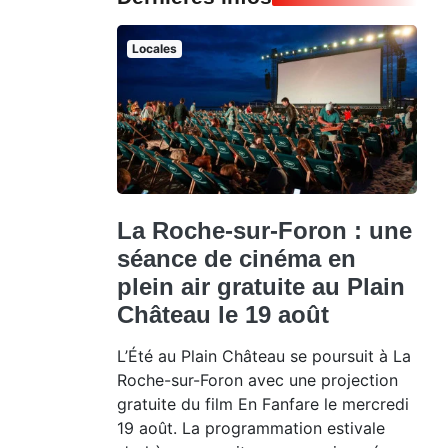
Locales
La Roche-sur-Foron : une
séance de cinéma en
plein air gratuite au Plain
Château le 19 août
L’Été au Plain Château se poursuit à La
Roche-sur-Foron avec une projection
gratuite du film En Fanfare le mercredi
19 août. La programmation estivale