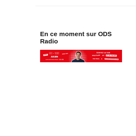
En ce moment sur ODS
Radio