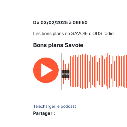
Du 03/02/2025 à 06h50
Les bons plans en SAVOIE d'ODS radio
Bons plans Savoie
0:00
Télécharger le podcast
Partager :