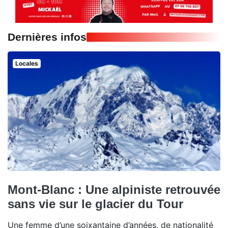
Dernières infos
Locales
Mont-Blanc : Une alpiniste retrouvée
sans vie sur le glacier du Tour
Une femme d’une soixantaine d’années, de nationalité