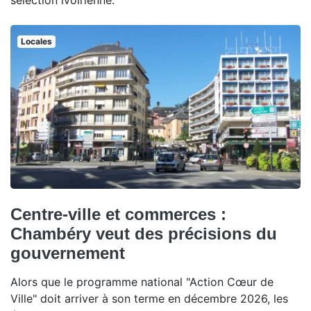
sélection ivoirienne.
Locales
Centre-ville et commerces :
Chambéry veut des précisions du
gouvernement
Alors que le programme national "Action Cœur de
Ville" doit arriver à son terme en décembre 2026, les