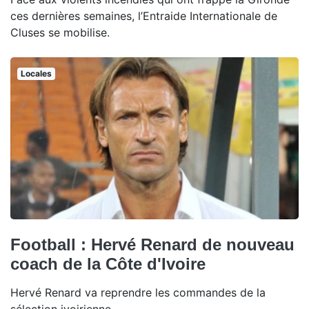
ces dernières semaines, l’Entraide Internationale de
Cluses se mobilise.
Locales
Football : Hervé Renard de nouveau
coach de la Côte d'Ivoire
Hervé Renard va reprendre les commandes de la