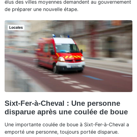
élus des villes moyennes demandent au gouvernement
de préparer une nouvelle étape.
Locales
Sixt-Fer-à-Cheval : Une personne
disparue après une coulée de boue
Une importante coulée de boue à Sixt-Fer-à-Cheval a
emporté une personne, toujours portée disparue.