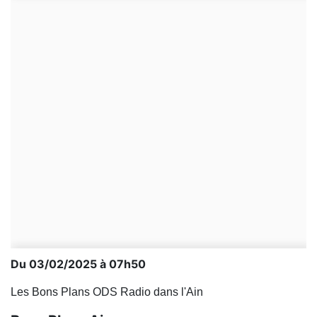
Du 03/02/2025 à 07h50
Les Bons Plans ODS Radio dans l'Ain