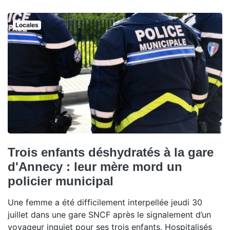
Locales
Trois enfants déshydratés à la gare
d'Annecy : leur mère mord un
policier municipal
Une femme a été difficilement interpellée jeudi 30
juillet dans une gare SNCF après le signalement d’un
voyageur inquiet pour ses trois enfants. Hospitalisés