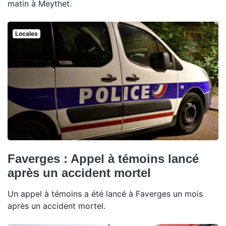
matin à Meythet.
Locales
Faverges : Appel à témoins lancé
après un accident mortel
Un appel à témoins a été lancé à Faverges un mois
après un accident mortel.