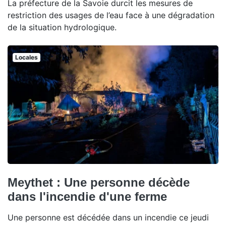
La préfecture de la Savoie durcit les mesures de
restriction des usages de l’eau face à une dégradation
de la situation hydrologique.
Locales
Meythet : Une personne décède
dans l'incendie d'une ferme
Une personne est décédée dans un incendie ce jeudi