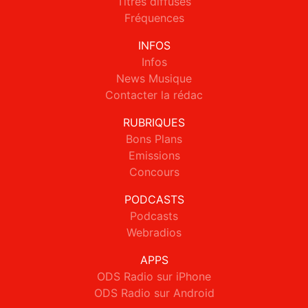
Titres diffusés
Fréquences
INFOS
Infos
News Musique
Contacter la rédac
RUBRIQUES
Bons Plans
Emissions
Concours
PODCASTS
Podcasts
Webradios
APPS
ODS Radio sur iPhone
ODS Radio sur Android