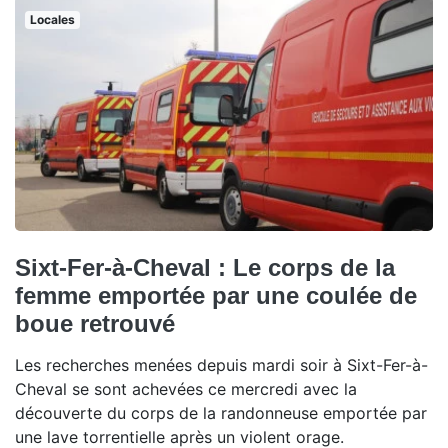
Locales
Sixt-Fer-à-Cheval : Le corps de la
femme emportée par une coulée de
boue retrouvé
Les recherches menées depuis mardi soir à Sixt-Fer-à-
Cheval se sont achevées ce mercredi avec la
découverte du corps de la randonneuse emportée par
une lave torrentielle après un violent orage.