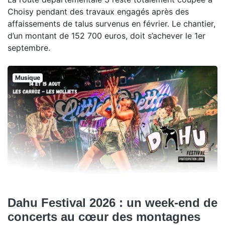
Choisy pendant des travaux engagés après des
affaissements de talus survenus en février. Le chantier,
d’un montant de 152 700 euros, doit s’achever le 1er
septembre.
Musique
Dahu Festival 2026 : un week-end de
concerts au cœur des montagnes