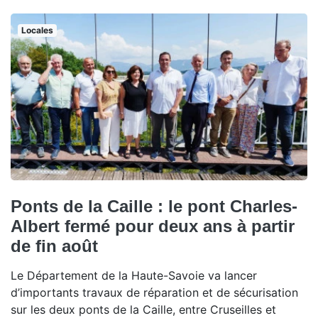
Locales
Ponts de la Caille : le pont Charles-
Albert fermé pour deux ans à partir
de fin août
Le Département de la Haute-Savoie va lancer
d’importants travaux de réparation et de sécurisation
sur les deux ponts de la Caille, entre Cruseilles et