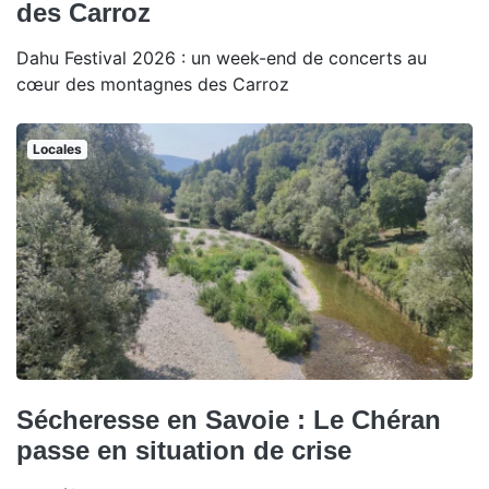
des Carroz
Dahu Festival 2026 : un week-end de concerts au
cœur des montagnes des Carroz
Locales
Sécheresse en Savoie : Le Chéran
passe en situation de crise