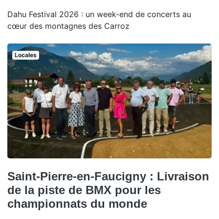
Dahu Festival 2026 : un week-end de concerts au
cœur des montagnes des Carroz
Locales
Saint-Pierre-en-Faucigny : Livraison
de la piste de BMX pour les
championnats du monde