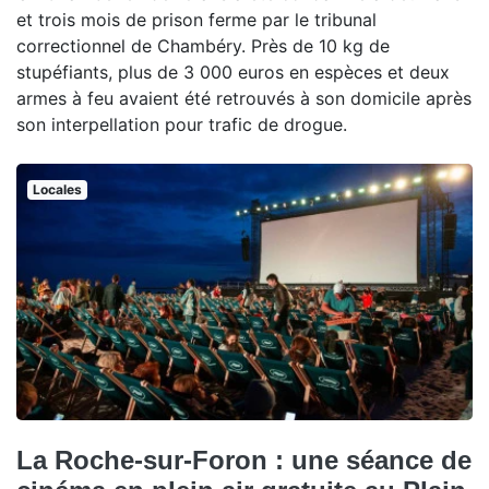
et trois mois de prison ferme par le tribunal
correctionnel de Chambéry. Près de 10 kg de
stupéfiants, plus de 3 000 euros en espèces et deux
armes à feu avaient été retrouvés à son domicile après
son interpellation pour trafic de drogue.
Locales
La Roche-sur-Foron : une séance de