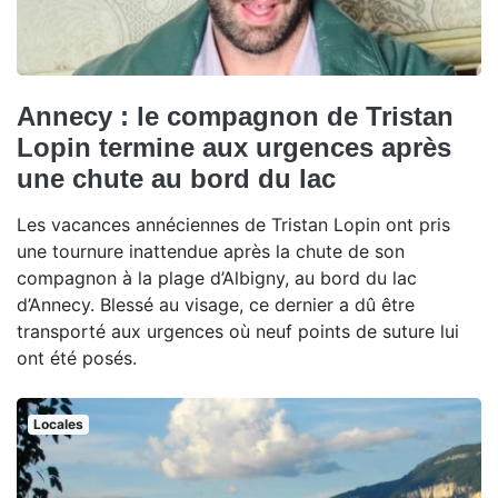
Annecy : le compagnon de Tristan
Lopin termine aux urgences après
une chute au bord du lac
Les vacances annéciennes de Tristan Lopin ont pris
une tournure inattendue après la chute de son
compagnon à la plage d’Albigny, au bord du lac
d’Annecy. Blessé au visage, ce dernier a dû être
transporté aux urgences où neuf points de suture lui
ont été posés.
Locales