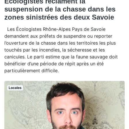
Écologistes réclament la
suspension de la chasse dans les
zones sinistrées des deux Savoie
Les Écologistes Rhône-Alpes Pays de Savoie
demandent aux préfets de suspendre ou reporter
l’ouverture de la chasse dans les territoires les plus
touchés par les incendies, la sécheresse et les
canicules. Le parti estime que la faune sauvage doit
bénéficier d’une période de répit après un été
particulièrement difficile.
Locales