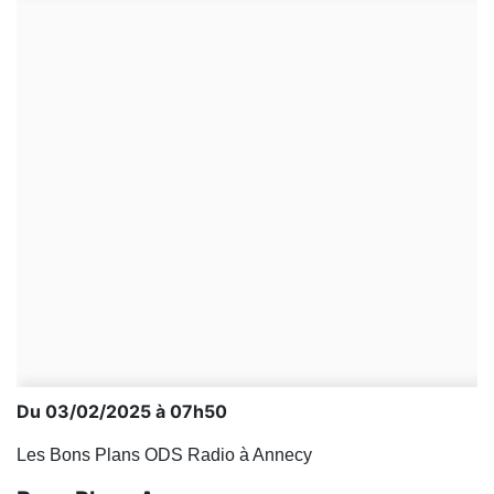
Du 03/02/2025 à 07h50
Les Bons Plans ODS Radio à Annecy