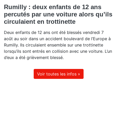
Rumilly : deux enfants de 12 ans
percutés par une voiture alors qu’ils
circulaient en trottinette
Deux enfants de 12 ans ont été blessés vendredi 7
août au soir dans un accident boulevard de l’Europe à
Rumilly. Ils circulaient ensemble sur une trottinette
lorsqu’ils sont entrés en collision avec une voiture. L’un
d’eux a été grièvement blessé.
Voir toutes les infos »