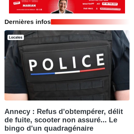
Dernières infos
Locales
Annecy : Refus d'obtempérer, délit
de fuite, scooter non assuré... Le
bingo d'un quadragénaire