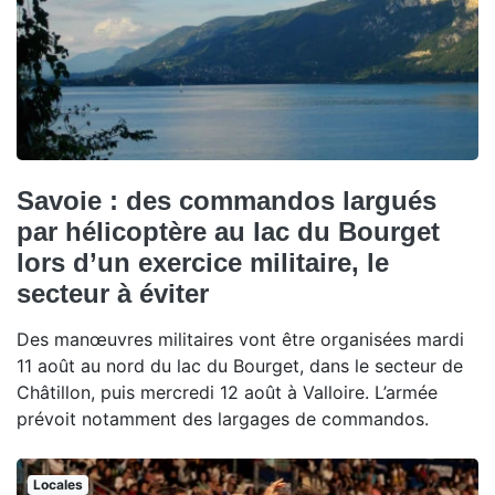
Savoie : des commandos largués
par hélicoptère au lac du Bourget
lors d’un exercice militaire, le
secteur à éviter
Des manœuvres militaires vont être organisées mardi
11 août au nord du lac du Bourget, dans le secteur de
Châtillon, puis mercredi 12 août à Valloire. L’armée
prévoit notamment des largages de commandos.
Locales