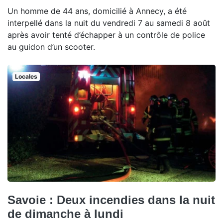
Un homme de 44 ans, domicilié à Annecy, a été
interpellé dans la nuit du vendredi 7 au samedi 8 août
après avoir tenté d’échapper à un contrôle de police
au guidon d’un scooter.
Locales
Savoie : Deux incendies dans la nuit
de dimanche à lundi