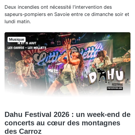
Deux incendies ont nécessité l'intervention des
sapeurs-pompiers en Savoie entre ce dimanche soir et
lundi matin.
Musique
Dahu Festival 2026 : un week-end de
concerts au cœur des montagnes
des Carroz