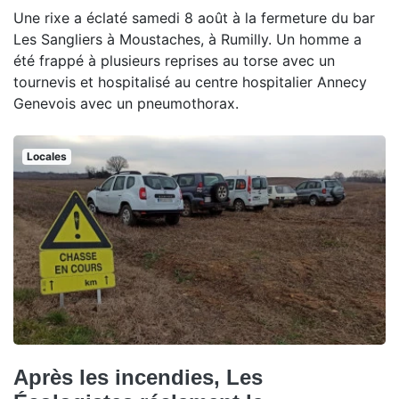
Une rixe a éclaté samedi 8 août à la fermeture du bar
Les Sangliers à Moustaches, à Rumilly. Un homme a
été frappé à plusieurs reprises au torse avec un
tournevis et hospitalisé au centre hospitalier Annecy
Genevois avec un pneumothorax.
Locales
Après les incendies, Les