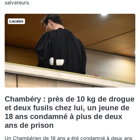
salvateurs.
Locales
Chambéry : près de 10 kg de drogue
et deux fusils chez lui, un jeune de
18 ans condamné à plus de deux
ans de prison
Un Chambérien de 18 ans a été condamné à deux ans