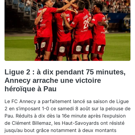
Ligue 2 : à dix pendant 75 minutes,
Annecy arrache une victoire
héroïque à Pau
Le FC Annecy a parfaitement lancé sa saison de Ligue
2 en s’imposant 1-0 ce samedi 8 août sur la pelouse de
Pau. Réduits à dix dès la 16e minute après l’expulsion
de Clément Billemaz, les Haut-Savoyards ont résisté
jusqu’au bout grâce notamment à deux montants