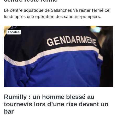
Le centre aquatique de Sallanches va rester fermé ce
lundi après une opération des sapeurs-pompiers.
Locales
Rumilly : un homme blessé au
tournevis lors d’une rixe devant un
bar