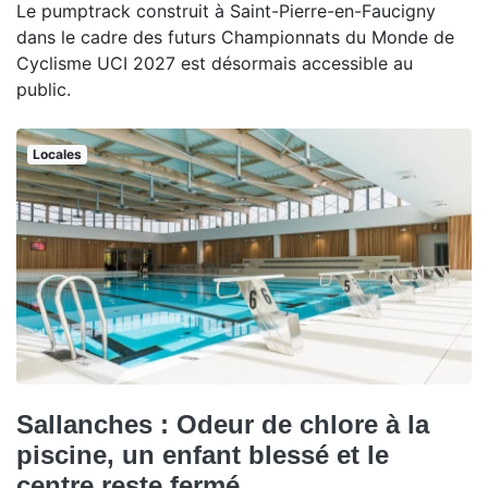
Le pumptrack construit à Saint-Pierre-en-Faucigny
dans le cadre des futurs Championnats du Monde de
Cyclisme UCI 2027 est désormais accessible au
public.
Locales
Sallanches : Odeur de chlore à la
piscine, un enfant blessé et le
centre reste fermé