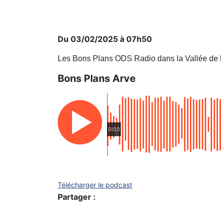
Du 03/02/2025 à 07h50
Les Bons Plans ODS Radio dans la Vallée de 
Bons Plans Arve
0:00
Télécharger le podcast
Partager :