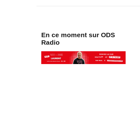
En ce moment sur ODS
Radio