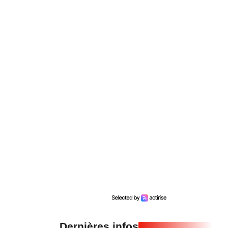
Dernières infos