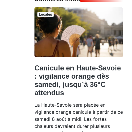
Locales
Canicule en Haute-Savoie
: vigilance orange dès
samedi, jusqu’à 36°C
attendus
La Haute-Savoie sera placée en
vigilance orange canicule à partir de ce
samedi 8 août à midi. Les fortes
chaleurs devraient durer plusieurs