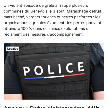
Un violent épisode de grêle a frappé plusieurs
communes du Genevois le 3 août. Maraîchage détruit,
maïs haché, vergers touchés et serres perforées : les
organisations agricoles évoquent des pertes pouvant
atteindre 100 % dans certaines exploitations et
réclament des mesures d’accompagnement.
Locales