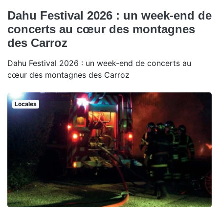
Dahu Festival 2026 : un week-end de
concerts au cœur des montagnes
des Carroz
Dahu Festival 2026 : un week-end de concerts au
cœur des montagnes des Carroz
Locales