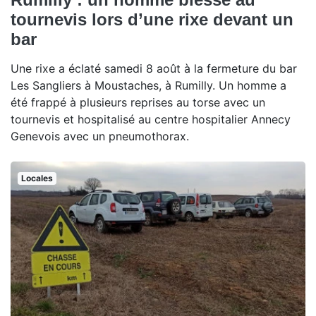
tournevis lors d’une rixe devant un
bar
Une rixe a éclaté samedi 8 août à la fermeture du bar
Les Sangliers à Moustaches, à Rumilly. Un homme a
été frappé à plusieurs reprises au torse avec un
tournevis et hospitalisé au centre hospitalier Annecy
Genevois avec un pneumothorax.
Locales