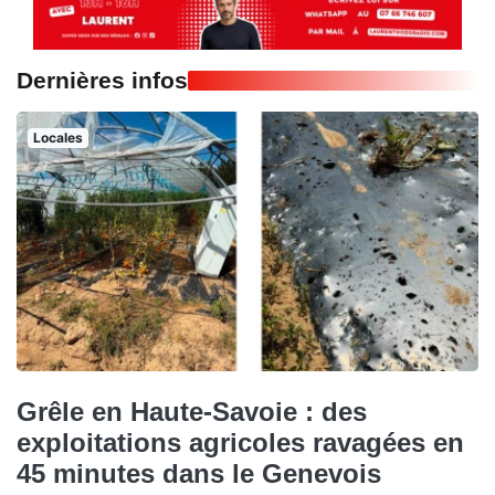
Dernières infos
Locales
Grêle en Haute-Savoie : des
exploitations agricoles ravagées en
45 minutes dans le Genevois