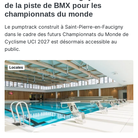
de la piste de BMX pour les
championnats du monde
Le pumptrack construit à Saint-Pierre-en-Faucigny
dans le cadre des futurs Championnats du Monde de
Cyclisme UCI 2027 est désormais accessible au
public.
Locales