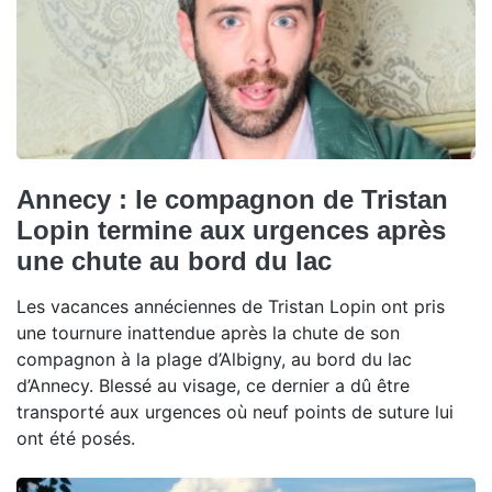
Annecy : le compagnon de Tristan
Lopin termine aux urgences après
une chute au bord du lac
Les vacances annéciennes de Tristan Lopin ont pris
une tournure inattendue après la chute de son
compagnon à la plage d’Albigny, au bord du lac
d’Annecy. Blessé au visage, ce dernier a dû être
transporté aux urgences où neuf points de suture lui
ont été posés.