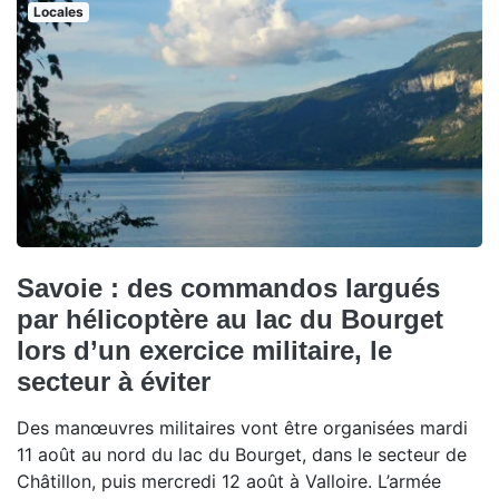
Locales
Savoie : des commandos largués
par hélicoptère au lac du Bourget
lors d’un exercice militaire, le
secteur à éviter
Des manœuvres militaires vont être organisées mardi
11 août au nord du lac du Bourget, dans le secteur de
Châtillon, puis mercredi 12 août à Valloire. L’armée