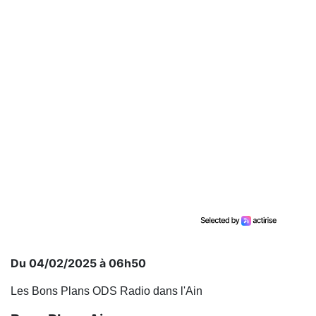
Du 04/02/2025 à 06h50
Les Bons Plans ODS Radio dans l'Ain