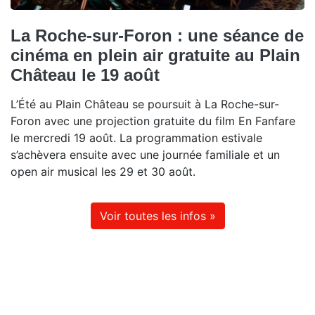
La Roche-sur-Foron : une séance de
cinéma en plein air gratuite au Plain
Château le 19 août
L’Été au Plain Château se poursuit à La Roche-sur-
Foron avec une projection gratuite du film En Fanfare
le mercredi 19 août. La programmation estivale
s’achèvera ensuite avec une journée familiale et un
open air musical les 29 et 30 août.
Voir toutes les infos »