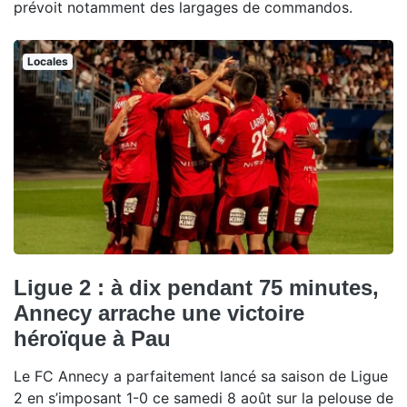
prévoit notamment des largages de commandos.
Locales
Ligue 2 : à dix pendant 75 minutes,
Annecy arrache une victoire
héroïque à Pau
Le FC Annecy a parfaitement lancé sa saison de Ligue
2 en s’imposant 1-0 ce samedi 8 août sur la pelouse de