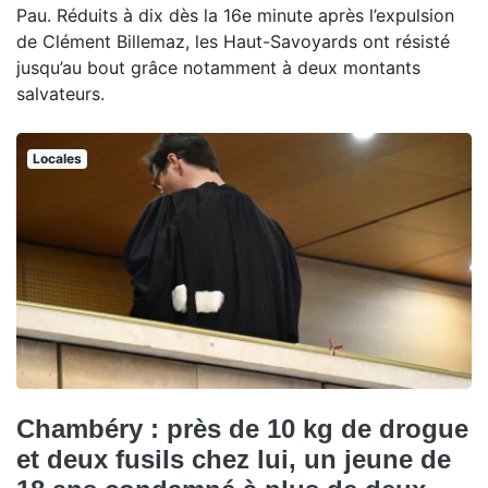
Pau. Réduits à dix dès la 16e minute après l’expulsion
de Clément Billemaz, les Haut-Savoyards ont résisté
jusqu’au bout grâce notamment à deux montants
salvateurs.
Locales
Chambéry : près de 10 kg de drogue
et deux fusils chez lui, un jeune de