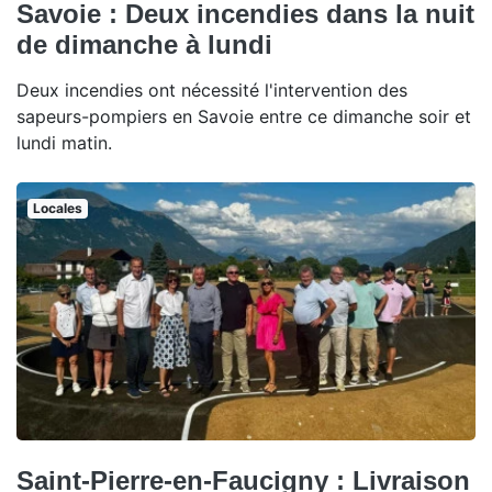
Savoie : Deux incendies dans la nuit
de dimanche à lundi
Deux incendies ont nécessité l'intervention des
sapeurs-pompiers en Savoie entre ce dimanche soir et
lundi matin.
Locales
Saint-Pierre-en-Faucigny : Livraison