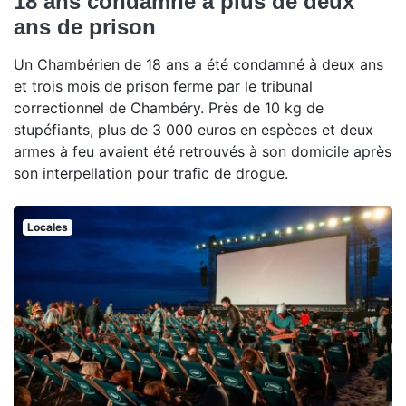
18 ans condamné à plus de deux
ans de prison
Un Chambérien de 18 ans a été condamné à deux ans
et trois mois de prison ferme par le tribunal
correctionnel de Chambéry. Près de 10 kg de
stupéfiants, plus de 3 000 euros en espèces et deux
armes à feu avaient été retrouvés à son domicile après
son interpellation pour trafic de drogue.
Locales