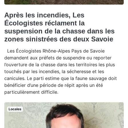
Après les incendies, Les
Écologistes réclament la
suspension de la chasse dans les
zones sinistrées des deux Savoie
Les Écologistes Rhône-Alpes Pays de Savoie
demandent aux préfets de suspendre ou reporter
l’ouverture de la chasse dans les territoires les plus
touchés par les incendies, la sécheresse et les
canicules. Le parti estime que la faune sauvage doit
bénéficier d’une période de répit après un été
particulièrement difficile.
Locales