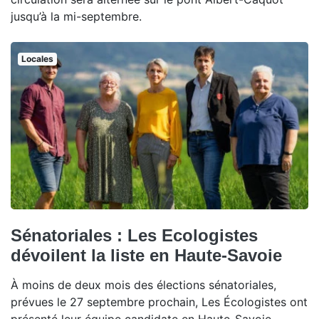
jusqu’à la mi-septembre.
Locales
Sénatoriales : Les Ecologistes
dévoilent la liste en Haute-Savoie
À moins de deux mois des élections sénatoriales,
prévues le 27 septembre prochain, Les Écologistes ont