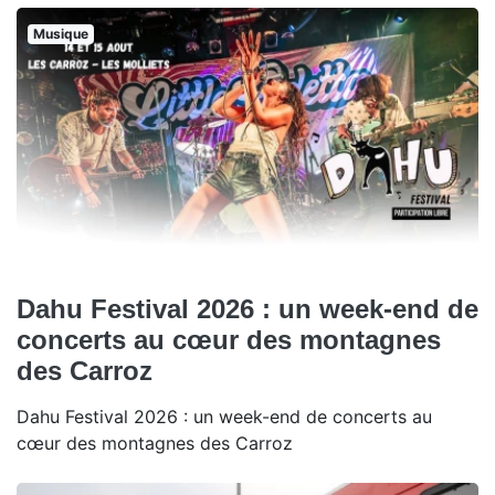
Musique
Dahu Festival 2026 : un week-end de
concerts au cœur des montagnes
des Carroz
Dahu Festival 2026 : un week-end de concerts au
cœur des montagnes des Carroz