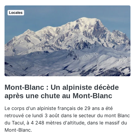
Locales
Mont-Blanc : Un alpiniste décède
après une chute au Mont-Blanc
Le corps d'un alpiniste français de 29 ans a été
retrouvé ce lundi 3 août dans le secteur du mont Blanc
du Tacul, à 4 248 mètres d'altitude, dans le massif du
Mont-Blanc.