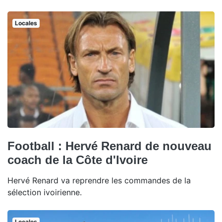
Locales
Football : Hervé Renard de nouveau
coach de la Côte d'Ivoire
Hervé Renard va reprendre les commandes de la
sélection ivoirienne.
Locales