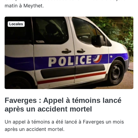
matin à Meythet.
Locales
Faverges : Appel à témoins lancé
après un accident mortel
Un appel à témoins a été lancé à Faverges un mois
après un accident mortel.