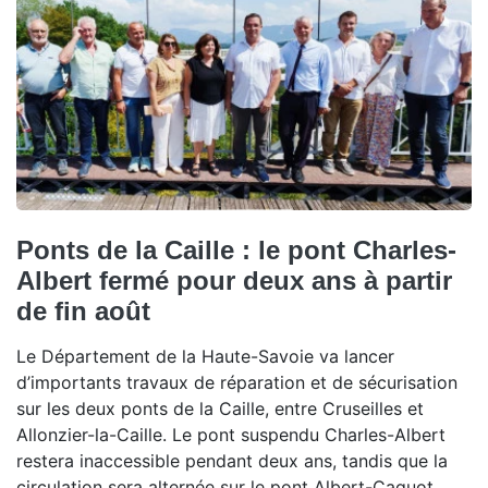
Ponts de la Caille : le pont Charles-
Albert fermé pour deux ans à partir
de fin août
Le Département de la Haute-Savoie va lancer
d’importants travaux de réparation et de sécurisation
sur les deux ponts de la Caille, entre Cruseilles et
Allonzier-la-Caille. Le pont suspendu Charles-Albert
restera inaccessible pendant deux ans, tandis que la
circulation sera alternée sur le pont Albert-Caquot