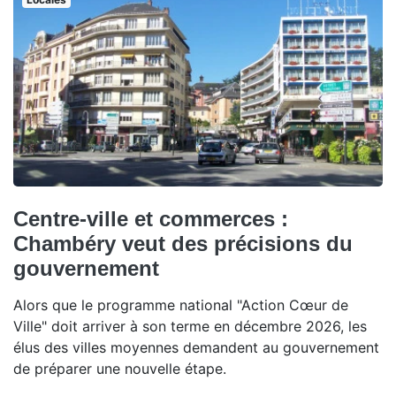
Centre-ville et commerces :
Chambéry veut des précisions du
gouvernement
Alors que le programme national "Action Cœur de
Ville" doit arriver à son terme en décembre 2026, les
élus des villes moyennes demandent au gouvernement
de préparer une nouvelle étape.