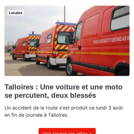
Locales
Talloires : Une voiture et une moto
se percutent, deux blessés
Un accident de la route s'est produit ce lundi 3 août
en fin de journée à Talloires.
Voir toutes les infos »