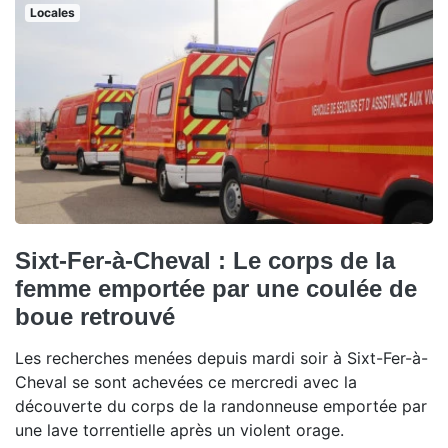
Locales
Sixt-Fer-à-Cheval : Le corps de la
femme emportée par une coulée de
boue retrouvé
Les recherches menées depuis mardi soir à Sixt-Fer-à-
Cheval se sont achevées ce mercredi avec la
découverte du corps de la randonneuse emportée par
une lave torrentielle après un violent orage.