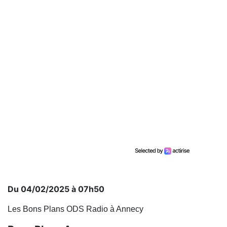
Du 04/02/2025 à 07h50
Les Bons Plans ODS Radio à Annecy