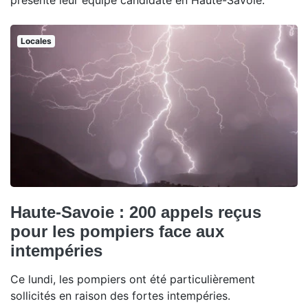
présenté leur équipe candidate en Haute-Savoie.
Locales
Haute-Savoie : 200 appels reçus
pour les pompiers face aux
intempéries
Ce lundi, les pompiers ont été particulièrement
sollicités en raison des fortes intempéries.