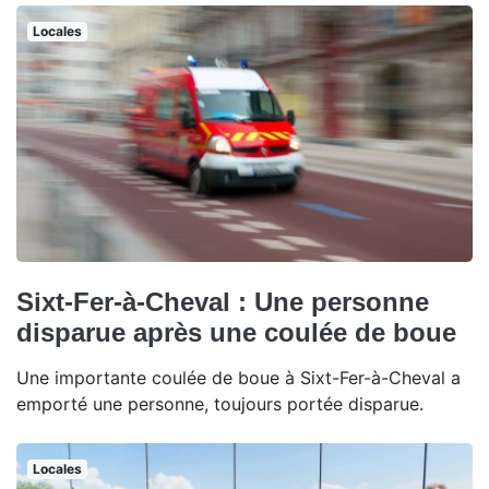
Locales
Sixt-Fer-à-Cheval : Une personne
disparue après une coulée de boue
Une importante coulée de boue à Sixt-Fer-à-Cheval a
emporté une personne, toujours portée disparue.
Locales