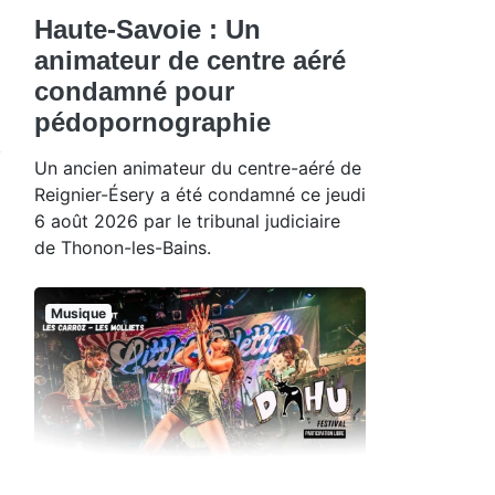
Haute-Savoie : Un
animateur de centre aéré
condamné pour
pédopornographie
Un ancien animateur du centre-aéré de
Reignier-Ésery a été condamné ce jeudi
6 août 2026 par le tribunal judiciaire
de Thonon-les-Bains.
Musique