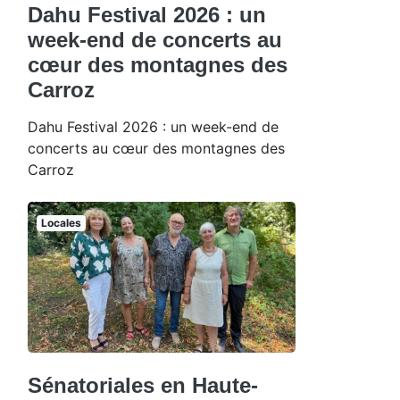
Dahu Festival 2026 : un
week-end de concerts au
cœur des montagnes des
Carroz
Dahu Festival 2026 : un week-end de
concerts au cœur des montagnes des
Carroz
Locales
Sénatoriales en Haute-