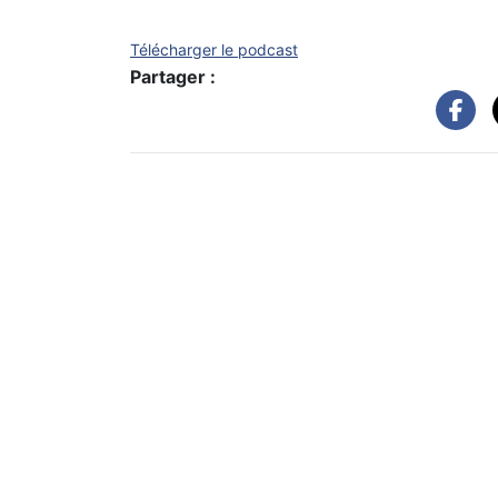
Télécharger le podcast
Partager :