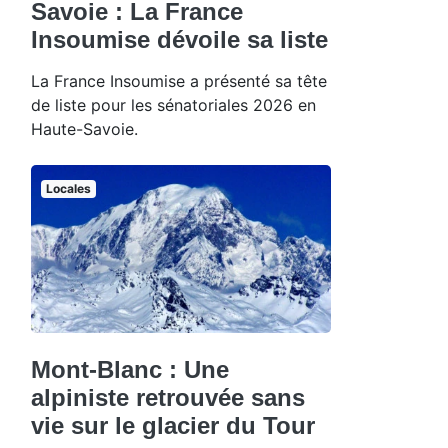
Savoie : La France
Insoumise dévoile sa liste
La France Insoumise a présenté sa tête
de liste pour les sénatoriales 2026 en
Haute-Savoie.
Locales
Mont-Blanc : Une
alpiniste retrouvée sans
vie sur le glacier du Tour