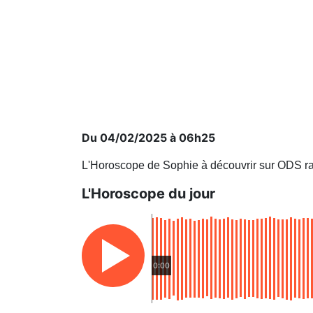
Du 04/02/2025 à 06h25
L'Horoscope de Sophie à découvrir sur ODS ra
L'Horoscope du jour
0:00