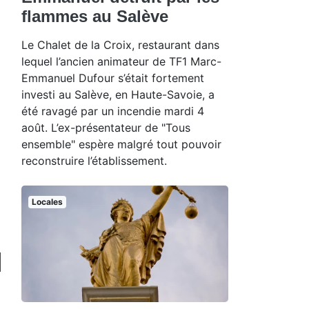
flammes au Salève
Le Chalet de la Croix, restaurant dans
lequel l’ancien animateur de TF1 Marc-
Emmanuel Dufour s’était fortement
investi au Salève, en Haute-Savoie, a
été ravagé par un incendie mardi 4
août. L’ex-présentateur de "Tous
ensemble" espère malgré tout pouvoir
reconstruire l’établissement.
Locales