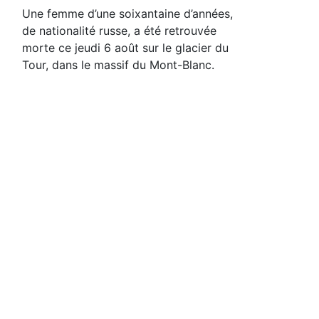
Une femme d’une soixantaine d’années,
de nationalité russe, a été retrouvée
morte ce jeudi 6 août sur le glacier du
Tour, dans le massif du Mont-Blanc.