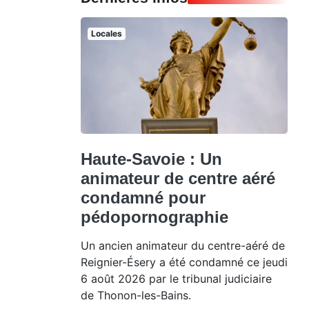
Locales
Haute-Savoie : Un
animateur de centre aéré
condamné pour
pédopornographie
Un ancien animateur du centre-aéré de
Reignier-Ésery a été condamné ce jeudi
6 août 2026 par le tribunal judiciaire
de Thonon-les-Bains.