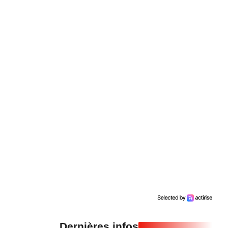
Dernières infos