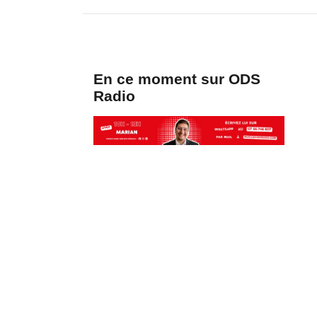
En ce moment sur ODS
Radio