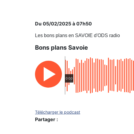
Du 05/02/2025 à 07h50
Les bons plans en SAVOIE d'ODS radio
Bons plans Savoie
0:00
Télécharger le podcast
Partager :