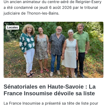
Un ancien animateur du centre-aéré de Reignier-Ésery
a été condamné ce jeudi 6 août 2026 par le tribunal
judiciaire de Thonon-les-Bains.
Locales
Sénatoriales en Haute-Savoie : La
France Insoumise dévoile sa liste
La France Insoumise a présenté sa tête de liste pour