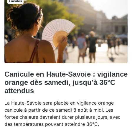
Locales
Canicule en Haute-Savoie : vigilance
orange dès samedi, jusqu’à 36°C
attendus
La Haute-Savoie sera placée en vigilance orange
canicule à partir de ce samedi 8 août à midi. Les
fortes chaleurs devraient durer plusieurs jours, avec
des températures pouvant atteindre 36°C.