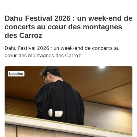
Dahu Festival 2026 : un week-end de
concerts au cœur des montagnes
des Carroz
Dahu Festival 2026 : un week-end de concerts au
cœur des montagnes des Carroz
Locales