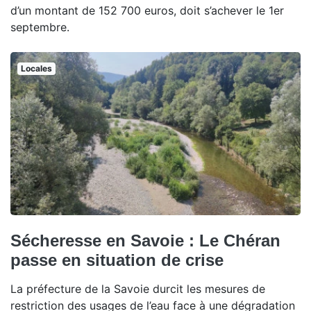
d’un montant de 152 700 euros, doit s’achever le 1er
septembre.
Locales
Sécheresse en Savoie : Le Chéran
passe en situation de crise
La préfecture de la Savoie durcit les mesures de
restriction des usages de l’eau face à une dégradation