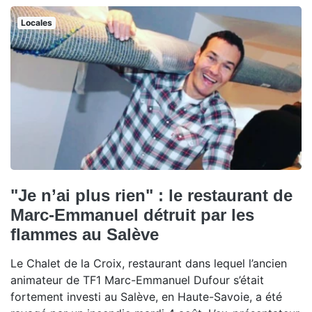
Locales
"Je n’ai plus rien" : le restaurant de
Marc-Emmanuel détruit par les
flammes au Salève
Le Chalet de la Croix, restaurant dans lequel l’ancien
animateur de TF1 Marc-Emmanuel Dufour s’était
fortement investi au Salève, en Haute-Savoie, a été