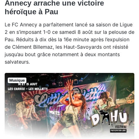
Annecy arrache une victoire
héroïque à Pau
Le FC Annecy a parfaitement lancé sa saison de Ligue
2 en s’imposant 1-0 ce samedi 8 août sur la pelouse de
Pau. Réduits à dix dès la 16e minute après l’expulsion
de Clément Billemaz, les Haut-Savoyards ont résisté
jusqu’au bout grâce notamment à deux montants
salvateurs.
Musique