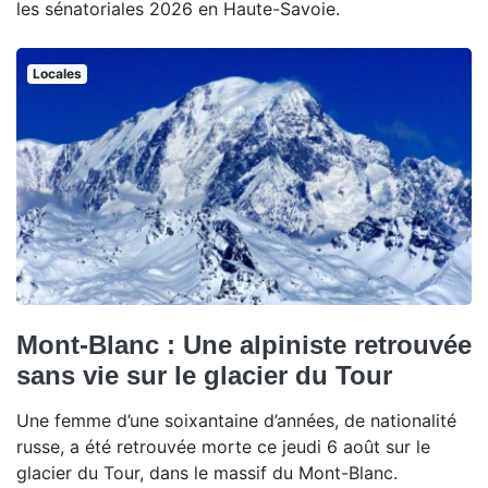
les sénatoriales 2026 en Haute-Savoie.
Locales
Mont-Blanc : Une alpiniste retrouvée
sans vie sur le glacier du Tour
Une femme d’une soixantaine d’années, de nationalité
russe, a été retrouvée morte ce jeudi 6 août sur le
glacier du Tour, dans le massif du Mont-Blanc.