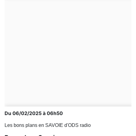
Du 06/02/2025 à 06h50
Les bons plans en SAVOIE d'ODS radio