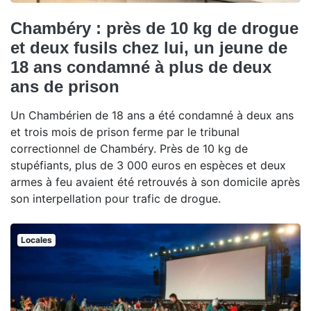
Chambéry : près de 10 kg de drogue
et deux fusils chez lui, un jeune de
18 ans condamné à plus de deux
ans de prison
Un Chambérien de 18 ans a été condamné à deux ans
et trois mois de prison ferme par le tribunal
correctionnel de Chambéry. Près de 10 kg de
stupéfiants, plus de 3 000 euros en espèces et deux
armes à feu avaient été retrouvés à son domicile après
son interpellation pour trafic de drogue.
Locales