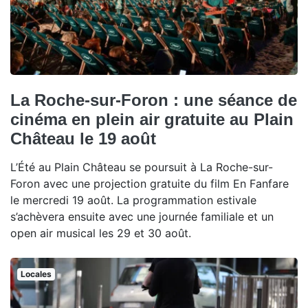
La Roche-sur-Foron : une séance de
cinéma en plein air gratuite au Plain
Château le 19 août
L’Été au Plain Château se poursuit à La Roche-sur-
Foron avec une projection gratuite du film En Fanfare
le mercredi 19 août. La programmation estivale
s’achèvera ensuite avec une journée familiale et un
open air musical les 29 et 30 août.
Locales