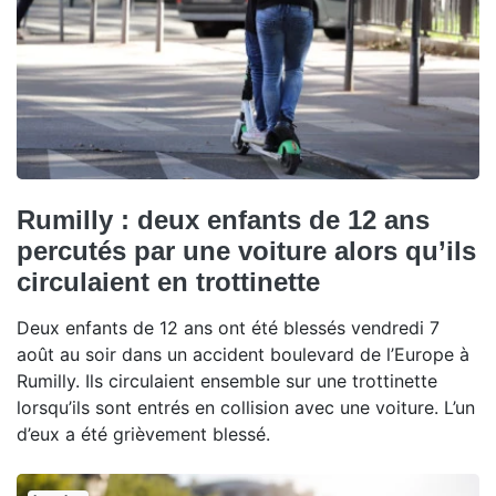
Rumilly : deux enfants de 12 ans
percutés par une voiture alors qu’ils
circulaient en trottinette
Deux enfants de 12 ans ont été blessés vendredi 7
août au soir dans un accident boulevard de l’Europe à
Rumilly. Ils circulaient ensemble sur une trottinette
lorsqu’ils sont entrés en collision avec une voiture. L’un
d’eux a été grièvement blessé.