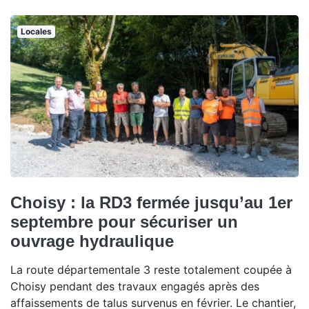
Locales
Choisy : la RD3 fermée jusqu’au 1er
septembre pour sécuriser un
ouvrage hydraulique
La route départementale 3 reste totalement coupée à
Choisy pendant des travaux engagés après des
affaissements de talus survenus en février. Le chantier,