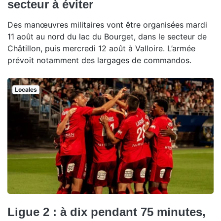
secteur à éviter
Des manœuvres militaires vont être organisées mardi
11 août au nord du lac du Bourget, dans le secteur de
Châtillon, puis mercredi 12 août à Valloire. L’armée
prévoit notamment des largages de commandos.
Locales
Ligue 2 : à dix pendant 75 minutes,