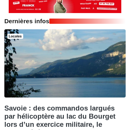
Dernières infos
Locales
Savoie : des commandos largués
par hélicoptère au lac du Bourget
lors d’un exercice militaire, le