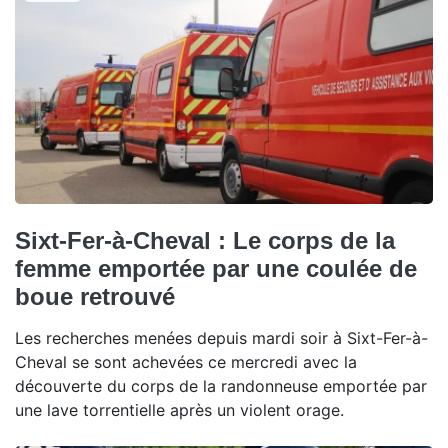
Sixt-Fer-à-Cheval : Le corps de la
femme emportée par une coulée de
boue retrouvé
Les recherches menées depuis mardi soir à Sixt-Fer-à-
Cheval se sont achevées ce mercredi avec la
découverte du corps de la randonneuse emportée par
une lave torrentielle après un violent orage.