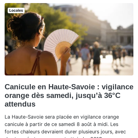
Locales
Canicule en Haute-Savoie : vigilance
orange dès samedi, jusqu’à 36°C
attendus
La Haute-Savoie sera placée en vigilance orange
canicule à partir de ce samedi 8 août à midi. Les
fortes chaleurs devraient durer plusieurs jours, avec