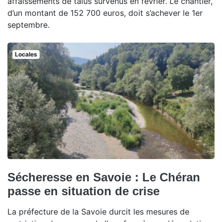
affaissements de talus survenus en février. Le chantier,
d’un montant de 152 700 euros, doit s’achever le 1er
septembre.
Locales
Sécheresse en Savoie : Le Chéran
passe en situation de crise
La préfecture de la Savoie durcit les mesures de