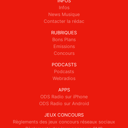
INFOS
Infos
News Musique
Contacter la rédac
RUBRIQUES
Bons Plans
Emissions
Concours
PODCASTS
Podcasts
Webradios
APPS
ODS Radio sur iPhone
ODS Radio sur Android
JEUX CONCOURS
Règlements des jeux concours réseaux sociaux