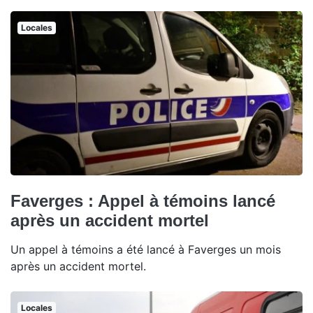
Locales
Faverges : Appel à témoins lancé
après un accident mortel
Un appel à témoins a été lancé à Faverges un mois
après un accident mortel.
Locales