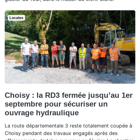
Locales
Choisy : la RD3 fermée jusqu’au 1er
septembre pour sécuriser un
ouvrage hydraulique
La route départementale 3 reste totalement coupée à
Choisy pendant des travaux engagés après des