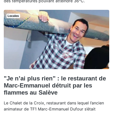
des températures pouvant atteindre 36°C.
Locales
"Je n’ai plus rien" : le restaurant de
Marc-Emmanuel détruit par les
flammes au Salève
Le Chalet de la Croix, restaurant dans lequel l’ancien
animateur de TF1 Marc-Emmanuel Dufour s’était