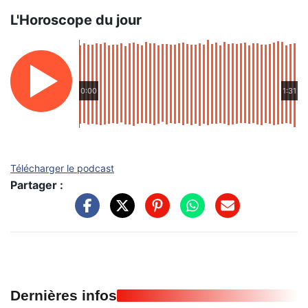
L'Horoscope du jour
0:00
1:31
Télécharger le podcast
Partager :
Dernières infos