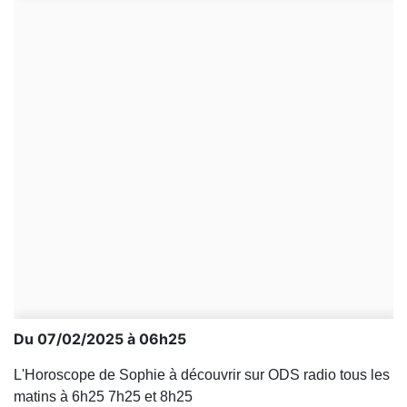
Du 07/02/2025 à 06h25
L'Horoscope de Sophie à découvrir sur ODS radio tous les
matins à 6h25 7h25 et 8h25