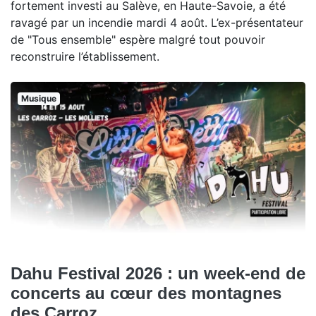
fortement investi au Salève, en Haute-Savoie, a été
ravagé par un incendie mardi 4 août. L’ex-présentateur
de "Tous ensemble" espère malgré tout pouvoir
reconstruire l’établissement.
Musique
Dahu Festival 2026 : un week-end de
concerts au cœur des montagnes
des Carroz