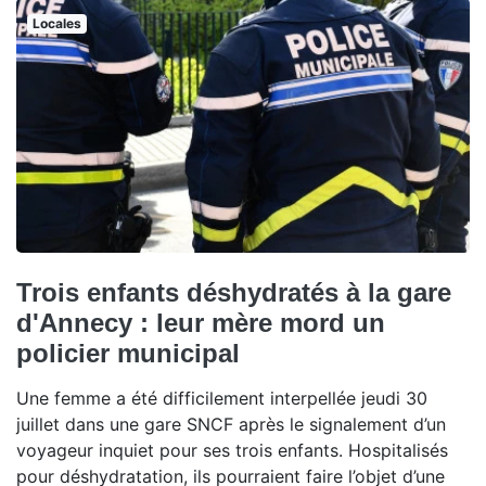
Locales
Trois enfants déshydratés à la gare
d'Annecy : leur mère mord un
policier municipal
Une femme a été difficilement interpellée jeudi 30
juillet dans une gare SNCF après le signalement d’un
voyageur inquiet pour ses trois enfants. Hospitalisés
pour déshydratation, ils pourraient faire l’objet d’une