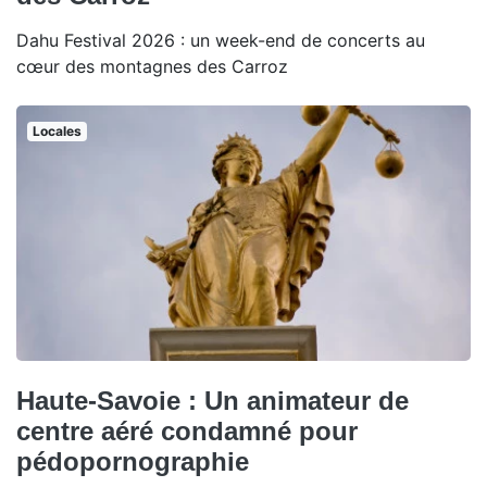
Dahu Festival 2026 : un week-end de concerts au
cœur des montagnes des Carroz
Locales
Haute-Savoie : Un animateur de
centre aéré condamné pour
pédopornographie