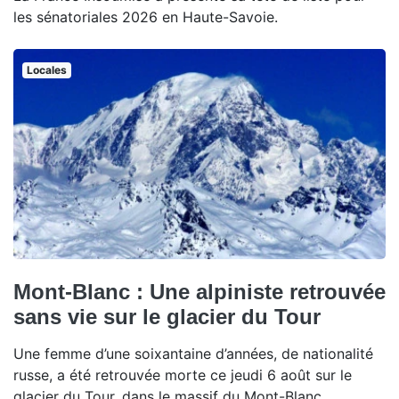
les sénatoriales 2026 en Haute-Savoie.
Locales
Mont-Blanc : Une alpiniste retrouvée
sans vie sur le glacier du Tour
Une femme d’une soixantaine d’années, de nationalité
russe, a été retrouvée morte ce jeudi 6 août sur le
glacier du Tour, dans le massif du Mont-Blanc.