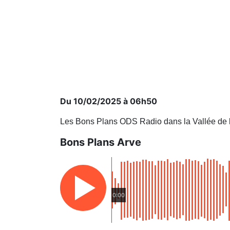
Du 10/02/2025 à 06h50
Les Bons Plans ODS Radio dans la Vallée de 
Bons Plans Arve
0:00