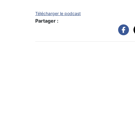
Télécharger le podcast
Partager :