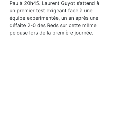
Pau à 20h45. Laurent Guyot s’attend à
un premier test exigeant face à une
équipe expérimentée, un an après une
défaite 2-0 des Reds sur cette même
pelouse lors de la première journée.