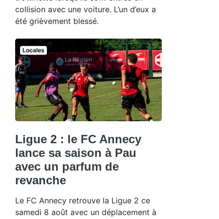
collision avec une voiture. L’un d’eux a
été grièvement blessé.
Locales
Ligue 2 : le FC Annecy
lance sa saison à Pau
avec un parfum de
revanche
Le FC Annecy retrouve la Ligue 2 ce
samedi 8 août avec un déplacement à