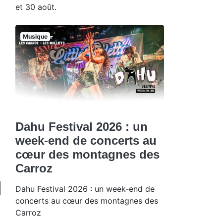
et 30 août.
Musique
Dahu Festival 2026 : un
week-end de concerts au
cœur des montagnes des
Carroz
Dahu Festival 2026 : un week-end de
concerts au cœur des montagnes des
Carroz