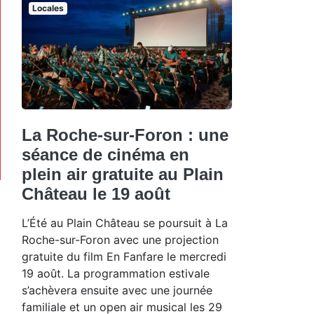
Locales
La Roche-sur-Foron : une
séance de cinéma en
plein air gratuite au Plain
Château le 19 août
L’Été au Plain Château se poursuit à La
Roche-sur-Foron avec une projection
gratuite du film En Fanfare le mercredi
19 août. La programmation estivale
s’achèvera ensuite avec une journée
familiale et un open air musical les 29