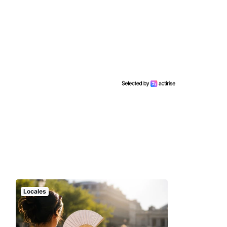
Locales