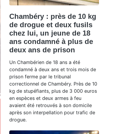
Chambéry : près de 10 kg
de drogue et deux fusils
chez lui, un jeune de 18
ans condamné à plus de
deux ans de prison
Un Chambérien de 18 ans a été
condamné à deux ans et trois mois de
prison ferme par le tribunal
correctionnel de Chambéry. Près de 10
kg de stupéfiants, plus de 3 000 euros
en espèces et deux armes à feu
avaient été retrouvés à son domicile
après son interpellation pour trafic de
drogue.