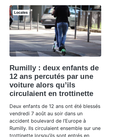
Locales
Rumilly : deux enfants de
12 ans percutés par une
voiture alors qu’ils
circulaient en trottinette
Deux enfants de 12 ans ont été blessés
vendredi 7 août au soir dans un
accident boulevard de l’Europe à
Rumilly. Ils circulaient ensemble sur une
trottinette lorsqu’ils sont entrés en