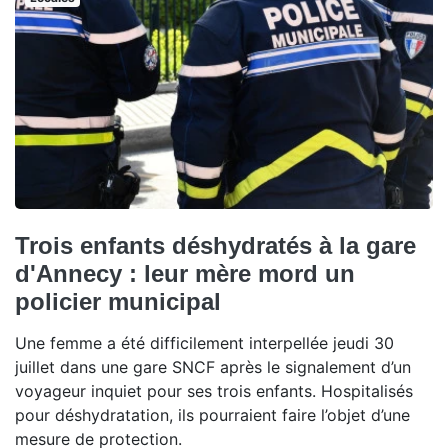
Trois enfants déshydratés à la gare
d'Annecy : leur mère mord un
policier municipal
Une femme a été difficilement interpellée jeudi 30
juillet dans une gare SNCF après le signalement d’un
voyageur inquiet pour ses trois enfants. Hospitalisés
pour déshydratation, ils pourraient faire l’objet d’une
mesure de protection.