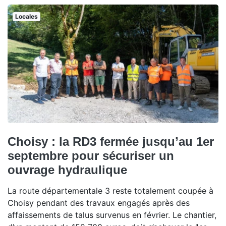
Locales
Choisy : la RD3 fermée jusqu’au 1er
septembre pour sécuriser un
ouvrage hydraulique
La route départementale 3 reste totalement coupée à
Choisy pendant des travaux engagés après des
affaissements de talus survenus en février. Le chantier,