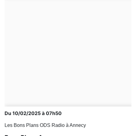
Du 10/02/2025 à 07h50
Les Bons Plans ODS Radio à Annecy