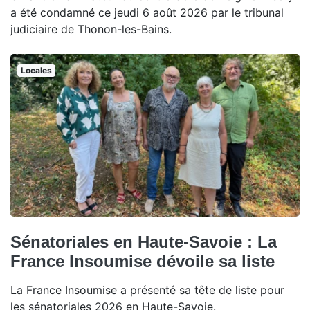
a été condamné ce jeudi 6 août 2026 par le tribunal
judiciaire de Thonon-les-Bains.
Locales
Sénatoriales en Haute-Savoie : La
France Insoumise dévoile sa liste
La France Insoumise a présenté sa tête de liste pour
les sénatoriales 2026 en Haute-Savoie.