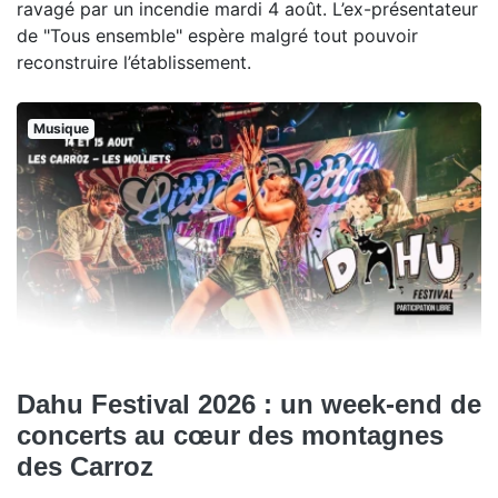
ravagé par un incendie mardi 4 août. L’ex-présentateur
de "Tous ensemble" espère malgré tout pouvoir
reconstruire l’établissement.
Musique
Dahu Festival 2026 : un week-end de
concerts au cœur des montagnes
des Carroz