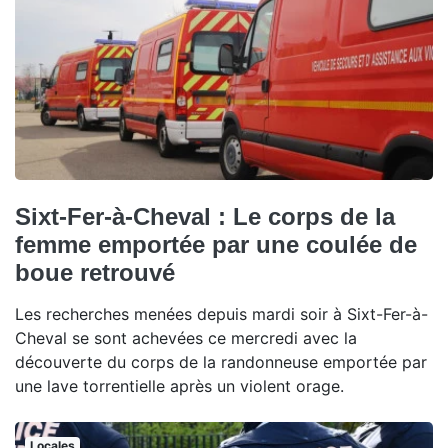
Sixt-Fer-à-Cheval : Le corps de la
femme emportée par une coulée de
boue retrouvé
Les recherches menées depuis mardi soir à Sixt-Fer-à-
Cheval se sont achevées ce mercredi avec la
découverte du corps de la randonneuse emportée par
une lave torrentielle après un violent orage.
Locales