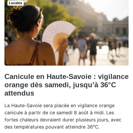
Locales
Canicule en Haute-Savoie : vigilance
orange dès samedi, jusqu’à 36°C
attendus
La Haute-Savoie sera placée en vigilance orange
canicule à partir de ce samedi 8 août à midi. Les
fortes chaleurs devraient durer plusieurs jours, avec
des températures pouvant atteindre 36°C.