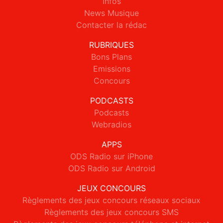
Infos
News Musique
Contacter la rédac
RUBRIQUES
Bons Plans
Emissions
Concours
PODCASTS
Podcasts
Webradios
APPS
ODS Radio sur iPhone
ODS Radio sur Android
JEUX CONCOURS
Règlements des jeux concours réseaux sociaux
Règlements des jeux concours SMS