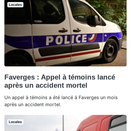
Locales
Faverges : Appel à témoins lancé
après un accident mortel
Un appel à témoins a été lancé à Faverges un mois
après un accident mortel.
Locales