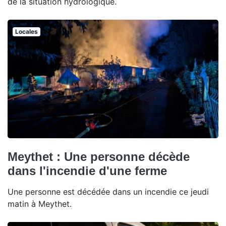
de la situation hydrologique.
Locales
Meythet : Une personne décède
dans l'incendie d'une ferme
Une personne est décédée dans un incendie ce jeudi
matin à Meythet.