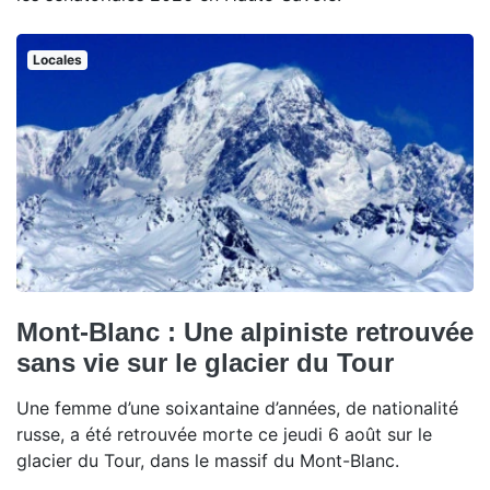
Locales
Mont-Blanc : Une alpiniste retrouvée
sans vie sur le glacier du Tour
Une femme d’une soixantaine d’années, de nationalité
russe, a été retrouvée morte ce jeudi 6 août sur le
glacier du Tour, dans le massif du Mont-Blanc.