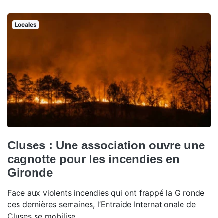
Locales
Cluses : Une association ouvre une
cagnotte pour les incendies en
Gironde
Face aux violents incendies qui ont frappé la Gironde
ces dernières semaines, l’Entraide Internationale de
Cluses se mobilise.