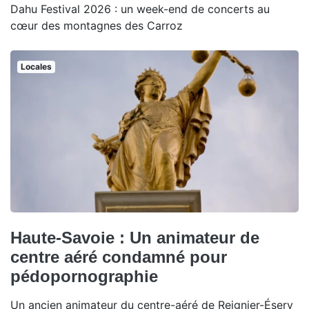
Dahu Festival 2026 : un week-end de concerts au
cœur des montagnes des Carroz
Locales
Haute-Savoie : Un animateur de
centre aéré condamné pour
pédopornographie
Un ancien animateur du centre-aéré de Reignier-Ésery