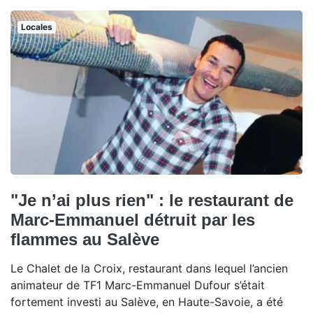
Locales
"Je n’ai plus rien" : le restaurant de
Marc-Emmanuel détruit par les
flammes au Salève
Le Chalet de la Croix, restaurant dans lequel l’ancien
animateur de TF1 Marc-Emmanuel Dufour s’était
fortement investi au Salève, en Haute-Savoie, a été