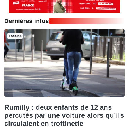
Dernières infos
Locales
Rumilly : deux enfants de 12 ans
percutés par une voiture alors qu’ils
circulaient en trottinette