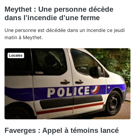
Meythet : Une personne décède
dans l'incendie d'une ferme
Une personne est décédée dans un incendie ce jeudi
matin à Meythet.
Locales
Faverges : Appel à témoins lancé