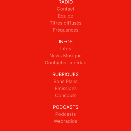
RADIO
Contact
Equipe
Titres diffusés
Fréquences
INFOS
Infos
News Musique
Contacter la rédac
RUBRIQUES
Bons Plans
Emissions
Concours
PODCASTS
Podcasts
Webradios