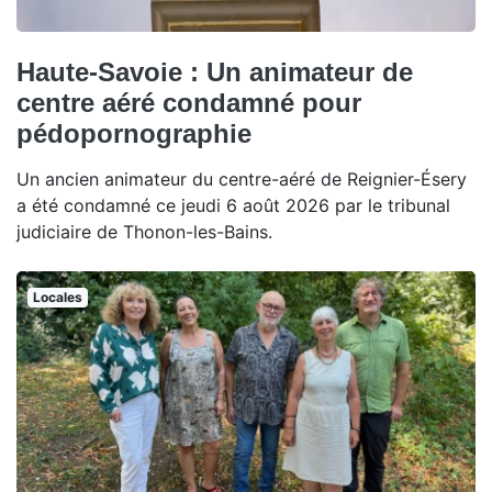
Haute-Savoie : Un animateur de
centre aéré condamné pour
pédopornographie
Un ancien animateur du centre-aéré de Reignier-Ésery
a été condamné ce jeudi 6 août 2026 par le tribunal
judiciaire de Thonon-les-Bains.
Locales