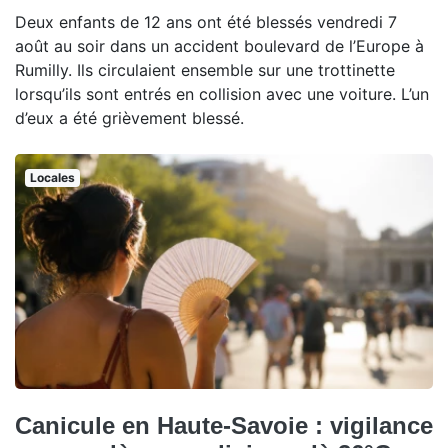
Deux enfants de 12 ans ont été blessés vendredi 7
août au soir dans un accident boulevard de l’Europe à
Rumilly. Ils circulaient ensemble sur une trottinette
lorsqu’ils sont entrés en collision avec une voiture. L’un
d’eux a été grièvement blessé.
Locales
Canicule en Haute-Savoie : vigilance