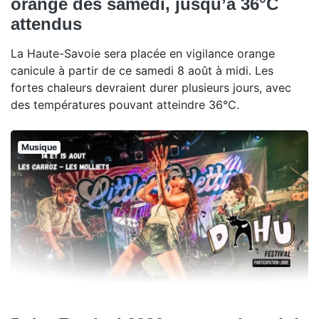
orange dès samedi, jusqu’à 36°C
attendus
La Haute-Savoie sera placée en vigilance orange
canicule à partir de ce samedi 8 août à midi. Les
fortes chaleurs devraient durer plusieurs jours, avec
des températures pouvant atteindre 36°C.
Musique