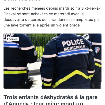
Les recherches menées depuis mardi soir à Sixt-Fer-à-
Cheval se sont achevées ce mercredi avec la
découverte du corps de la randonneuse emportée par
une lave torrentielle après un violent orage.
Locales
Trois enfants déshydratés à la gare
d'Annecy : leur mère mord un