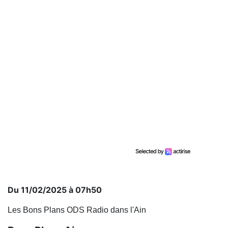
Du 11/02/2025 à 07h50
Les Bons Plans ODS Radio dans l'Ain