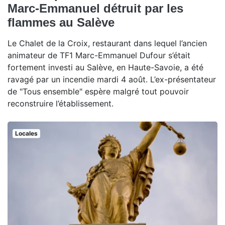
Marc-Emmanuel détruit par les
flammes au Salève
Le Chalet de la Croix, restaurant dans lequel l’ancien
animateur de TF1 Marc-Emmanuel Dufour s’était
fortement investi au Salève, en Haute-Savoie, a été
ravagé par un incendie mardi 4 août. L’ex-présentateur
de "Tous ensemble" espère malgré tout pouvoir
reconstruire l’établissement.
Locales