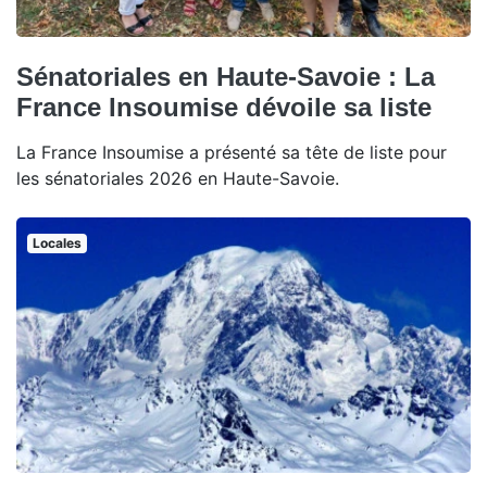
Sénatoriales en Haute-Savoie : La
France Insoumise dévoile sa liste
La France Insoumise a présenté sa tête de liste pour
les sénatoriales 2026 en Haute-Savoie.
Locales