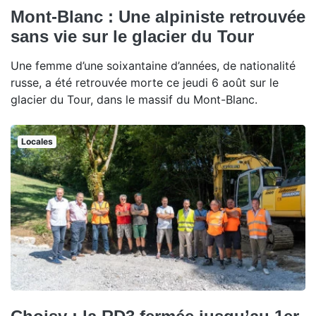
Mont-Blanc : Une alpiniste retrouvée
sans vie sur le glacier du Tour
Une femme d’une soixantaine d’années, de nationalité
russe, a été retrouvée morte ce jeudi 6 août sur le
glacier du Tour, dans le massif du Mont-Blanc.
Locales