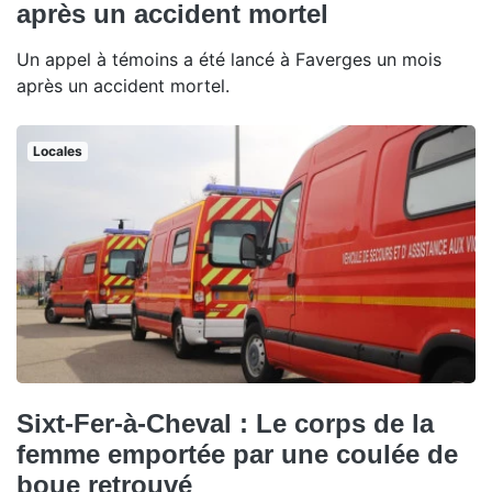
après un accident mortel
Un appel à témoins a été lancé à Faverges un mois
après un accident mortel.
Locales
Sixt-Fer-à-Cheval : Le corps de la
femme emportée par une coulée de
boue retrouvé