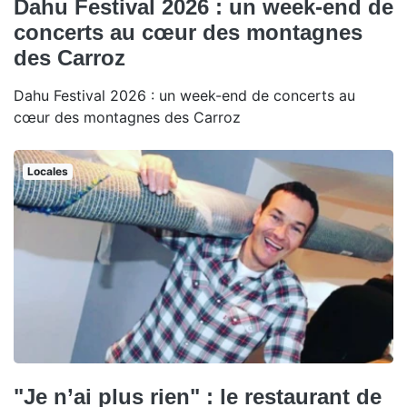
Dahu Festival 2026 : un week-end de
concerts au cœur des montagnes
des Carroz
Dahu Festival 2026 : un week-end de concerts au
cœur des montagnes des Carroz
Locales
"Je n’ai plus rien" : le restaurant de