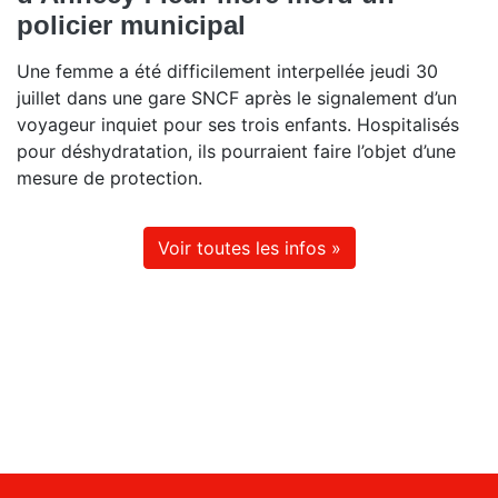
policier municipal
Une femme a été difficilement interpellée jeudi 30
juillet dans une gare SNCF après le signalement d’un
voyageur inquiet pour ses trois enfants. Hospitalisés
pour déshydratation, ils pourraient faire l’objet d’une
mesure de protection.
Voir toutes les infos »