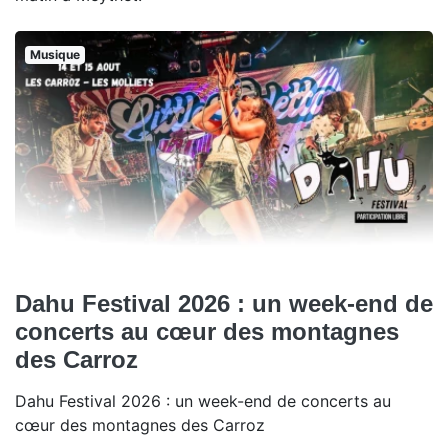
Musique
Dahu Festival 2026 : un week-end de
concerts au cœur des montagnes
des Carroz
Dahu Festival 2026 : un week-end de concerts au
cœur des montagnes des Carroz