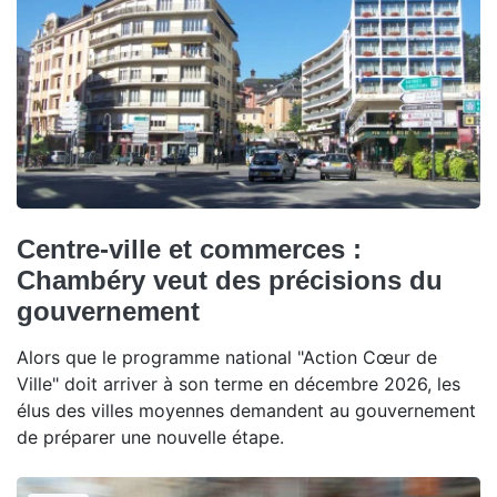
Centre-ville et commerces :
Chambéry veut des précisions du
gouvernement
Alors que le programme national "Action Cœur de
Ville" doit arriver à son terme en décembre 2026, les
élus des villes moyennes demandent au gouvernement
de préparer une nouvelle étape.