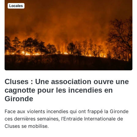
Locales
Cluses : Une association ouvre une
cagnotte pour les incendies en
Gironde
Face aux violents incendies qui ont frappé la Gironde
ces dernières semaines, l’Entraide Internationale de
Cluses se mobilise.