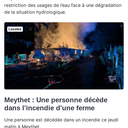
restriction des usages de l’eau face à une dégradation
de la situation hydrologique.
Locales
Meythet : Une personne décède
dans l'incendie d'une ferme
Une personne est décédée dans un incendie ce jeudi
matin à Meythet.