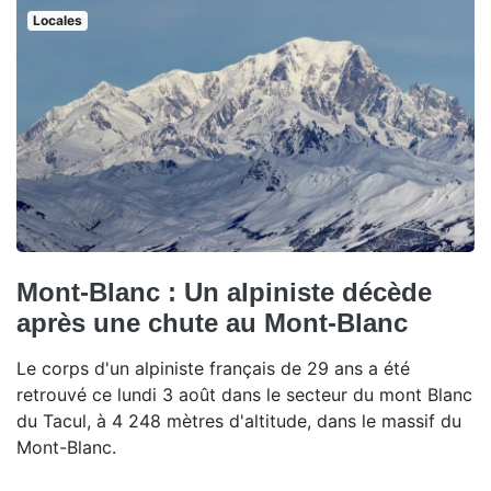
Locales
Mont-Blanc : Un alpiniste décède
après une chute au Mont-Blanc
Le corps d'un alpiniste français de 29 ans a été
retrouvé ce lundi 3 août dans le secteur du mont Blanc
du Tacul, à 4 248 mètres d'altitude, dans le massif du
Mont-Blanc.