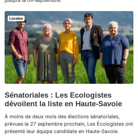
jusqu’à la mi-septembre.
Locales
Sénatoriales : Les Ecologistes
dévoilent la liste en Haute-Savoie
À moins de deux mois des élections sénatoriales,
prévues le 27 septembre prochain, Les Écologistes ont
présenté leur équipe candidate en Haute-Savoie.