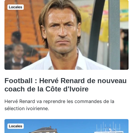
Locales
Football : Hervé Renard de nouveau
coach de la Côte d'Ivoire
Hervé Renard va reprendre les commandes de la
sélection ivoirienne.
Locales