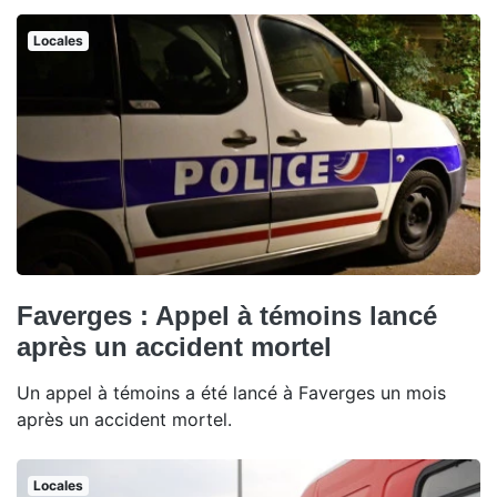
Locales
Faverges : Appel à témoins lancé
après un accident mortel
Un appel à témoins a été lancé à Faverges un mois
après un accident mortel.
Locales