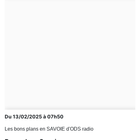
Du 13/02/2025 à 07h50
Les bons plans en SAVOIE d'ODS radio