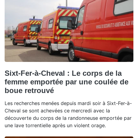
Sixt-Fer-à-Cheval : Le corps de la
femme emportée par une coulée de
boue retrouvé
Les recherches menées depuis mardi soir à Sixt-Fer-à-
Cheval se sont achevées ce mercredi avec la
découverte du corps de la randonneuse emportée par
une lave torrentielle après un violent orage.