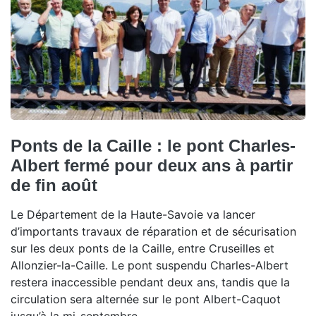
Ponts de la Caille : le pont Charles-
Albert fermé pour deux ans à partir
de fin août
Le Département de la Haute-Savoie va lancer
d’importants travaux de réparation et de sécurisation
sur les deux ponts de la Caille, entre Cruseilles et
Allonzier-la-Caille. Le pont suspendu Charles-Albert
restera inaccessible pendant deux ans, tandis que la
circulation sera alternée sur le pont Albert-Caquot