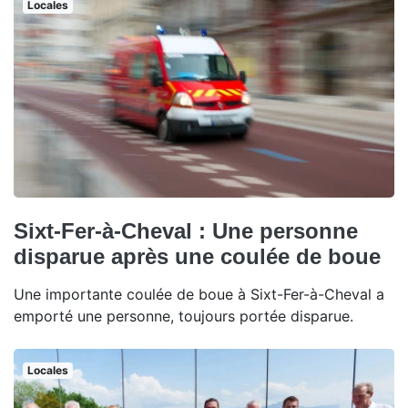
Locales
Sixt-Fer-à-Cheval : Une personne
disparue après une coulée de boue
Une importante coulée de boue à Sixt-Fer-à-Cheval a
emporté une personne, toujours portée disparue.
Locales