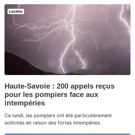
Locales
Haute-Savoie : 200 appels reçus
pour les pompiers face aux
intempéries
Ce lundi, les pompiers ont été particulièrement
sollicités en raison des fortes intempéries.