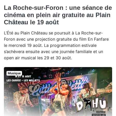
La Roche-sur-Foron : une séance de
cinéma en plein air gratuite au Plain
Château le 19 août
L’Été au Plain Château se poursuit à La Roche-sur-
Foron avec une projection gratuite du film En Fanfare
le mercredi 19 août. La programmation estivale
s’achèvera ensuite avec une journée familiale et un
open air musical les 29 et 30 août.
Musique