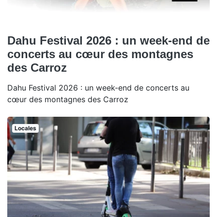
Dahu Festival 2026 : un week-end de
concerts au cœur des montagnes
des Carroz
Dahu Festival 2026 : un week-end de concerts au
cœur des montagnes des Carroz
Locales