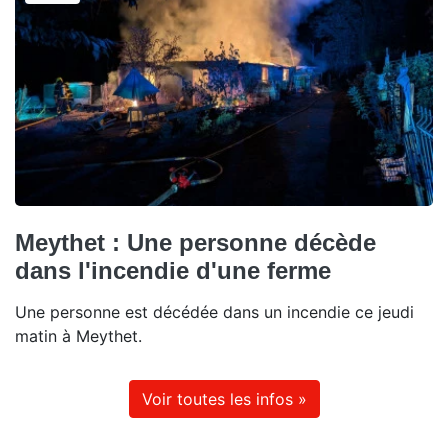
Meythet : Une personne décède
dans l'incendie d'une ferme
Une personne est décédée dans un incendie ce jeudi
matin à Meythet.
Voir toutes les infos »