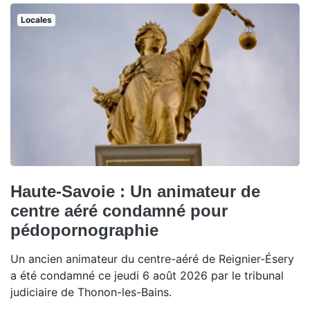
Locales
Haute-Savoie : Un animateur de
centre aéré condamné pour
pédopornographie
Un ancien animateur du centre-aéré de Reignier-Ésery
a été condamné ce jeudi 6 août 2026 par le tribunal
judiciaire de Thonon-les-Bains.