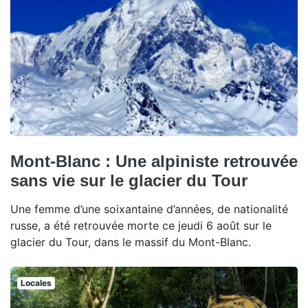
Mont-Blanc : Une alpiniste retrouvée
sans vie sur le glacier du Tour
Une femme d’une soixantaine d’années, de nationalité
russe, a été retrouvée morte ce jeudi 6 août sur le
glacier du Tour, dans le massif du Mont-Blanc.
Locales