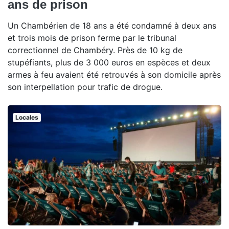
ans de prison
Un Chambérien de 18 ans a été condamné à deux ans
et trois mois de prison ferme par le tribunal
correctionnel de Chambéry. Près de 10 kg de
stupéfiants, plus de 3 000 euros en espèces et deux
armes à feu avaient été retrouvés à son domicile après
son interpellation pour trafic de drogue.
Locales