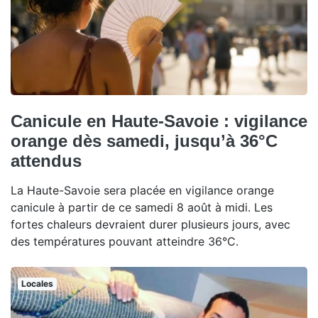
Canicule en Haute-Savoie : vigilance
orange dès samedi, jusqu’à 36°C
attendus
La Haute-Savoie sera placée en vigilance orange
canicule à partir de ce samedi 8 août à midi. Les
fortes chaleurs devraient durer plusieurs jours, avec
des températures pouvant atteindre 36°C.
Locales