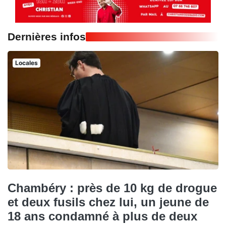
Dernières infos
Locales
Chambéry : près de 10 kg de drogue
et deux fusils chez lui, un jeune de
18 ans condamné à plus de deux