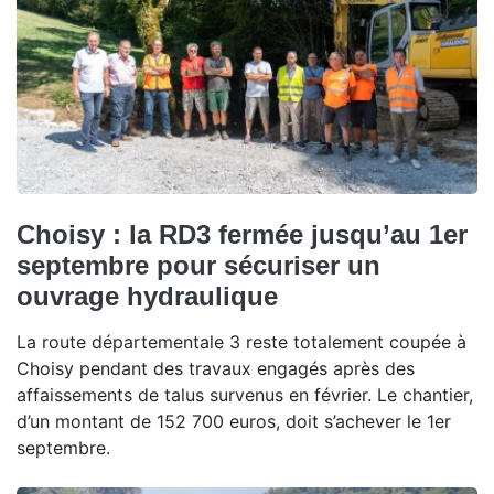
Choisy : la RD3 fermée jusqu’au 1er
septembre pour sécuriser un
ouvrage hydraulique
La route départementale 3 reste totalement coupée à
Choisy pendant des travaux engagés après des
affaissements de talus survenus en février. Le chantier,
d’un montant de 152 700 euros, doit s’achever le 1er
septembre.