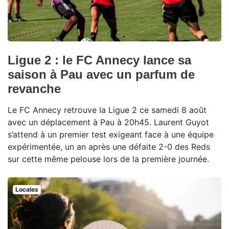
Ligue 2 : le FC Annecy lance sa
saison à Pau avec un parfum de
revanche
Le FC Annecy retrouve la Ligue 2 ce samedi 8 août
avec un déplacement à Pau à 20h45. Laurent Guyot
s’attend à un premier test exigeant face à une équipe
expérimentée, un an après une défaite 2-0 des Reds
sur cette même pelouse lors de la première journée.
Locales