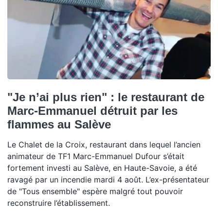
"Je n’ai plus rien" : le restaurant de
Marc-Emmanuel détruit par les
flammes au Salève
Le Chalet de la Croix, restaurant dans lequel l’ancien
animateur de TF1 Marc-Emmanuel Dufour s’était
fortement investi au Salève, en Haute-Savoie, a été
ravagé par un incendie mardi 4 août. L’ex-présentateur
de "Tous ensemble" espère malgré tout pouvoir
reconstruire l’établissement.