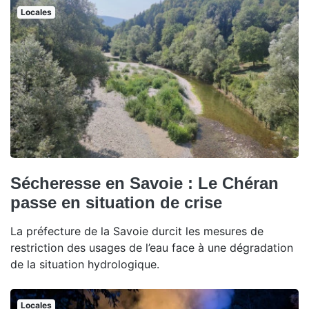
Locales
Sécheresse en Savoie : Le Chéran
passe en situation de crise
La préfecture de la Savoie durcit les mesures de
restriction des usages de l’eau face à une dégradation
de la situation hydrologique.
Locales