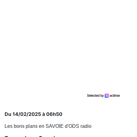
Du 14/02/2025 à 06h50
Les bons plans en SAVOIE d'ODS radio