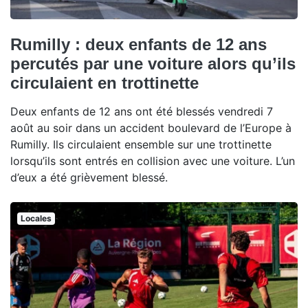
Rumilly : deux enfants de 12 ans
percutés par une voiture alors qu’ils
circulaient en trottinette
Deux enfants de 12 ans ont été blessés vendredi 7
août au soir dans un accident boulevard de l’Europe à
Rumilly. Ils circulaient ensemble sur une trottinette
lorsqu’ils sont entrés en collision avec une voiture. L’un
d’eux a été grièvement blessé.
Locales