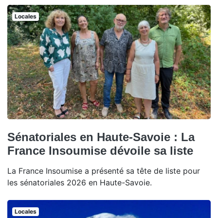
Locales
Sénatoriales en Haute-Savoie : La
France Insoumise dévoile sa liste
La France Insoumise a présenté sa tête de liste pour
les sénatoriales 2026 en Haute-Savoie.
Locales