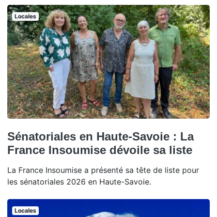
Locales
Sénatoriales en Haute-Savoie : La
France Insoumise dévoile sa liste
La France Insoumise a présenté sa tête de liste pour
les sénatoriales 2026 en Haute-Savoie.
Locales