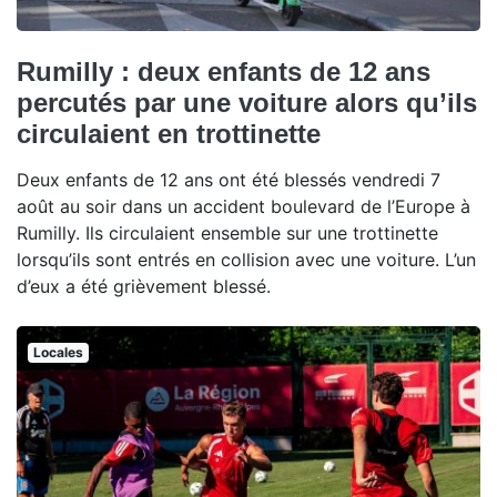
Rumilly : deux enfants de 12 ans
percutés par une voiture alors qu’ils
circulaient en trottinette
Deux enfants de 12 ans ont été blessés vendredi 7
août au soir dans un accident boulevard de l’Europe à
Rumilly. Ils circulaient ensemble sur une trottinette
lorsqu’ils sont entrés en collision avec une voiture. L’un
d’eux a été grièvement blessé.
Locales