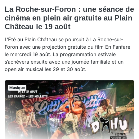
La Roche-sur-Foron : une séance de
cinéma en plein air gratuite au Plain
Château le 19 août
L’Été au Plain Château se poursuit à La Roche-sur-
Foron avec une projection gratuite du film En Fanfare
le mercredi 19 août. La programmation estivale
s’achèvera ensuite avec une journée familiale et un
open air musical les 29 et 30 août.
Musique