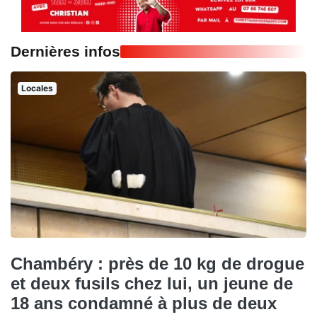
Dernières infos
Locales
Chambéry : près de 10 kg de drogue
et deux fusils chez lui, un jeune de
18 ans condamné à plus de deux