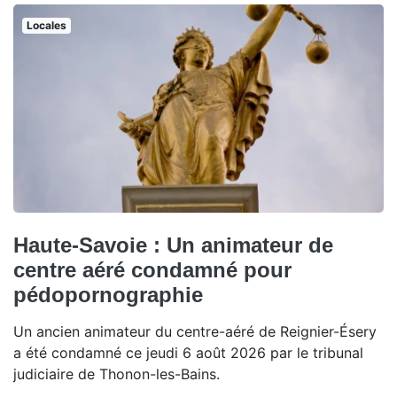
Locales
Haute-Savoie : Un animateur de
centre aéré condamné pour
pédopornographie
Un ancien animateur du centre-aéré de Reignier-Ésery
a été condamné ce jeudi 6 août 2026 par le tribunal
judiciaire de Thonon-les-Bains.