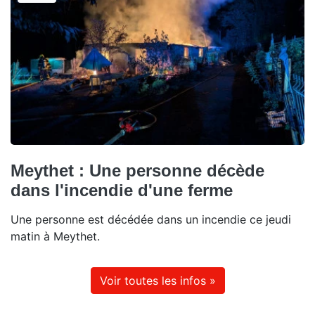
Meythet : Une personne décède
dans l'incendie d'une ferme
Une personne est décédée dans un incendie ce jeudi
matin à Meythet.
Voir toutes les infos »