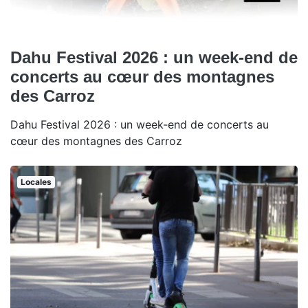
Dahu Festival 2026 : un week-end de
concerts au cœur des montagnes
des Carroz
Dahu Festival 2026 : un week-end de concerts au
cœur des montagnes des Carroz
Locales