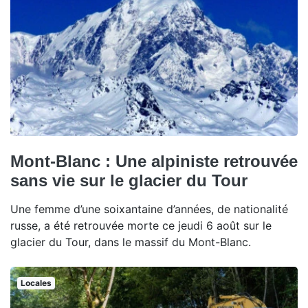
Mont-Blanc : Une alpiniste retrouvée
sans vie sur le glacier du Tour
Une femme d’une soixantaine d’années, de nationalité
russe, a été retrouvée morte ce jeudi 6 août sur le
glacier du Tour, dans le massif du Mont-Blanc.
Locales