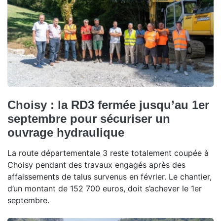
Choisy : la RD3 fermée jusqu’au 1er
septembre pour sécuriser un
ouvrage hydraulique
La route départementale 3 reste totalement coupée à
Choisy pendant des travaux engagés après des
affaissements de talus survenus en février. Le chantier,
d’un montant de 152 700 euros, doit s’achever le 1er
septembre.