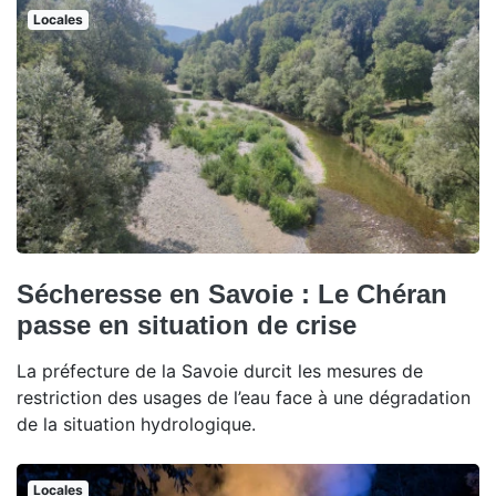
Locales
Sécheresse en Savoie : Le Chéran
passe en situation de crise
La préfecture de la Savoie durcit les mesures de
restriction des usages de l’eau face à une dégradation
de la situation hydrologique.
Locales