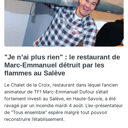
"Je n’ai plus rien" : le restaurant de
Marc-Emmanuel détruit par les
flammes au Salève
Le Chalet de la Croix, restaurant dans lequel l’ancien
animateur de TF1 Marc-Emmanuel Dufour s’était
fortement investi au Salève, en Haute-Savoie, a été
ravagé par un incendie mardi 4 août. L’ex-présentateur
de "Tous ensemble" espère malgré tout pouvoir
reconstruire l’établissement.