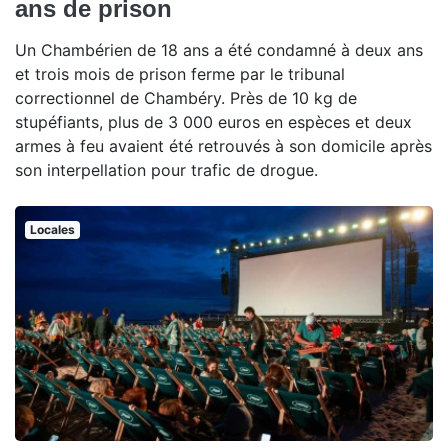
ans de prison
Un Chambérien de 18 ans a été condamné à deux ans
et trois mois de prison ferme par le tribunal
correctionnel de Chambéry. Près de 10 kg de
stupéfiants, plus de 3 000 euros en espèces et deux
armes à feu avaient été retrouvés à son domicile après
son interpellation pour trafic de drogue.
Locales