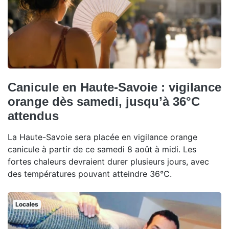
Canicule en Haute-Savoie : vigilance
orange dès samedi, jusqu’à 36°C
attendus
La Haute-Savoie sera placée en vigilance orange
canicule à partir de ce samedi 8 août à midi. Les
fortes chaleurs devraient durer plusieurs jours, avec
des températures pouvant atteindre 36°C.
Locales