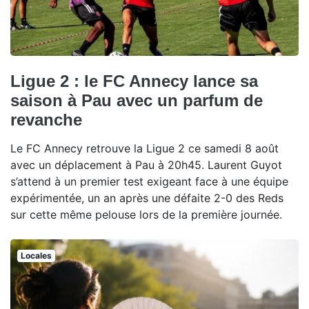
Ligue 2 : le FC Annecy lance sa
saison à Pau avec un parfum de
revanche
Le FC Annecy retrouve la Ligue 2 ce samedi 8 août
avec un déplacement à Pau à 20h45. Laurent Guyot
s’attend à un premier test exigeant face à une équipe
expérimentée, un an après une défaite 2-0 des Reds
sur cette même pelouse lors de la première journée.
Locales