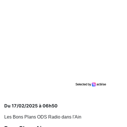
Du 17/02/2025 à 06h50
Les Bons Plans ODS Radio dans l'Ain