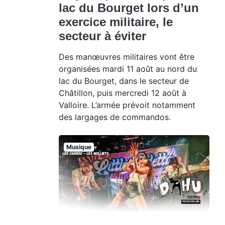
lac du Bourget lors d’un
exercice militaire, le
secteur à éviter
Des manœuvres militaires vont être
organisées mardi 11 août au nord du
lac du Bourget, dans le secteur de
Châtillon, puis mercredi 12 août à
Valloire. L’armée prévoit notamment
des largages de commandos.
Musique