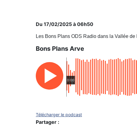
Du 17/02/2025 à 06h50
Les Bons Plans ODS Radio dans la Vallée de 
Bons Plans Arve
0:00
Télécharger le podcast
Partager :