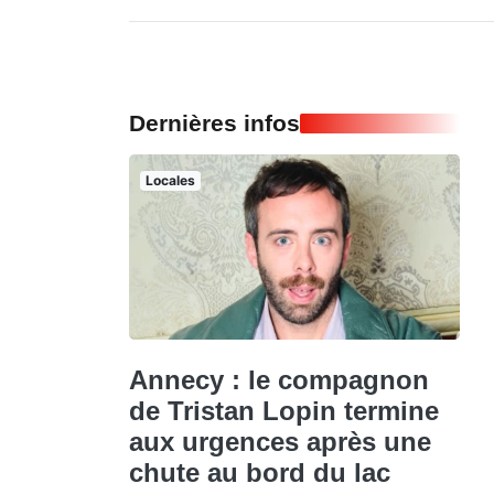
Dernières infos
Locales
Annecy : le compagnon
de Tristan Lopin termine
aux urgences après une
chute au bord du lac