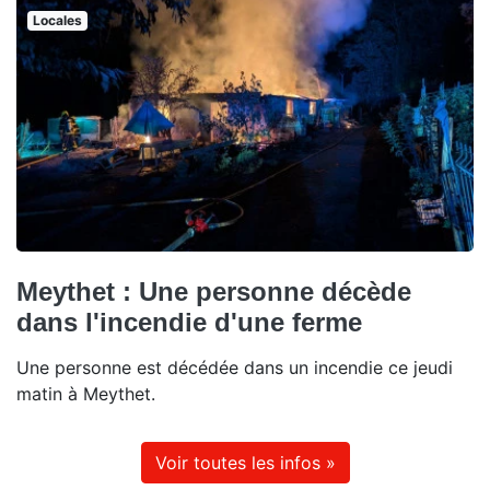
Locales
Meythet : Une personne décède
dans l'incendie d'une ferme
Une personne est décédée dans un incendie ce jeudi
matin à Meythet.
Voir toutes les infos »