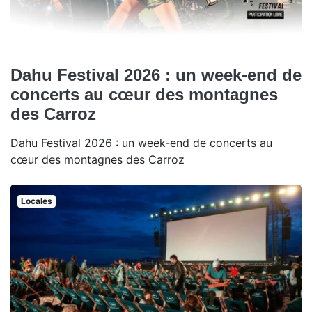
Dahu Festival 2026 : un week-end de
concerts au cœur des montagnes
des Carroz
Dahu Festival 2026 : un week-end de concerts au
cœur des montagnes des Carroz
Locales