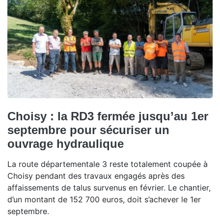
Choisy : la RD3 fermée jusqu’au 1er
septembre pour sécuriser un
ouvrage hydraulique
La route départementale 3 reste totalement coupée à
Choisy pendant des travaux engagés après des
affaissements de talus survenus en février. Le chantier,
d’un montant de 152 700 euros, doit s’achever le 1er
septembre.