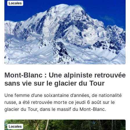
Locales
Mont-Blanc : Une alpiniste retrouvée
sans vie sur le glacier du Tour
Une femme d’une soixantaine d’années, de nationalité
russe, a été retrouvée morte ce jeudi 6 août sur le
glacier du Tour, dans le massif du Mont-Blanc.
Locales