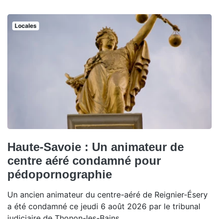
Locales
Haute-Savoie : Un animateur de
centre aéré condamné pour
pédopornographie
Un ancien animateur du centre-aéré de Reignier-Ésery
a été condamné ce jeudi 6 août 2026 par le tribunal
judiciaire de Thonon-les-Bains.