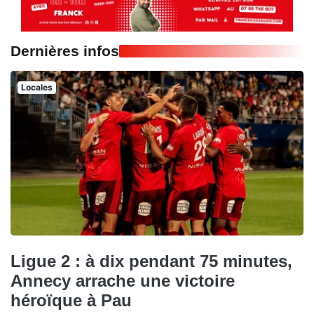
Dernières infos
Locales
Ligue 2 : à dix pendant 75 minutes,
Annecy arrache une victoire
héroïque à Pau