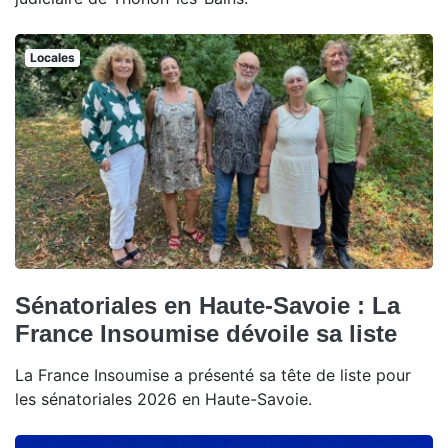
Locales
Sénatoriales en Haute-Savoie : La
France Insoumise dévoile sa liste
La France Insoumise a présenté sa tête de liste pour
les sénatoriales 2026 en Haute-Savoie.