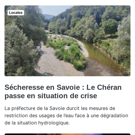
Locales
Sécheresse en Savoie : Le Chéran
passe en situation de crise
La préfecture de la Savoie durcit les mesures de
restriction des usages de l’eau face à une dégradation
de la situation hydrologique.