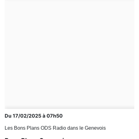
Du 17/02/2025 à 07h50
Les Bons Plans ODS Radio dans le Genevois