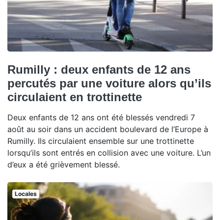
Rumilly : deux enfants de 12 ans
percutés par une voiture alors qu’ils
circulaient en trottinette
Deux enfants de 12 ans ont été blessés vendredi 7
août au soir dans un accident boulevard de l’Europe à
Rumilly. Ils circulaient ensemble sur une trottinette
lorsqu’ils sont entrés en collision avec une voiture. L’un
d’eux a été grièvement blessé.
Locales