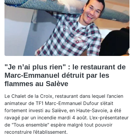
"Je n’ai plus rien" : le restaurant de
Marc-Emmanuel détruit par les
flammes au Salève
Le Chalet de la Croix, restaurant dans lequel l’ancien
animateur de TF1 Marc-Emmanuel Dufour s’était
fortement investi au Salève, en Haute-Savoie, a été
ravagé par un incendie mardi 4 août. L’ex-présentateur
de "Tous ensemble" espère malgré tout pouvoir
reconstruire l’établissement.