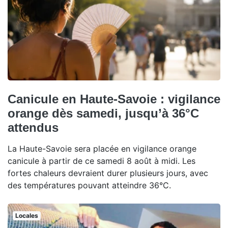
Canicule en Haute-Savoie : vigilance
orange dès samedi, jusqu’à 36°C
attendus
La Haute-Savoie sera placée en vigilance orange
canicule à partir de ce samedi 8 août à midi. Les
fortes chaleurs devraient durer plusieurs jours, avec
des températures pouvant atteindre 36°C.
Locales