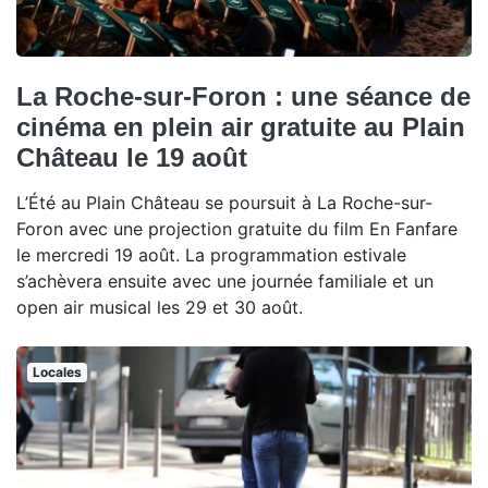
La Roche-sur-Foron : une séance de
cinéma en plein air gratuite au Plain
Château le 19 août
L’Été au Plain Château se poursuit à La Roche-sur-
Foron avec une projection gratuite du film En Fanfare
le mercredi 19 août. La programmation estivale
s’achèvera ensuite avec une journée familiale et un
open air musical les 29 et 30 août.
Locales