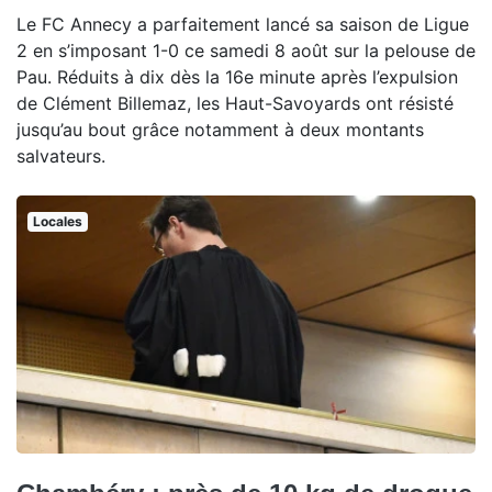
Le FC Annecy a parfaitement lancé sa saison de Ligue
2 en s’imposant 1-0 ce samedi 8 août sur la pelouse de
Pau. Réduits à dix dès la 16e minute après l’expulsion
de Clément Billemaz, les Haut-Savoyards ont résisté
jusqu’au bout grâce notamment à deux montants
salvateurs.
Locales