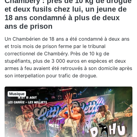
Chambéry : près de 10 kg de drogue
et deux fusils chez lui, un jeune de
18 ans condamné à plus de deux
ans de prison
Un Chambérien de 18 ans a été condamné à deux ans
et trois mois de prison ferme par le tribunal
correctionnel de Chambéry. Près de 10 kg de
stupéfiants, plus de 3 000 euros en espèces et deux
armes à feu avaient été retrouvés à son domicile après
son interpellation pour trafic de drogue.
Musique