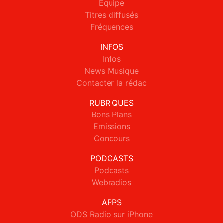
Equipe
Titres diffusés
Fréquences
INFOS
Infos
News Musique
Contacter la rédac
RUBRIQUES
Bons Plans
Emissions
Concours
PODCASTS
Podcasts
Webradios
APPS
ODS Radio sur iPhone