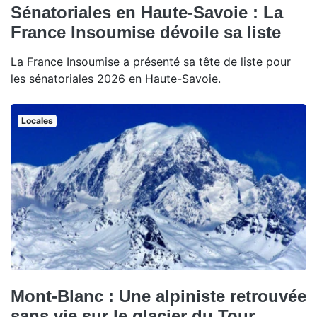
Sénatoriales en Haute-Savoie : La
France Insoumise dévoile sa liste
La France Insoumise a présenté sa tête de liste pour
les sénatoriales 2026 en Haute-Savoie.
Locales
Mont-Blanc : Une alpiniste retrouvée
sans vie sur le glacier du Tour