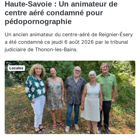
Haute-Savoie : Un animateur de
centre aéré condamné pour
pédopornographie
Un ancien animateur du centre-aéré de Reignier-Ésery
a été condamné ce jeudi 6 août 2026 par le tribunal
judiciaire de Thonon-les-Bains.
Locales