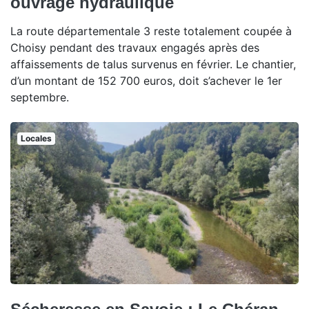
ouvrage hydraulique
La route départementale 3 reste totalement coupée à
Choisy pendant des travaux engagés après des
affaissements de talus survenus en février. Le chantier,
d’un montant de 152 700 euros, doit s’achever le 1er
septembre.
Locales