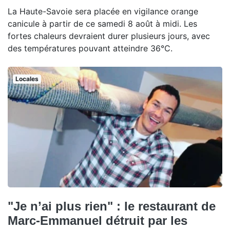
La Haute-Savoie sera placée en vigilance orange
canicule à partir de ce samedi 8 août à midi. Les
fortes chaleurs devraient durer plusieurs jours, avec
des températures pouvant atteindre 36°C.
Locales
"Je n’ai plus rien" : le restaurant de
Marc-Emmanuel détruit par les