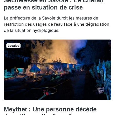
Sécheresse en Savoie : Le Chéran
passe en situation de crise
La préfecture de la Savoie durcit les mesures de
restriction des usages de l’eau face à une dégradation
de la situation hydrologique.
Locales
Meythet : Une personne décède