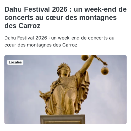
Dahu Festival 2026 : un week-end de
concerts au cœur des montagnes
des Carroz
Dahu Festival 2026 : un week-end de concerts au
cœur des montagnes des Carroz
Locales