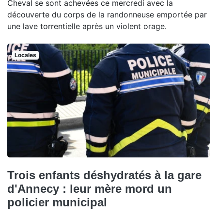
Cheval se sont achevées ce mercredi avec la
découverte du corps de la randonneuse emportée par
une lave torrentielle après un violent orage.
Locales
Trois enfants déshydratés à la gare
d'Annecy : leur mère mord un
policier municipal