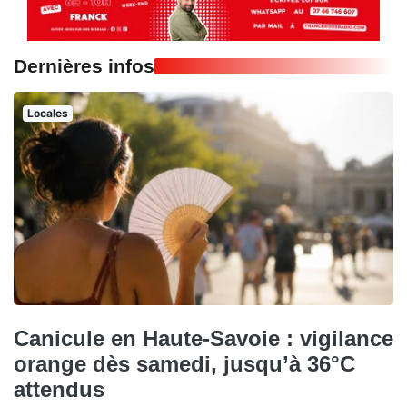
Dernières infos
Locales
Canicule en Haute-Savoie : vigilance
orange dès samedi, jusqu’à 36°C
attendus