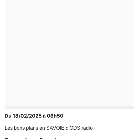
Du 18/02/2025 à 06h50
Les bons plans en SAVOIE d'ODS radio