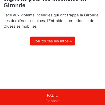
Gironde
Face aux violents incendies qui ont frappé la Gironde
ces dernières semaines, l’Entraide Internationale de
Cluses se mobilise.
Voir toutes les infos »
RADIO
Contact