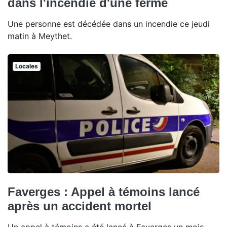
dans l'incendie d'une ferme
Une personne est décédée dans un incendie ce jeudi
matin à Meythet.
Locales
Faverges : Appel à témoins lancé
après un accident mortel