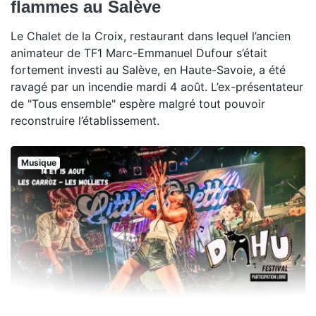
flammes au Salève
Le Chalet de la Croix, restaurant dans lequel l’ancien
animateur de TF1 Marc-Emmanuel Dufour s’était
fortement investi au Salève, en Haute-Savoie, a été
ravagé par un incendie mardi 4 août. L’ex-présentateur
de "Tous ensemble" espère malgré tout pouvoir
reconstruire l’établissement.
Musique