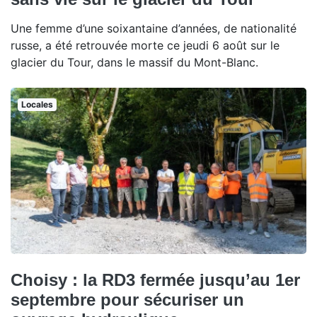
Une femme d’une soixantaine d’années, de nationalité
russe, a été retrouvée morte ce jeudi 6 août sur le
glacier du Tour, dans le massif du Mont-Blanc.
Locales
Choisy : la RD3 fermée jusqu’au 1er
septembre pour sécuriser un