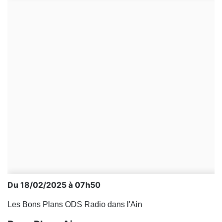
Du 18/02/2025 à 07h50
Les Bons Plans ODS Radio dans l'Ain