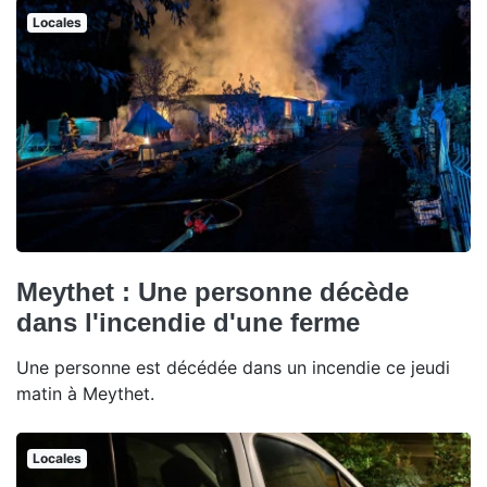
Locales
Meythet : Une personne décède
dans l'incendie d'une ferme
Une personne est décédée dans un incendie ce jeudi
matin à Meythet.
Locales