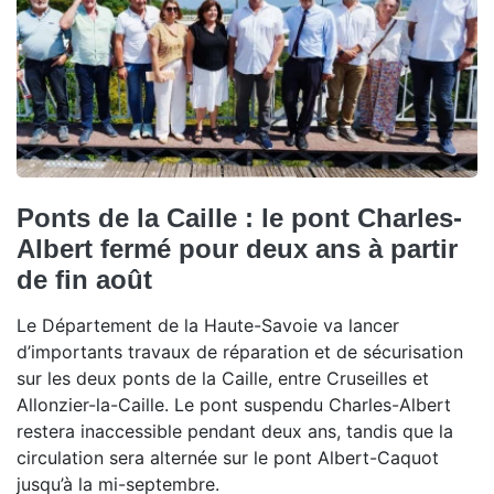
Ponts de la Caille : le pont Charles-
Albert fermé pour deux ans à partir
de fin août
Le Département de la Haute-Savoie va lancer
d’importants travaux de réparation et de sécurisation
sur les deux ponts de la Caille, entre Cruseilles et
Allonzier-la-Caille. Le pont suspendu Charles-Albert
restera inaccessible pendant deux ans, tandis que la
circulation sera alternée sur le pont Albert-Caquot
jusqu’à la mi-septembre.