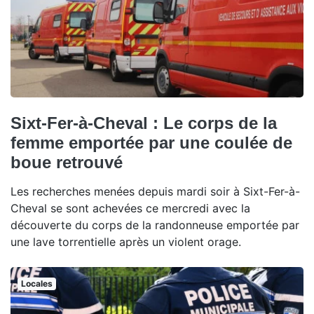
Sixt-Fer-à-Cheval : Le corps de la
femme emportée par une coulée de
boue retrouvé
Les recherches menées depuis mardi soir à Sixt-Fer-à-
Cheval se sont achevées ce mercredi avec la
découverte du corps de la randonneuse emportée par
une lave torrentielle après un violent orage.
Locales