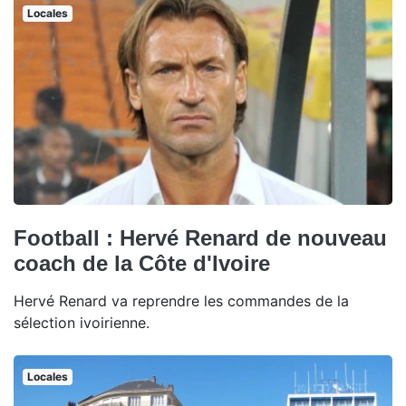
Locales
Football : Hervé Renard de nouveau
coach de la Côte d'Ivoire
Hervé Renard va reprendre les commandes de la
sélection ivoirienne.
Locales