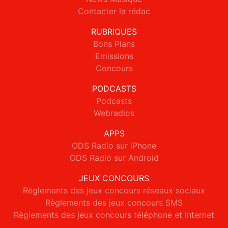
Contacter la rédac
RUBRIQUES
Bons Plans
Emissions
Concours
PODCASTS
Podcasts
Webradios
APPS
ODS Radio sur iPhone
ODS Radio sur Android
JEUX CONCOURS
Règlements des jeux concours réseaux sociaux
Règlements des jeux concours SMS
Règlements des jeux concours téléphone et internet