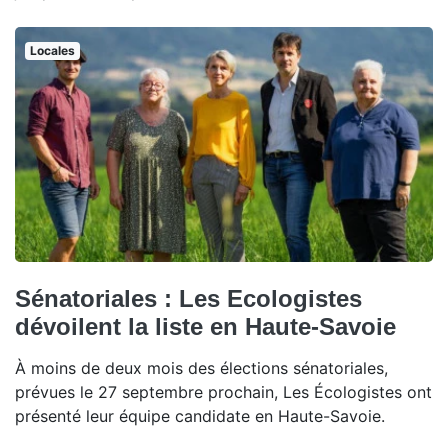
Locales
Sénatoriales : Les Ecologistes
dévoilent la liste en Haute-Savoie
À moins de deux mois des élections sénatoriales,
prévues le 27 septembre prochain, Les Écologistes ont
présenté leur équipe candidate en Haute-Savoie.