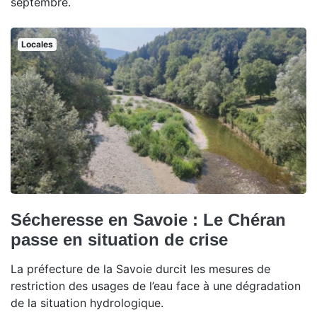
septembre.
Locales
Sécheresse en Savoie : Le Chéran
passe en situation de crise
La préfecture de la Savoie durcit les mesures de
restriction des usages de l’eau face à une dégradation
de la situation hydrologique.