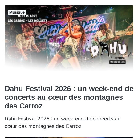
Musique
Dahu Festival 2026 : un week-end de
concerts au cœur des montagnes
des Carroz
Dahu Festival 2026 : un week-end de concerts au
cœur des montagnes des Carroz