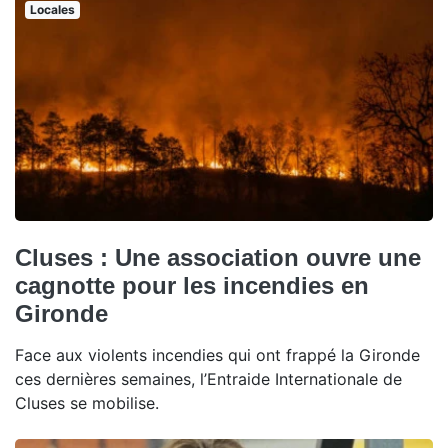
Locales
Cluses : Une association ouvre une
cagnotte pour les incendies en
Gironde
Face aux violents incendies qui ont frappé la Gironde
ces dernières semaines, l’Entraide Internationale de
Cluses se mobilise.