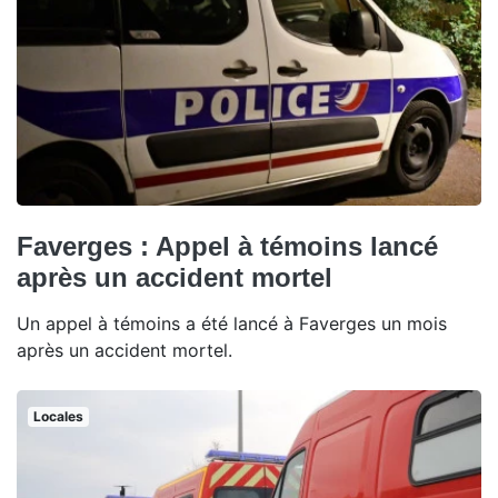
Faverges : Appel à témoins lancé
après un accident mortel
Un appel à témoins a été lancé à Faverges un mois
après un accident mortel.
Locales