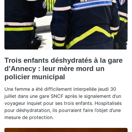
Trois enfants déshydratés à la gare
d'Annecy : leur mère mord un
policier municipal
Une femme a été difficilement interpellée jeudi 30
juillet dans une gare SNCF après le signalement d’un
voyageur inquiet pour ses trois enfants. Hospitalisés
pour déshydratation, ils pourraient faire l’objet d’une
mesure de protection.