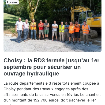
Locales
Choisy : la RD3 fermée jusqu’au 1er
septembre pour sécuriser un
ouvrage hydraulique
La route départementale 3 reste totalement coupée à
Choisy pendant des travaux engagés après des
affaissements de talus survenus en février. Le chantier,
d’un montant de 152 700 euros, doit s’achever le 1er