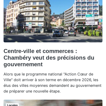
Centre-ville et commerces :
Chambéry veut des précisions du
gouvernement
Alors que le programme national "Action Cœur de
Ville" doit arriver à son terme en décembre 2026, les
élus des villes moyennes demandent au gouvernement
de préparer une nouvelle étape.
Locales