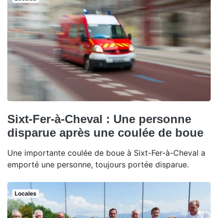
Sixt-Fer-à-Cheval : Une personne
disparue après une coulée de boue
Une importante coulée de boue à Sixt-Fer-à-Cheval a
emporté une personne, toujours portée disparue.
Locales