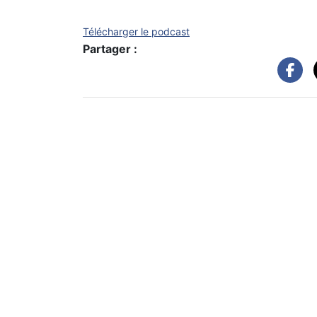
Télécharger le podcast
Partager :