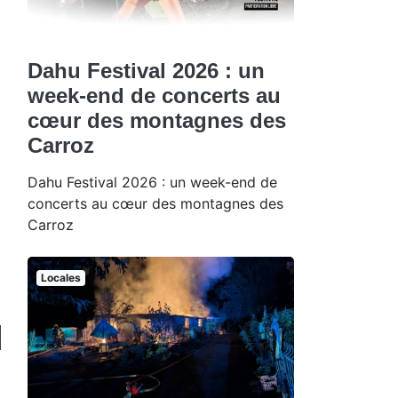
Dahu Festival 2026 : un
week-end de concerts au
cœur des montagnes des
Carroz
Dahu Festival 2026 : un week-end de
concerts au cœur des montagnes des
Carroz
Locales