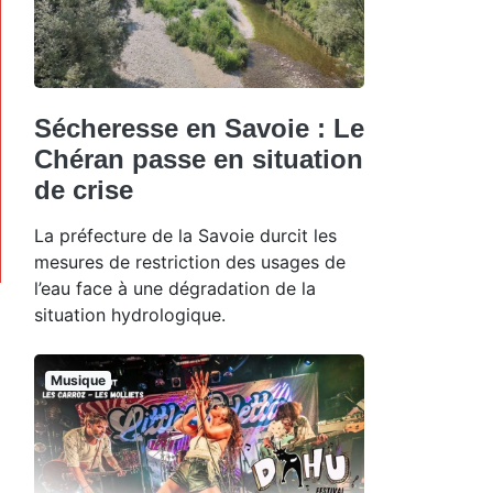
Sécheresse en Savoie : Le
Chéran passe en situation
de crise
La préfecture de la Savoie durcit les
mesures de restriction des usages de
l’eau face à une dégradation de la
situation hydrologique.
Musique