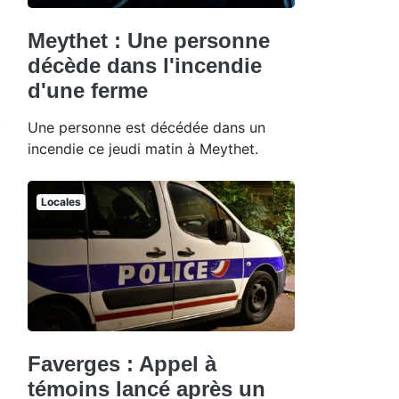
Meythet : Une personne
décède dans l'incendie
d'une ferme
Une personne est décédée dans un
incendie ce jeudi matin à Meythet.
Locales
Faverges : Appel à
témoins lancé après un