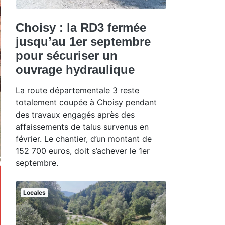
Choisy : la RD3 fermée
jusqu’au 1er septembre
pour sécuriser un
ouvrage hydraulique
La route départementale 3 reste
totalement coupée à Choisy pendant
des travaux engagés après des
affaissements de talus survenus en
février. Le chantier, d’un montant de
152 700 euros, doit s’achever le 1er
septembre.
Locales