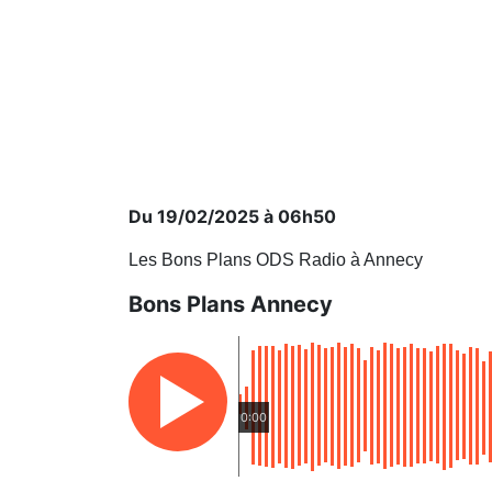
Du 19/02/2025 à 06h50
Les Bons Plans ODS Radio à Annecy
Bons Plans Annecy
0:00