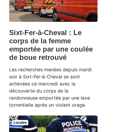
Sixt-Fer-à-Cheval : Le
corps de la femme
emportée par une coulée
de boue retrouvé
Les recherches menées depuis mardi
soir à Sixt-Fer-à-Cheval se sont
achevées ce mercredi avec la
découverte du corps de la
randonneuse emportée par une lave
torrentielle après un violent orage.
Locales