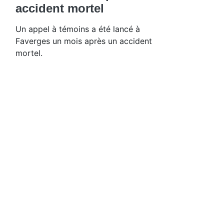
accident mortel
Un appel à témoins a été lancé à
Faverges un mois après un accident
mortel.