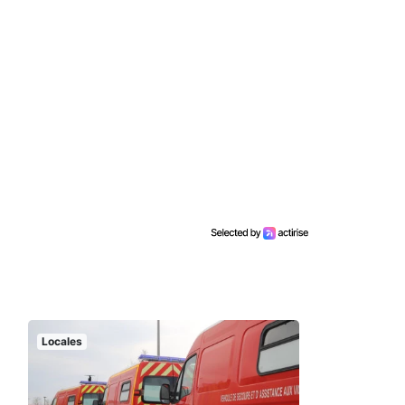
Locales