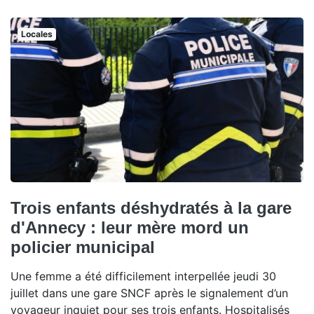
Locales
Trois enfants déshydratés à la gare
d'Annecy : leur mère mord un
policier municipal
Une femme a été difficilement interpellée jeudi 30
juillet dans une gare SNCF après le signalement d’un
voyageur inquiet pour ses trois enfants. Hospitalisés