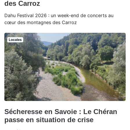
des Carroz
Dahu Festival 2026 : un week-end de concerts au
cœur des montagnes des Carroz
Locales
Sécheresse en Savoie : Le Chéran
passe en situation de crise