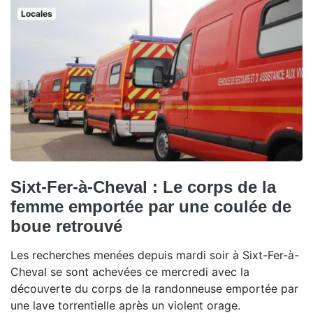
Locales
Sixt-Fer-à-Cheval : Le corps de la
femme emportée par une coulée de
boue retrouvé
Les recherches menées depuis mardi soir à Sixt-Fer-à-
Cheval se sont achevées ce mercredi avec la
découverte du corps de la randonneuse emportée par
une lave torrentielle après un violent orage.