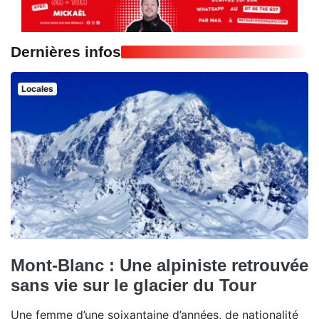
Dernières infos
Locales
Mont-Blanc : Une alpiniste retrouvée
sans vie sur le glacier du Tour
Une femme d’une soixantaine d’années, de nationalité