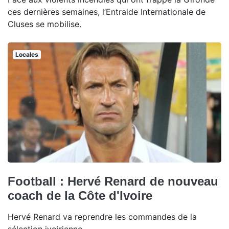
ces dernières semaines, l’Entraide Internationale de
Cluses se mobilise.
Locales
Football : Hervé Renard de nouveau
coach de la Côte d'Ivoire
Hervé Renard va reprendre les commandes de la