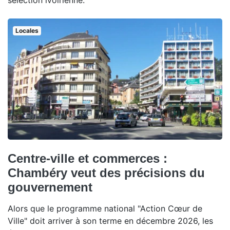
sélection ivoirienne.
Locales
Centre-ville et commerces :
Chambéry veut des précisions du
gouvernement
Alors que le programme national "Action Cœur de
Ville" doit arriver à son terme en décembre 2026, les