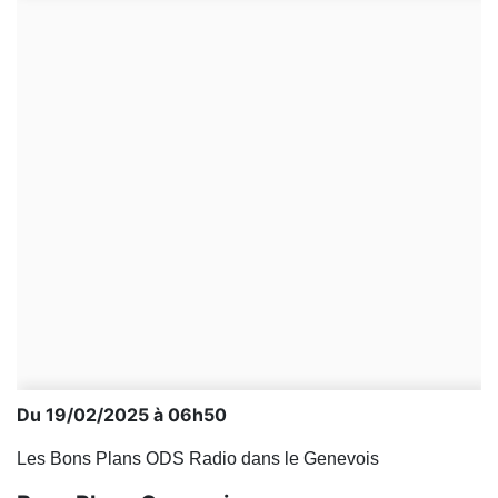
Du 19/02/2025 à 06h50
Les Bons Plans ODS Radio dans le Genevois