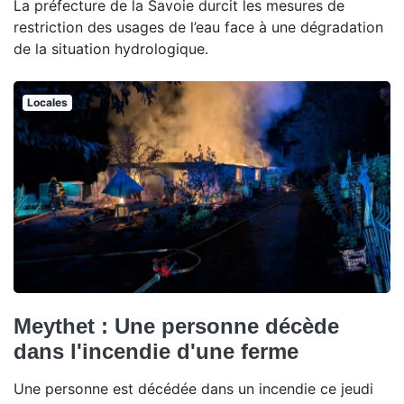
La préfecture de la Savoie durcit les mesures de
restriction des usages de l’eau face à une dégradation
de la situation hydrologique.
Locales
Meythet : Une personne décède
dans l'incendie d'une ferme
Une personne est décédée dans un incendie ce jeudi