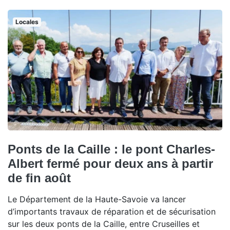
Locales
Ponts de la Caille : le pont Charles-
Albert fermé pour deux ans à partir
de fin août
Le Département de la Haute-Savoie va lancer
d’importants travaux de réparation et de sécurisation
sur les deux ponts de la Caille, entre Cruseilles et