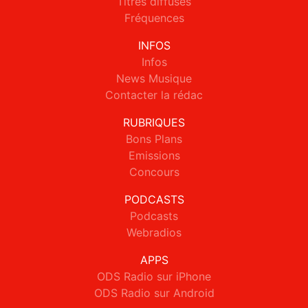
Titres diffusés
Fréquences
INFOS
Infos
News Musique
Contacter la rédac
RUBRIQUES
Bons Plans
Emissions
Concours
PODCASTS
Podcasts
Webradios
APPS
ODS Radio sur iPhone
ODS Radio sur Android