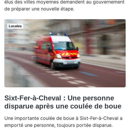
élus des villes moyennes demandent au gouvernement
de préparer une nouvelle étape.
Locales
Sixt-Fer-à-Cheval : Une personne
disparue après une coulée de boue
Une importante coulée de boue à Sixt-Fer-à-Cheval a
emporté une personne, toujours portée disparue.