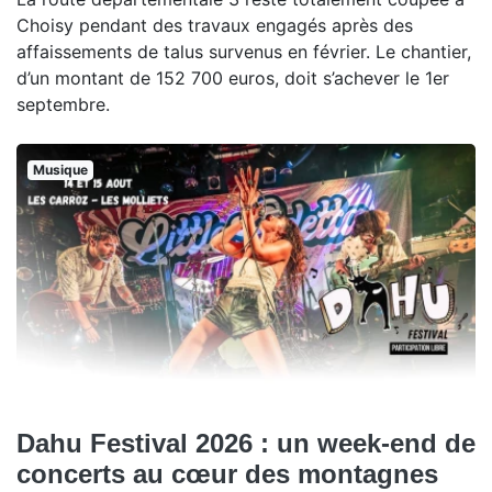
Choisy pendant des travaux engagés après des
affaissements de talus survenus en février. Le chantier,
d’un montant de 152 700 euros, doit s’achever le 1er
septembre.
Musique
Dahu Festival 2026 : un week-end de
concerts au cœur des montagnes