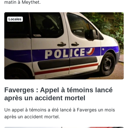
matin à Meythet.
Locales
Faverges : Appel à témoins lancé
après un accident mortel
Un appel à témoins a été lancé à Faverges un mois
après un accident mortel.