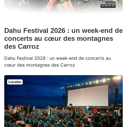
Dahu Festival 2026 : un week-end de
concerts au cœur des montagnes
des Carroz
Dahu Festival 2026 : un week-end de concerts au
cœur des montagnes des Carroz
Locales