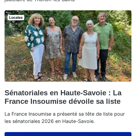
Locales
Sénatoriales en Haute-Savoie : La
France Insoumise dévoile sa liste
La France Insoumise a présenté sa tête de liste pour
les sénatoriales 2026 en Haute-Savoie.