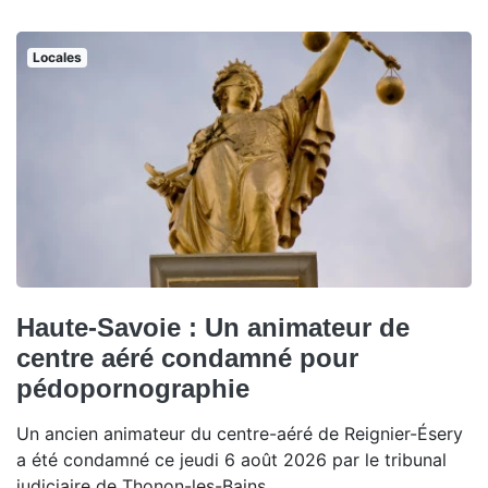
Locales
Haute-Savoie : Un animateur de
centre aéré condamné pour
pédopornographie
Un ancien animateur du centre-aéré de Reignier-Ésery
a été condamné ce jeudi 6 août 2026 par le tribunal
judiciaire de Thonon-les-Bains.