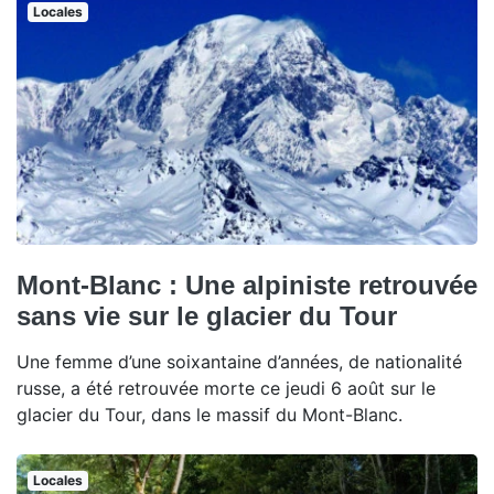
Locales
Mont-Blanc : Une alpiniste retrouvée
sans vie sur le glacier du Tour
Une femme d’une soixantaine d’années, de nationalité
russe, a été retrouvée morte ce jeudi 6 août sur le
glacier du Tour, dans le massif du Mont-Blanc.
Locales