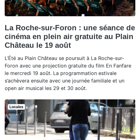
La Roche-sur-Foron : une séance de
cinéma en plein air gratuite au Plain
Château le 19 août
L’Été au Plain Château se poursuit à La Roche-sur-
Foron avec une projection gratuite du film En Fanfare
le mercredi 19 août. La programmation estivale
s’achèvera ensuite avec une journée familiale et un
open air musical les 29 et 30 août.
Locales