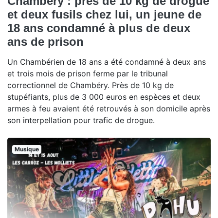
Chambéry : près de 10 kg de drogue
et deux fusils chez lui, un jeune de
18 ans condamné à plus de deux
ans de prison
Un Chambérien de 18 ans a été condamné à deux ans
et trois mois de prison ferme par le tribunal
correctionnel de Chambéry. Près de 10 kg de
stupéfiants, plus de 3 000 euros en espèces et deux
armes à feu avaient été retrouvés à son domicile après
son interpellation pour trafic de drogue.
Musique