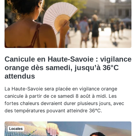
Canicule en Haute-Savoie : vigilance
orange dès samedi, jusqu’à 36°C
attendus
La Haute-Savoie sera placée en vigilance orange
canicule à partir de ce samedi 8 août à midi. Les
fortes chaleurs devraient durer plusieurs jours, avec
des températures pouvant atteindre 36°C.
Locales