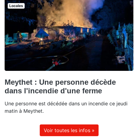
Locales
Meythet : Une personne décède
dans l'incendie d'une ferme
Une personne est décédée dans un incendie ce jeudi
matin à Meythet.
Voir toutes les infos »