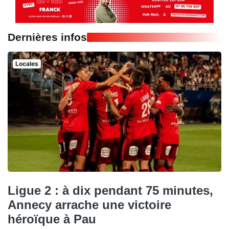
Dernières infos
Locales
Ligue 2 : à dix pendant 75 minutes,
Annecy arrache une victoire
héroïque à Pau