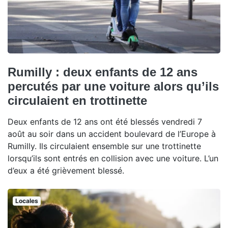
Rumilly : deux enfants de 12 ans
percutés par une voiture alors qu’ils
circulaient en trottinette
Deux enfants de 12 ans ont été blessés vendredi 7
août au soir dans un accident boulevard de l’Europe à
Rumilly. Ils circulaient ensemble sur une trottinette
lorsqu’ils sont entrés en collision avec une voiture. L’un
d’eux a été grièvement blessé.
Locales