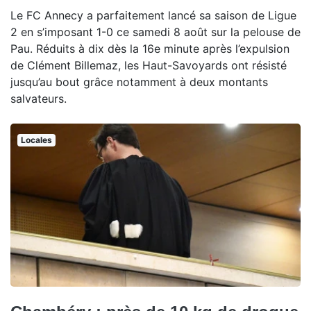
Le FC Annecy a parfaitement lancé sa saison de Ligue
2 en s’imposant 1-0 ce samedi 8 août sur la pelouse de
Pau. Réduits à dix dès la 16e minute après l’expulsion
de Clément Billemaz, les Haut-Savoyards ont résisté
jusqu’au bout grâce notamment à deux montants
salvateurs.
Locales