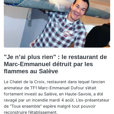
"Je n’ai plus rien" : le restaurant de
Marc-Emmanuel détruit par les
flammes au Salève
Le Chalet de la Croix, restaurant dans lequel l’ancien
animateur de TF1 Marc-Emmanuel Dufour s’était
fortement investi au Salève, en Haute-Savoie, a été
ravagé par un incendie mardi 4 août. L’ex-présentateur
de "Tous ensemble" espère malgré tout pouvoir
reconstruire l’établissement.