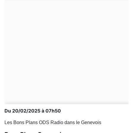
Du 20/02/2025 à 07h50
Les Bons Plans ODS Radio dans le Genevois