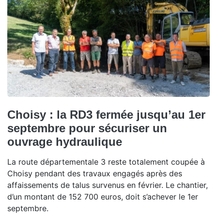
Choisy : la RD3 fermée jusqu’au 1er
septembre pour sécuriser un
ouvrage hydraulique
La route départementale 3 reste totalement coupée à
Choisy pendant des travaux engagés après des
affaissements de talus survenus en février. Le chantier,
d’un montant de 152 700 euros, doit s’achever le 1er
septembre.