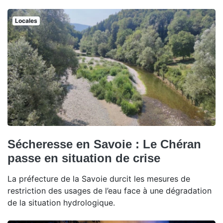
Locales
Sécheresse en Savoie : Le Chéran
passe en situation de crise
La préfecture de la Savoie durcit les mesures de
restriction des usages de l’eau face à une dégradation
de la situation hydrologique.