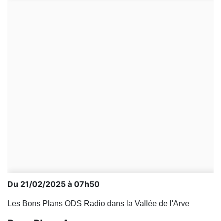
Du 21/02/2025 à 07h50
Les Bons Plans ODS Radio dans la Vallée de l'Arve