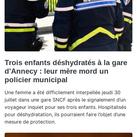
Trois enfants déshydratés à la gare
d'Annecy : leur mère mord un
policier municipal
Une femme a été difficilement interpellée jeudi 30
juillet dans une gare SNCF après le signalement d’un
voyageur inquiet pour ses trois enfants. Hospitalisés
pour déshydratation, ils pourraient faire l’objet d’une
mesure de protection.