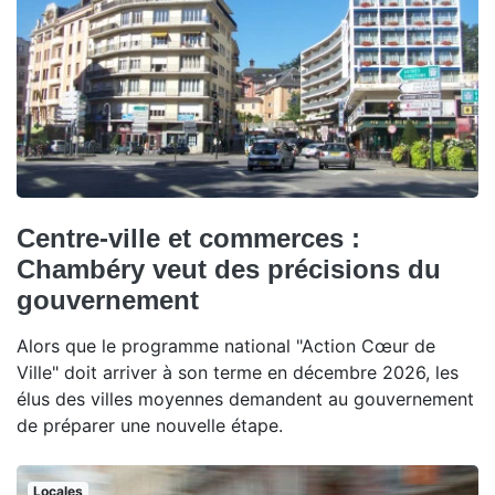
Centre-ville et commerces :
Chambéry veut des précisions du
gouvernement
Alors que le programme national "Action Cœur de
Ville" doit arriver à son terme en décembre 2026, les
élus des villes moyennes demandent au gouvernement
de préparer une nouvelle étape.
Locales