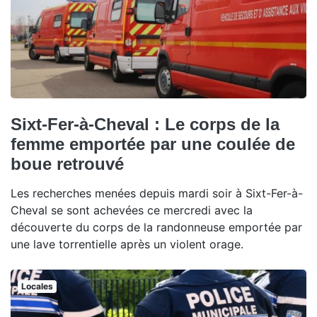
Sixt-Fer-à-Cheval : Le corps de la
femme emportée par une coulée de
boue retrouvé
Les recherches menées depuis mardi soir à Sixt-Fer-à-
Cheval se sont achevées ce mercredi avec la
découverte du corps de la randonneuse emportée par
une lave torrentielle après un violent orage.
Locales