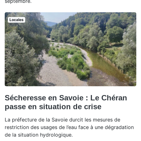
septembre.
Locales
Sécheresse en Savoie : Le Chéran
passe en situation de crise
La préfecture de la Savoie durcit les mesures de
restriction des usages de l’eau face à une dégradation
de la situation hydrologique.