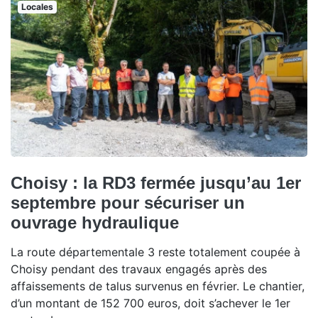
Locales
Choisy : la RD3 fermée jusqu’au 1er
septembre pour sécuriser un
ouvrage hydraulique
La route départementale 3 reste totalement coupée à
Choisy pendant des travaux engagés après des
affaissements de talus survenus en février. Le chantier,
d’un montant de 152 700 euros, doit s’achever le 1er