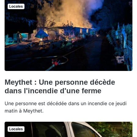
Locales
Meythet : Une personne décède
dans l'incendie d'une ferme
Une personne est décédée dans un incendie ce jeudi
matin à Meythet.
Locales