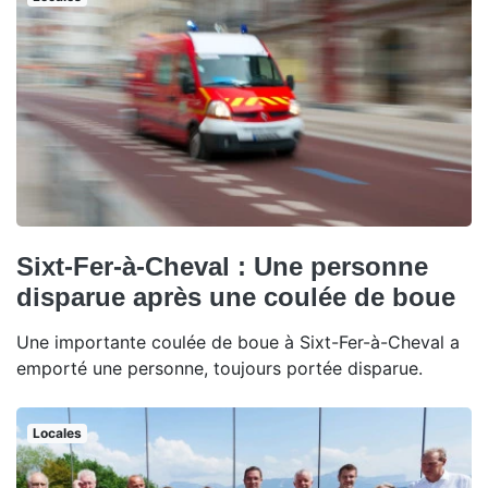
Sixt-Fer-à-Cheval : Une personne
disparue après une coulée de boue
Une importante coulée de boue à Sixt-Fer-à-Cheval a
emporté une personne, toujours portée disparue.
Locales