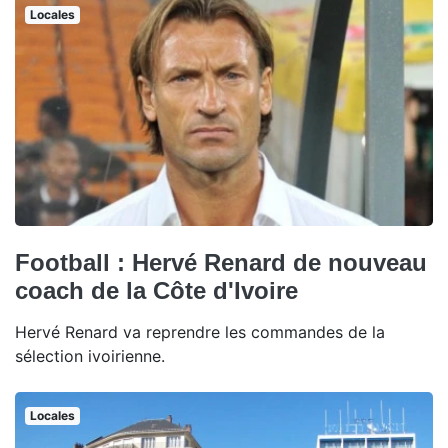
Locales
Football : Hervé Renard de nouveau
coach de la Côte d'Ivoire
Hervé Renard va reprendre les commandes de la
sélection ivoirienne.
Locales