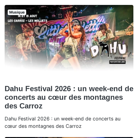
Musique
Dahu Festival 2026 : un week-end de
concerts au cœur des montagnes
des Carroz
Dahu Festival 2026 : un week-end de concerts au
cœur des montagnes des Carroz