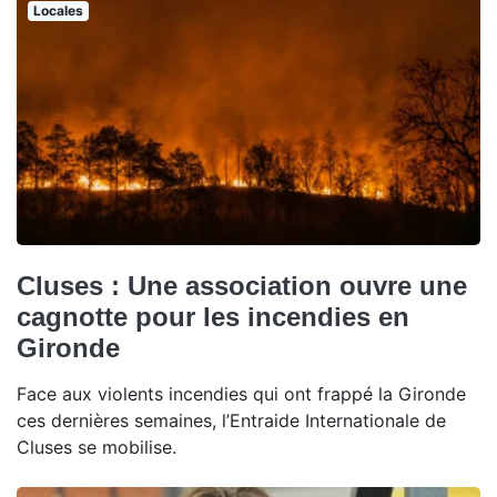
Locales
Cluses : Une association ouvre une
cagnotte pour les incendies en
Gironde
Face aux violents incendies qui ont frappé la Gironde
ces dernières semaines, l’Entraide Internationale de
Cluses se mobilise.