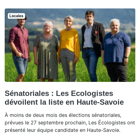
Locales
Sénatoriales : Les Ecologistes
dévoilent la liste en Haute-Savoie
À moins de deux mois des élections sénatoriales,
prévues le 27 septembre prochain, Les Écologistes ont
présenté leur équipe candidate en Haute-Savoie.