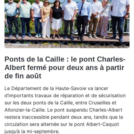
Ponts de la Caille : le pont Charles-
Albert fermé pour deux ans à partir
de fin août
Le Département de la Haute-Savoie va lancer
d’importants travaux de réparation et de sécurisation
sur les deux ponts de la Caille, entre Cruseilles et
Allonzier-la-Caille. Le pont suspendu Charles-Albert
restera inaccessible pendant deux ans, tandis que la
circulation sera alternée sur le pont Albert-Caquot
jusqu’à la mi-septembre.