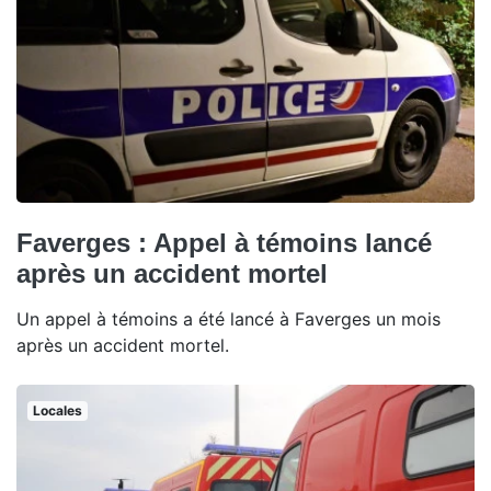
Faverges : Appel à témoins lancé
après un accident mortel
Un appel à témoins a été lancé à Faverges un mois
après un accident mortel.
Locales