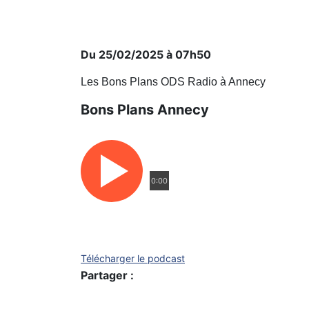
Du 25/02/2025 à 07h50
Les Bons Plans ODS Radio à Annecy
Bons Plans Annecy
0:00
Télécharger le podcast
Partager :