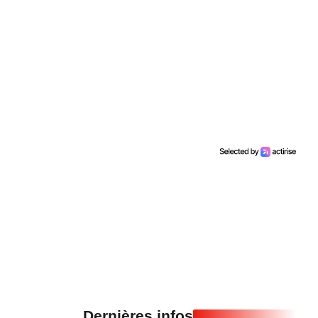
Dernières infos