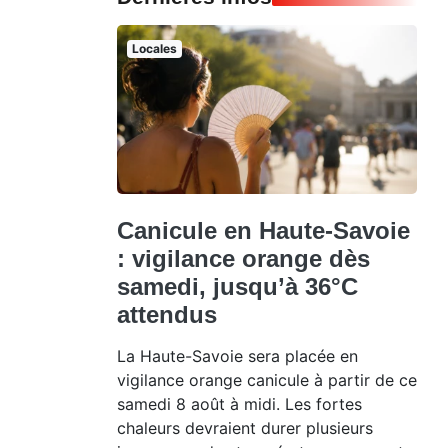
Locales
Canicule en Haute-Savoie
: vigilance orange dès
samedi, jusqu’à 36°C
attendus
La Haute-Savoie sera placée en
vigilance orange canicule à partir de ce
samedi 8 août à midi. Les fortes
chaleurs devraient durer plusieurs