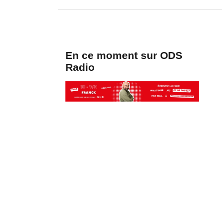
En ce moment sur ODS
Radio