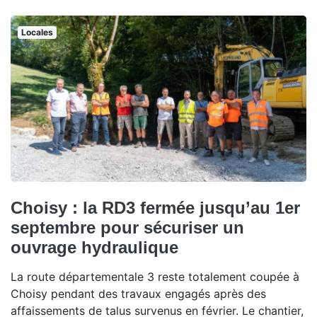
Locales
Choisy : la RD3 fermée jusqu’au 1er
septembre pour sécuriser un
ouvrage hydraulique
La route départementale 3 reste totalement coupée à
Choisy pendant des travaux engagés après des
affaissements de talus survenus en février. Le chantier,