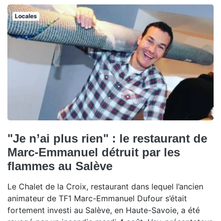
Locales
"Je n’ai plus rien" : le restaurant de
Marc-Emmanuel détruit par les
flammes au Salève
Le Chalet de la Croix, restaurant dans lequel l’ancien
animateur de TF1 Marc-Emmanuel Dufour s’était
fortement investi au Salève, en Haute-Savoie, a été