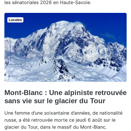
les sénatoriales 2026 en Haute-Savoie.
Locales
Mont-Blanc : Une alpiniste retrouvée
sans vie sur le glacier du Tour
Une femme d’une soixantaine d’années, de nationalité
russe, a été retrouvée morte ce jeudi 6 août sur le
glacier du Tour, dans le massif du Mont-Blanc.