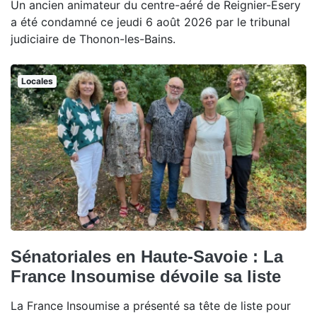
Un ancien animateur du centre-aéré de Reignier-Ésery
a été condamné ce jeudi 6 août 2026 par le tribunal
judiciaire de Thonon-les-Bains.
Locales
Sénatoriales en Haute-Savoie : La
France Insoumise dévoile sa liste
La France Insoumise a présenté sa tête de liste pour