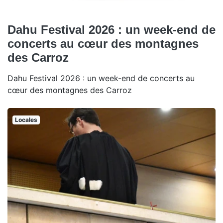
Dahu Festival 2026 : un week-end de
concerts au cœur des montagnes
des Carroz
Dahu Festival 2026 : un week-end de concerts au
cœur des montagnes des Carroz
Locales