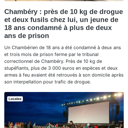
Chambéry : près de 10 kg de drogue
et deux fusils chez lui, un jeune de
18 ans condamné à plus de deux
ans de prison
Un Chambérien de 18 ans a été condamné à deux ans
et trois mois de prison ferme par le tribunal
correctionnel de Chambéry. Près de 10 kg de
stupéfiants, plus de 3 000 euros en espèces et deux
armes à feu avaient été retrouvés à son domicile après
son interpellation pour trafic de drogue.
Locales