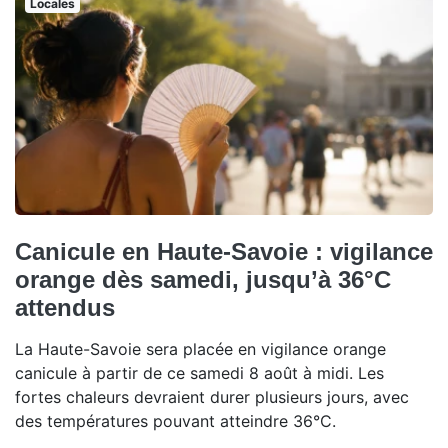
Locales
Canicule en Haute-Savoie : vigilance
orange dès samedi, jusqu’à 36°C
attendus
La Haute-Savoie sera placée en vigilance orange
canicule à partir de ce samedi 8 août à midi. Les
fortes chaleurs devraient durer plusieurs jours, avec
des températures pouvant atteindre 36°C.