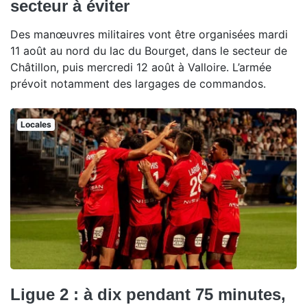
secteur à éviter
Des manœuvres militaires vont être organisées mardi
11 août au nord du lac du Bourget, dans le secteur de
Châtillon, puis mercredi 12 août à Valloire. L’armée
prévoit notamment des largages de commandos.
Locales
Ligue 2 : à dix pendant 75 minutes,