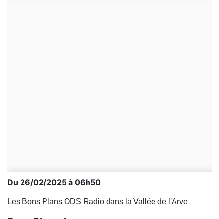
Du 26/02/2025 à 06h50
Les Bons Plans ODS Radio dans la Vallée de l'Arve