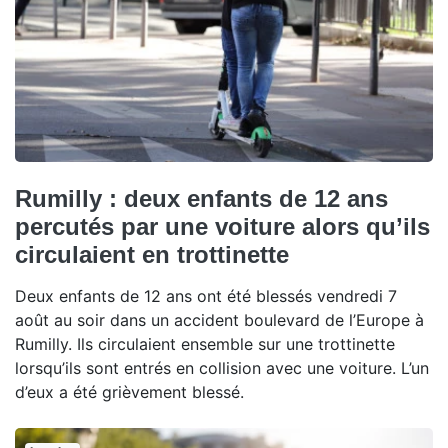
Rumilly : deux enfants de 12 ans
percutés par une voiture alors qu’ils
circulaient en trottinette
Deux enfants de 12 ans ont été blessés vendredi 7
août au soir dans un accident boulevard de l’Europe à
Rumilly. Ils circulaient ensemble sur une trottinette
lorsqu’ils sont entrés en collision avec une voiture. L’un
d’eux a été grièvement blessé.