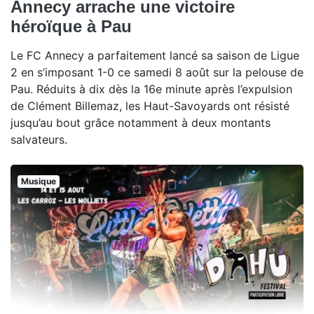
Annecy arrache une victoire
héroïque à Pau
Le FC Annecy a parfaitement lancé sa saison de Ligue
2 en s’imposant 1-0 ce samedi 8 août sur la pelouse de
Pau. Réduits à dix dès la 16e minute après l’expulsion
de Clément Billemaz, les Haut-Savoyards ont résisté
jusqu’au bout grâce notamment à deux montants
salvateurs.
Musique