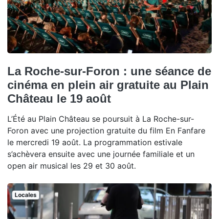
La Roche-sur-Foron : une séance de
cinéma en plein air gratuite au Plain
Château le 19 août
L’Été au Plain Château se poursuit à La Roche-sur-
Foron avec une projection gratuite du film En Fanfare
le mercredi 19 août. La programmation estivale
s’achèvera ensuite avec une journée familiale et un
open air musical les 29 et 30 août.
Locales