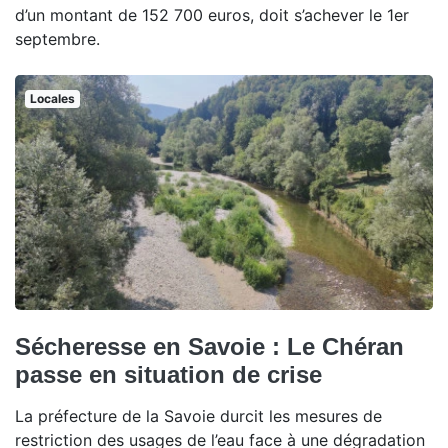
d’un montant de 152 700 euros, doit s’achever le 1er
septembre.
Locales
Sécheresse en Savoie : Le Chéran
passe en situation de crise
La préfecture de la Savoie durcit les mesures de
restriction des usages de l’eau face à une dégradation