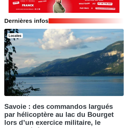
Dernières infos
Locales
Savoie : des commandos largués
par hélicoptère au lac du Bourget
lors d’un exercice militaire, le