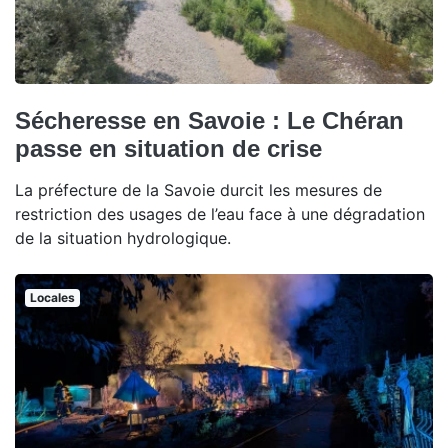
Sécheresse en Savoie : Le Chéran
passe en situation de crise
La préfecture de la Savoie durcit les mesures de
restriction des usages de l’eau face à une dégradation
de la situation hydrologique.
Locales