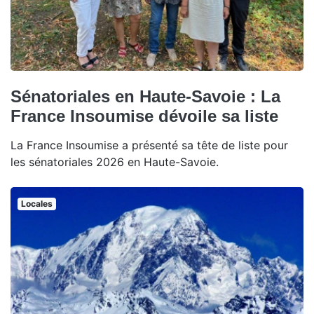
Sénatoriales en Haute-Savoie : La
France Insoumise dévoile sa liste
La France Insoumise a présenté sa tête de liste pour
les sénatoriales 2026 en Haute-Savoie.
Locales