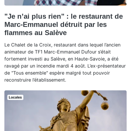
"Je n’ai plus rien" : le restaurant de
Marc-Emmanuel détruit par les
flammes au Salève
Le Chalet de la Croix, restaurant dans lequel l’ancien
animateur de TF1 Marc-Emmanuel Dufour s’était
fortement investi au Salève, en Haute-Savoie, a été
ravagé par un incendie mardi 4 août. L’ex-présentateur
de "Tous ensemble" espère malgré tout pouvoir
reconstruire l’établissement.
Locales