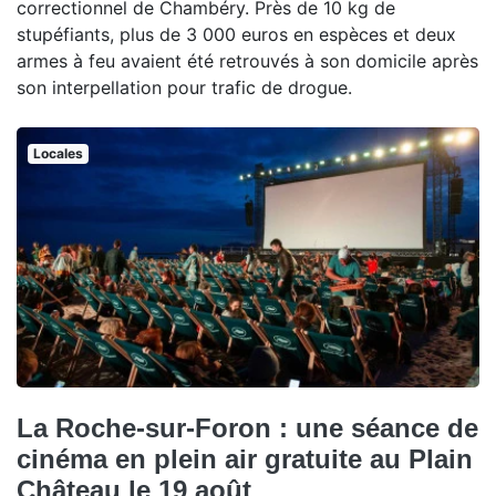
correctionnel de Chambéry. Près de 10 kg de
stupéfiants, plus de 3 000 euros en espèces et deux
armes à feu avaient été retrouvés à son domicile après
son interpellation pour trafic de drogue.
Locales
La Roche-sur-Foron : une séance de
cinéma en plein air gratuite au Plain
Château le 19 août