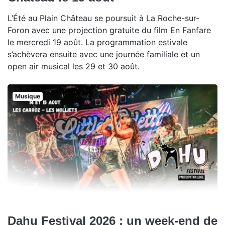
L’Été au Plain Château se poursuit à La Roche-sur-
Foron avec une projection gratuite du film En Fanfare
le mercredi 19 août. La programmation estivale
s’achèvera ensuite avec une journée familiale et un
open air musical les 29 et 30 août.
Musique
Dahu Festival 2026 : un week-end de