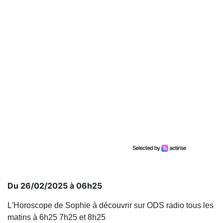
Du 26/02/2025 à 06h25
L'Horoscope de Sophie à découvrir sur ODS radio tous les
matins à 6h25 7h25 et 8h25