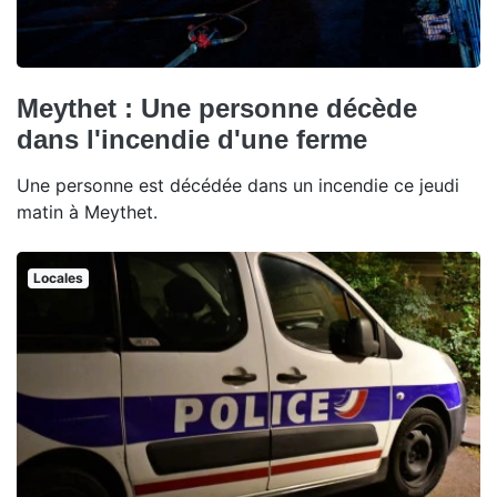
Meythet : Une personne décède
dans l'incendie d'une ferme
Une personne est décédée dans un incendie ce jeudi
matin à Meythet.
Locales