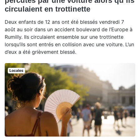
percutés par une voiture alors qu’ils
circulaient en trottinette
Deux enfants de 12 ans ont été blessés vendredi 7
août au soir dans un accident boulevard de l’Europe à
Rumilly. Ils circulaient ensemble sur une trottinette
lorsqu’ils sont entrés en collision avec une voiture. L’un
d’eux a été grièvement blessé.
Locales