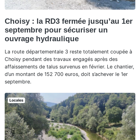
Choisy : la RD3 fermée jusqu’au 1er
septembre pour sécuriser un
ouvrage hydraulique
La route départementale 3 reste totalement coupée à
Choisy pendant des travaux engagés après des
affaissements de talus survenus en février. Le chantier,
d’un montant de 152 700 euros, doit s’achever le 1er
septembre.
Locales