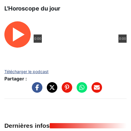
L'Horoscope du jour
0:00
0:00
Télécharger le podcast
Partager :
Dernières infos