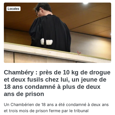
Locales
Chambéry : près de 10 kg de drogue
et deux fusils chez lui, un jeune de
18 ans condamné à plus de deux
ans de prison
Un Chambérien de 18 ans a été condamné à deux ans
et trois mois de prison ferme par le tribunal