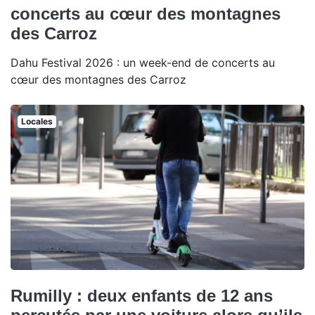
concerts au cœur des montagnes
des Carroz
Dahu Festival 2026 : un week-end de concerts au
cœur des montagnes des Carroz
Locales
Rumilly : deux enfants de 12 ans