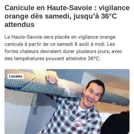
Canicule en Haute-Savoie : vigilance
orange dès samedi, jusqu’à 36°C
attendus
La Haute-Savoie sera placée en vigilance orange
canicule à partir de ce samedi 8 août à midi. Les
fortes chaleurs devraient durer plusieurs jours, avec
des températures pouvant atteindre 36°C.
Locales