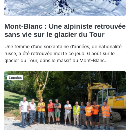
Mont-Blanc : Une alpiniste retrouvée
sans vie sur le glacier du Tour
Une femme d’une soixantaine d’années, de nationalité
russe, a été retrouvée morte ce jeudi 6 août sur le
glacier du Tour, dans le massif du Mont-Blanc.
Locales