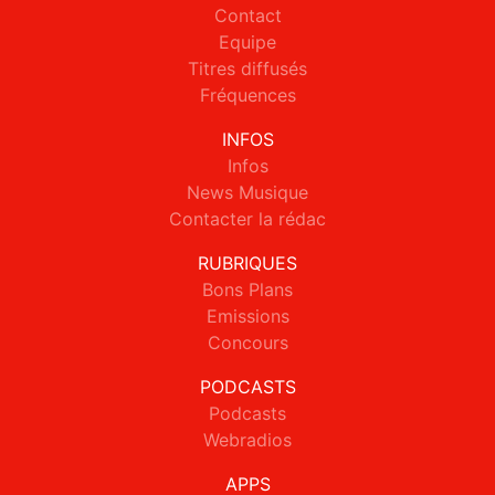
Contact
Equipe
Titres diffusés
Fréquences
INFOS
Infos
News Musique
Contacter la rédac
RUBRIQUES
Bons Plans
Emissions
Concours
PODCASTS
Podcasts
Webradios
APPS