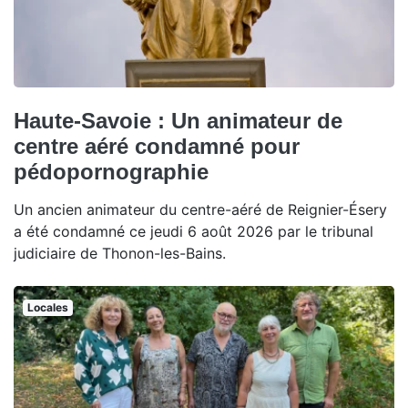
Haute-Savoie : Un animateur de
centre aéré condamné pour
pédopornographie
Un ancien animateur du centre-aéré de Reignier-Ésery
a été condamné ce jeudi 6 août 2026 par le tribunal
judiciaire de Thonon-les-Bains.
Locales