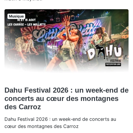
Musique
Dahu Festival 2026 : un week-end de
concerts au cœur des montagnes
des Carroz
Dahu Festival 2026 : un week-end de concerts au
cœur des montagnes des Carroz