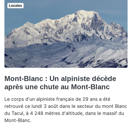
Locales
Mont-Blanc : Un alpiniste décède
après une chute au Mont-Blanc
Le corps d'un alpiniste français de 29 ans a été
retrouvé ce lundi 3 août dans le secteur du mont Blanc
du Tacul, à 4 248 mètres d'altitude, dans le massif du
Mont-Blanc.