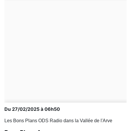
Du 27/02/2025 à 06h50
Les Bons Plans ODS Radio dans la Vallée de l'Arve