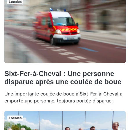
Locales
Sixt-Fer-à-Cheval : Une personne
disparue après une coulée de boue
Une importante coulée de boue à Sixt-Fer-à-Cheval a
emporté une personne, toujours portée disparue.
Locales