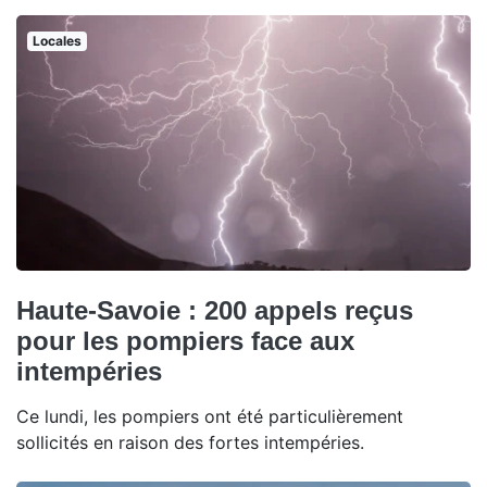
Locales
Haute-Savoie : 200 appels reçus
pour les pompiers face aux
intempéries
Ce lundi, les pompiers ont été particulièrement
sollicités en raison des fortes intempéries.