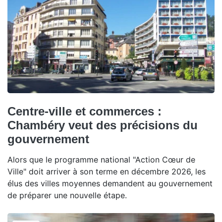
Centre-ville et commerces :
Chambéry veut des précisions du
gouvernement
Alors que le programme national "Action Cœur de
Ville" doit arriver à son terme en décembre 2026, les
élus des villes moyennes demandent au gouvernement
de préparer une nouvelle étape.