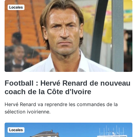
Locales
Football : Hervé Renard de nouveau
coach de la Côte d'Ivoire
Hervé Renard va reprendre les commandes de la
sélection ivoirienne.
Locales