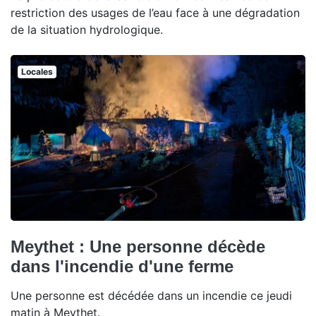
restriction des usages de l’eau face à une dégradation
de la situation hydrologique.
Locales
Meythet : Une personne décède
dans l'incendie d'une ferme
Une personne est décédée dans un incendie ce jeudi
matin à Meythet.