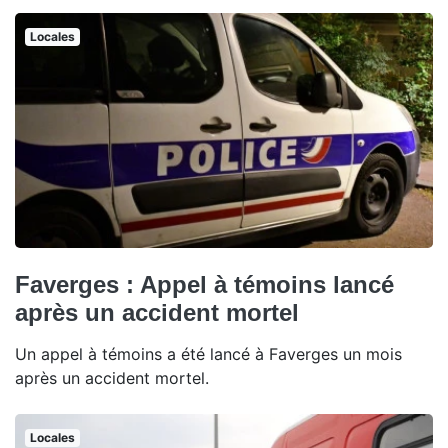
Locales
Faverges : Appel à témoins lancé
après un accident mortel
Un appel à témoins a été lancé à Faverges un mois
après un accident mortel.
Locales