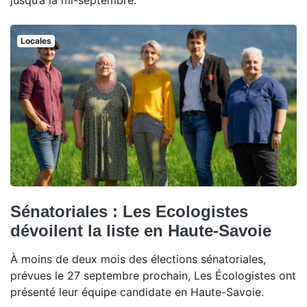
jusqu’à la mi-septembre.
Locales
Sénatoriales : Les Ecologistes
dévoilent la liste en Haute-Savoie
À moins de deux mois des élections sénatoriales,
prévues le 27 septembre prochain, Les Écologistes ont
présenté leur équipe candidate en Haute-Savoie.