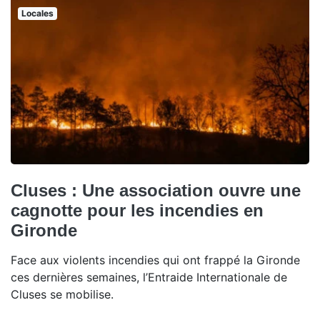
Locales
Cluses : Une association ouvre une
cagnotte pour les incendies en
Gironde
Face aux violents incendies qui ont frappé la Gironde
ces dernières semaines, l’Entraide Internationale de
Cluses se mobilise.