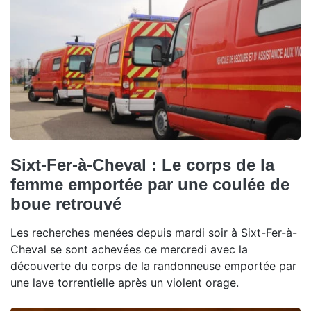
Sixt-Fer-à-Cheval : Le corps de la
femme emportée par une coulée de
boue retrouvé
Les recherches menées depuis mardi soir à Sixt-Fer-à-
Cheval se sont achevées ce mercredi avec la
découverte du corps de la randonneuse emportée par
une lave torrentielle après un violent orage.