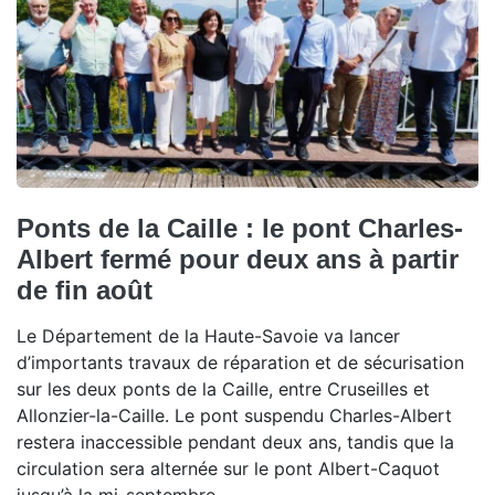
Ponts de la Caille : le pont Charles-
Albert fermé pour deux ans à partir
de fin août
Le Département de la Haute-Savoie va lancer
d’importants travaux de réparation et de sécurisation
sur les deux ponts de la Caille, entre Cruseilles et
Allonzier-la-Caille. Le pont suspendu Charles-Albert
restera inaccessible pendant deux ans, tandis que la
circulation sera alternée sur le pont Albert-Caquot