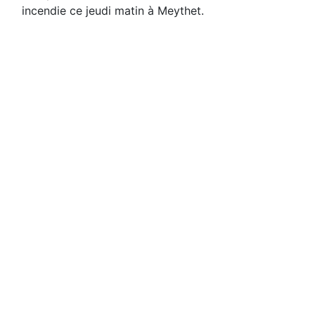
incendie ce jeudi matin à Meythet.