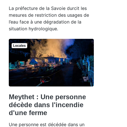
La préfecture de la Savoie durcit les
mesures de restriction des usages de
l’eau face à une dégradation de la
situation hydrologique.
Locales
Meythet : Une personne
décède dans l'incendie
d'une ferme
Une personne est décédée dans un