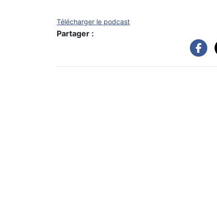
Télécharger le podcast
Partager :