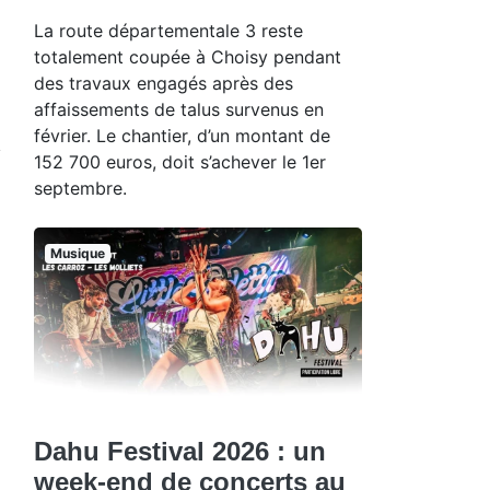
La route départementale 3 reste
totalement coupée à Choisy pendant
des travaux engagés après des
affaissements de talus survenus en
février. Le chantier, d’un montant de
152 700 euros, doit s’achever le 1er
septembre.
Musique
Dahu Festival 2026 : un
week-end de concerts au