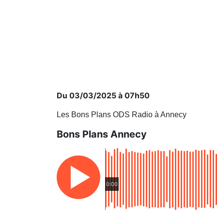
Du 03/03/2025 à 07h50
Les Bons Plans ODS Radio à Annecy
Bons Plans Annecy
0:00