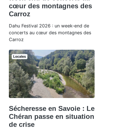
cœur des montagnes des
Carroz
Dahu Festival 2026 : un week-end de
concerts au cœur des montagnes des
Carroz
Locales
Sécheresse en Savoie : Le
Chéran passe en situation
de crise