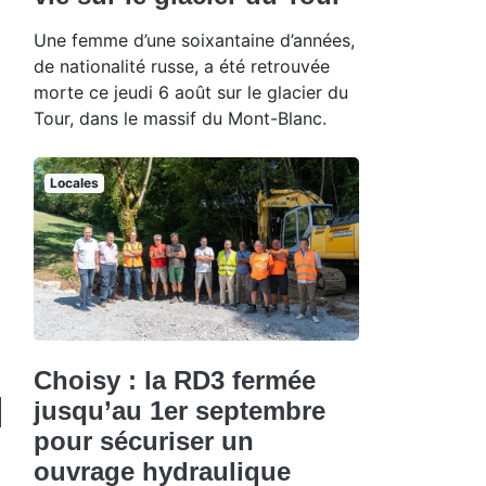
Une femme d’une soixantaine d’années,
de nationalité russe, a été retrouvée
morte ce jeudi 6 août sur le glacier du
Tour, dans le massif du Mont-Blanc.
Locales
Choisy : la RD3 fermée
jusqu’au 1er septembre
pour sécuriser un
ouvrage hydraulique