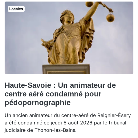
Locales
Haute-Savoie : Un animateur de
centre aéré condamné pour
pédopornographie
Un ancien animateur du centre-aéré de Reignier-Ésery
a été condamné ce jeudi 6 août 2026 par le tribunal
judiciaire de Thonon-les-Bains.