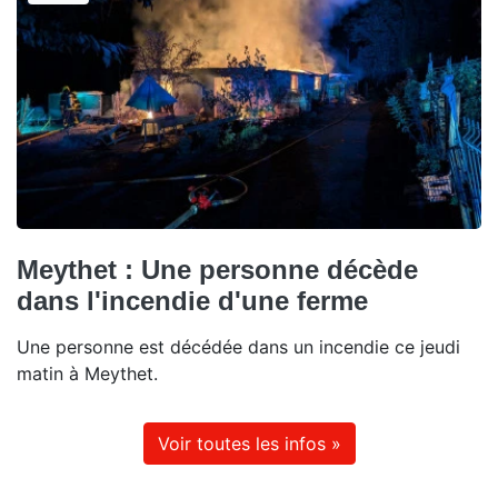
Meythet : Une personne décède
dans l'incendie d'une ferme
Une personne est décédée dans un incendie ce jeudi
matin à Meythet.
Voir toutes les infos »