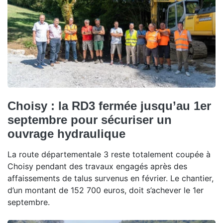
Choisy : la RD3 fermée jusqu’au 1er
septembre pour sécuriser un
ouvrage hydraulique
La route départementale 3 reste totalement coupée à
Choisy pendant des travaux engagés après des
affaissements de talus survenus en février. Le chantier,
d’un montant de 152 700 euros, doit s’achever le 1er
septembre.