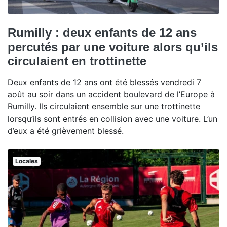
Rumilly : deux enfants de 12 ans
percutés par une voiture alors qu’ils
circulaient en trottinette
Deux enfants de 12 ans ont été blessés vendredi 7
août au soir dans un accident boulevard de l’Europe à
Rumilly. Ils circulaient ensemble sur une trottinette
lorsqu’ils sont entrés en collision avec une voiture. L’un
d’eux a été grièvement blessé.
Locales