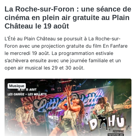
La Roche-sur-Foron : une séance de
cinéma en plein air gratuite au Plain
Château le 19 août
L’Été au Plain Château se poursuit à La Roche-sur-
Foron avec une projection gratuite du film En Fanfare
le mercredi 19 août. La programmation estivale
s’achèvera ensuite avec une journée familiale et un
open air musical les 29 et 30 août.
Musique