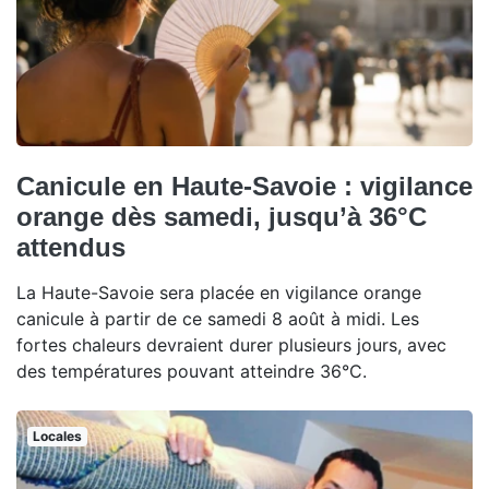
Canicule en Haute-Savoie : vigilance
orange dès samedi, jusqu’à 36°C
attendus
La Haute-Savoie sera placée en vigilance orange
canicule à partir de ce samedi 8 août à midi. Les
fortes chaleurs devraient durer plusieurs jours, avec
des températures pouvant atteindre 36°C.
Locales