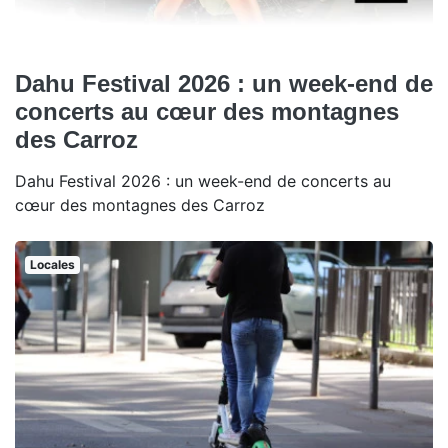
Dahu Festival 2026 : un week-end de
concerts au cœur des montagnes
des Carroz
Dahu Festival 2026 : un week-end de concerts au
cœur des montagnes des Carroz
Locales