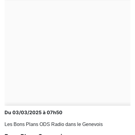
Du 03/03/2025 à 07h50
Les Bons Plans ODS Radio dans le Genevois