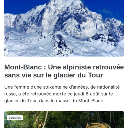
Mont-Blanc : Une alpiniste retrouvée
sans vie sur le glacier du Tour
Une femme d’une soixantaine d’années, de nationalité
russe, a été retrouvée morte ce jeudi 6 août sur le
glacier du Tour, dans le massif du Mont-Blanc.
Locales