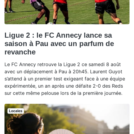
Ligue 2 : le FC Annecy lance sa
saison à Pau avec un parfum de
revanche
Le FC Annecy retrouve la Ligue 2 ce samedi 8 août
avec un déplacement à Pau à 20h45. Laurent Guyot
s’attend à un premier test exigeant face à une équipe
expérimentée, un an après une défaite 2-0 des Reds
sur cette même pelouse lors de la première journée.
Locales