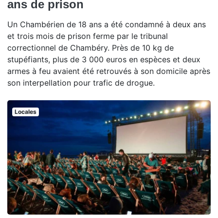
ans de prison
Un Chambérien de 18 ans a été condamné à deux ans
et trois mois de prison ferme par le tribunal
correctionnel de Chambéry. Près de 10 kg de
stupéfiants, plus de 3 000 euros en espèces et deux
armes à feu avaient été retrouvés à son domicile après
son interpellation pour trafic de drogue.
Locales