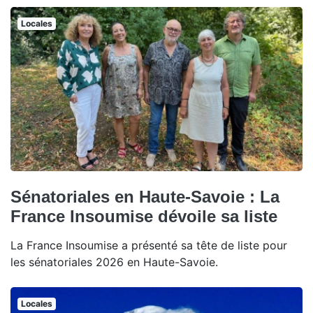
Locales
Sénatoriales en Haute-Savoie : La
France Insoumise dévoile sa liste
La France Insoumise a présenté sa tête de liste pour
les sénatoriales 2026 en Haute-Savoie.
Locales