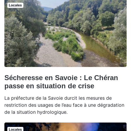
Locales
Sécheresse en Savoie : Le Chéran
passe en situation de crise
La préfecture de la Savoie durcit les mesures de
restriction des usages de l’eau face à une dégradation
de la situation hydrologique.
Locales