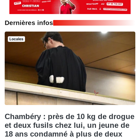
Dernières infos
Locales
Chambéry : près de 10 kg de drogue
et deux fusils chez lui, un jeune de
18 ans condamné à plus de deux