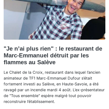
"Je n’ai plus rien" : le restaurant de
Marc-Emmanuel détruit par les
flammes au Salève
Le Chalet de la Croix, restaurant dans lequel l’ancien
animateur de TF1 Marc-Emmanuel Dufour s’était
fortement investi au Salève, en Haute-Savoie, a été
ravagé par un incendie mardi 4 août. L’ex-présentateur
de "Tous ensemble" espère malgré tout pouvoir
reconstruire l’établissement.