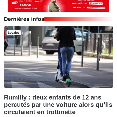
Dernières infos
Locales
Rumilly : deux enfants de 12 ans
percutés par une voiture alors qu’ils
circulaient en trottinette