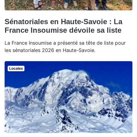
Sénatoriales en Haute-Savoie : La
France Insoumise dévoile sa liste
La France Insoumise a présenté sa tête de liste pour
les sénatoriales 2026 en Haute-Savoie.
Locales