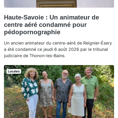
Haute-Savoie : Un animateur de
centre aéré condamné pour
pédopornographie
Un ancien animateur du centre-aéré de Reignier-Ésery
a été condamné ce jeudi 6 août 2026 par le tribunal
judiciaire de Thonon-les-Bains.
Locales