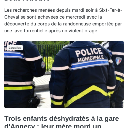
Les recherches menées depuis mardi soir à Sixt-Fer-à-
Cheval se sont achevées ce mercredi avec la
découverte du corps de la randonneuse emportée par
une lave torrentielle après un violent orage.
Locales
Trois enfants déshydratés à la gare
d'Annecy : leur mère mord un