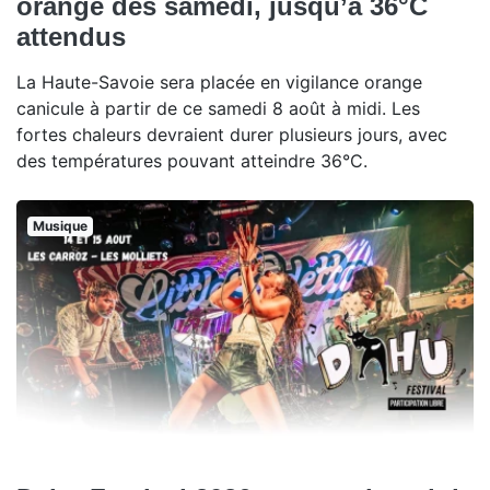
orange dès samedi, jusqu’à 36°C
attendus
La Haute-Savoie sera placée en vigilance orange
canicule à partir de ce samedi 8 août à midi. Les
fortes chaleurs devraient durer plusieurs jours, avec
des températures pouvant atteindre 36°C.
Musique