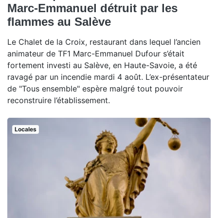
Marc-Emmanuel détruit par les
flammes au Salève
Le Chalet de la Croix, restaurant dans lequel l’ancien
animateur de TF1 Marc-Emmanuel Dufour s’était
fortement investi au Salève, en Haute-Savoie, a été
ravagé par un incendie mardi 4 août. L’ex-présentateur
de "Tous ensemble" espère malgré tout pouvoir
reconstruire l’établissement.
Locales