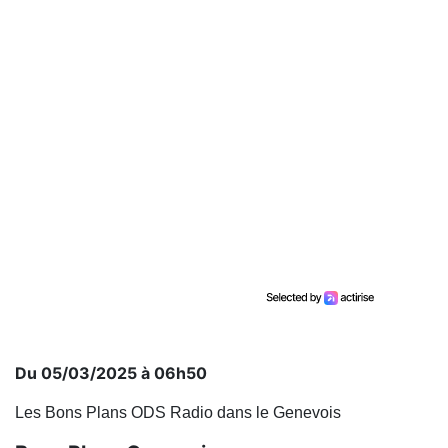
Du 05/03/2025 à 06h50
Les Bons Plans ODS Radio dans le Genevois