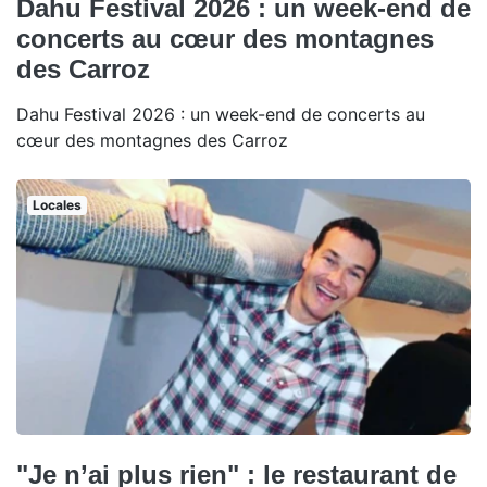
Dahu Festival 2026 : un week-end de
concerts au cœur des montagnes
des Carroz
Dahu Festival 2026 : un week-end de concerts au
cœur des montagnes des Carroz
Locales
"Je n’ai plus rien" : le restaurant de