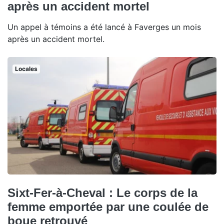
après un accident mortel
Un appel à témoins a été lancé à Faverges un mois
après un accident mortel.
Locales
Sixt-Fer-à-Cheval : Le corps de la
femme emportée par une coulée de
boue retrouvé