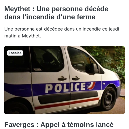
Meythet : Une personne décède
dans l'incendie d'une ferme
Une personne est décédée dans un incendie ce jeudi
matin à Meythet.
Locales
Faverges : Appel à témoins lancé