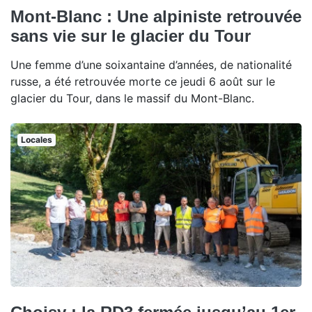
Mont-Blanc : Une alpiniste retrouvée
sans vie sur le glacier du Tour
Une femme d’une soixantaine d’années, de nationalité
russe, a été retrouvée morte ce jeudi 6 août sur le
glacier du Tour, dans le massif du Mont-Blanc.
Locales