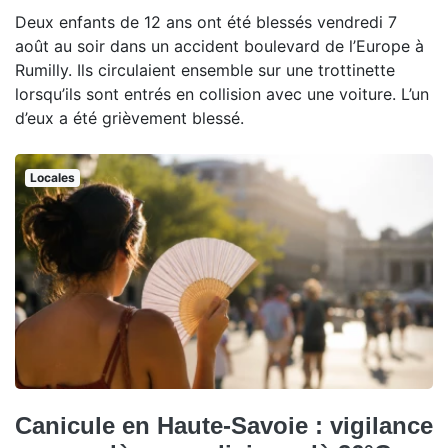
Deux enfants de 12 ans ont été blessés vendredi 7
août au soir dans un accident boulevard de l’Europe à
Rumilly. Ils circulaient ensemble sur une trottinette
lorsqu’ils sont entrés en collision avec une voiture. L’un
d’eux a été grièvement blessé.
Locales
Canicule en Haute-Savoie : vigilance