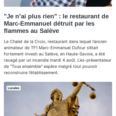
"Je n’ai plus rien" : le restaurant de
Marc-Emmanuel détruit par les
flammes au Salève
Le Chalet de la Croix, restaurant dans lequel l’ancien
animateur de TF1 Marc-Emmanuel Dufour s’était
fortement investi au Salève, en Haute-Savoie, a été
ravagé par un incendie mardi 4 août. L’ex-présentateur
de "Tous ensemble" espère malgré tout pouvoir
reconstruire l’établissement.
Locales