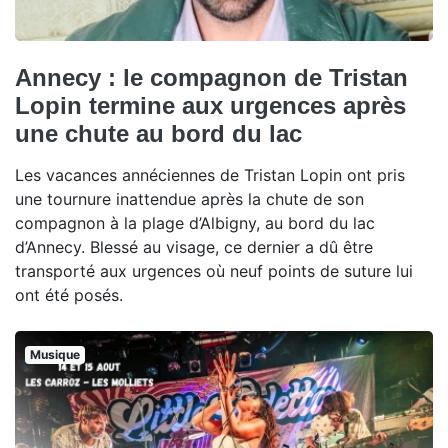
Annecy : le compagnon de Tristan
Lopin termine aux urgences après
une chute au bord du lac
Les vacances annéciennes de Tristan Lopin ont pris
une tournure inattendue après la chute de son
compagnon à la plage d’Albigny, au bord du lac
d’Annecy. Blessé au visage, ce dernier a dû être
transporté aux urgences où neuf points de suture lui
ont été posés.
Musique