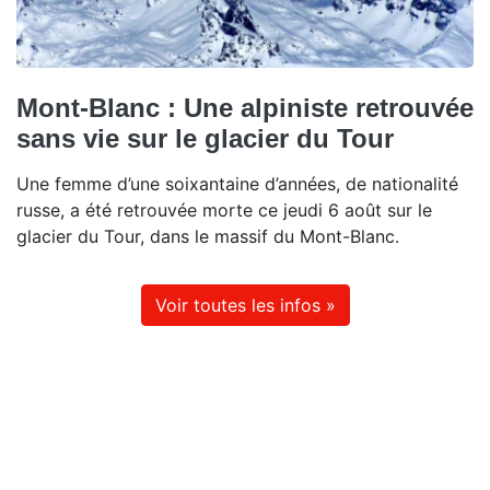
Mont-Blanc : Une alpiniste retrouvée
sans vie sur le glacier du Tour
Une femme d’une soixantaine d’années, de nationalité
russe, a été retrouvée morte ce jeudi 6 août sur le
glacier du Tour, dans le massif du Mont-Blanc.
Voir toutes les infos »