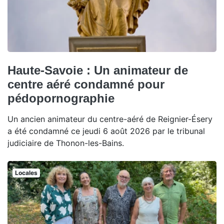
Haute-Savoie : Un animateur de
centre aéré condamné pour
pédopornographie
Un ancien animateur du centre-aéré de Reignier-Ésery
a été condamné ce jeudi 6 août 2026 par le tribunal
judiciaire de Thonon-les-Bains.
Locales