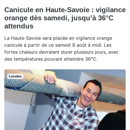
Canicule en Haute-Savoie : vigilance
orange dès samedi, jusqu’à 36°C
attendus
La Haute-Savoie sera placée en vigilance orange
canicule à partir de ce samedi 8 août à midi. Les
fortes chaleurs devraient durer plusieurs jours, avec
des températures pouvant atteindre 36°C.
Locales