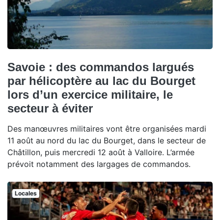
Savoie : des commandos largués
par hélicoptère au lac du Bourget
lors d’un exercice militaire, le
secteur à éviter
Des manœuvres militaires vont être organisées mardi
11 août au nord du lac du Bourget, dans le secteur de
Châtillon, puis mercredi 12 août à Valloire. L’armée
prévoit notamment des largages de commandos.
Locales