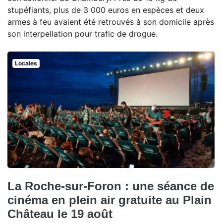
stupéfiants, plus de 3 000 euros en espèces et deux
armes à feu avaient été retrouvés à son domicile après
son interpellation pour trafic de drogue.
Locales
La Roche-sur-Foron : une séance de
cinéma en plein air gratuite au Plain
Château le 19 août