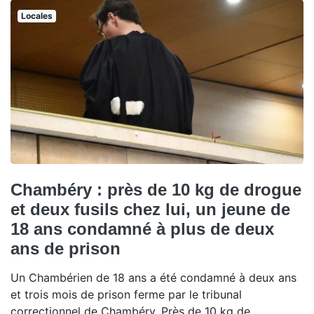
Locales
Chambéry : près de 10 kg de drogue
et deux fusils chez lui, un jeune de
18 ans condamné à plus de deux
ans de prison
Un Chambérien de 18 ans a été condamné à deux ans
et trois mois de prison ferme par le tribunal
correctionnel de Chambéry. Près de 10 kg de