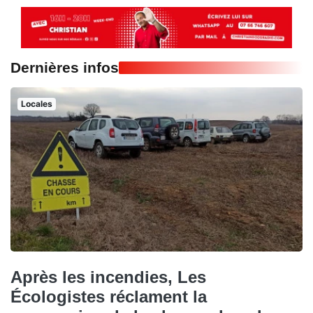
Dernières infos
Locales
Après les incendies, Les
Écologistes réclament la