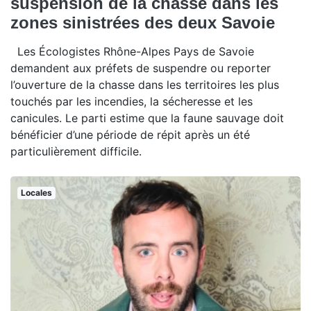
suspension de la chasse dans les
zones sinistrées des deux Savoie
Les Écologistes Rhône-Alpes Pays de Savoie
demandent aux préfets de suspendre ou reporter
l’ouverture de la chasse dans les territoires les plus
touchés par les incendies, la sécheresse et les
canicules. Le parti estime que la faune sauvage doit
bénéficier d’une période de répit après un été
particulièrement difficile.
Locales