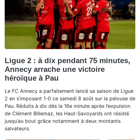
Ligue 2 : à dix pendant 75 minutes,
Annecy arrache une victoire
héroïque à Pau
Le FC Annecy a parfaitement lancé sa saison de Ligue
2 en s’imposant 1-0 ce samedi 8 août sur la pelouse de
Pau. Réduits à dix dès la 16e minute après l’expulsion
de Clément Billemaz, les Haut-Savoyards ont résisté
jusqu’au bout grâce notamment à deux montants
salvateurs.