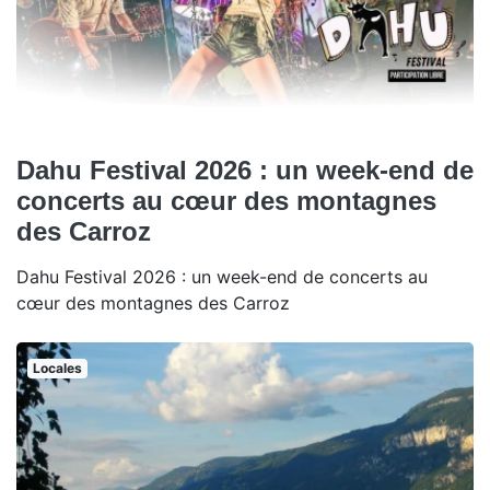
Dahu Festival 2026 : un week-end de
concerts au cœur des montagnes
des Carroz
Dahu Festival 2026 : un week-end de concerts au
cœur des montagnes des Carroz
Locales