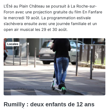
L’Été au Plain Château se poursuit à La Roche-sur-
Foron avec une projection gratuite du film En Fanfare
le mercredi 19 août. La programmation estivale
s’achèvera ensuite avec une journée familiale et un
open air musical les 29 et 30 août.
Locales
Rumilly : deux enfants de 12 ans