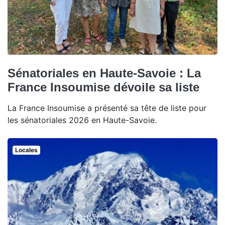
Sénatoriales en Haute-Savoie : La
France Insoumise dévoile sa liste
La France Insoumise a présenté sa tête de liste pour
les sénatoriales 2026 en Haute-Savoie.
Locales