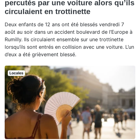
percutés par une voiture alors qu’ils
circulaient en trottinette
Deux enfants de 12 ans ont été blessés vendredi 7
août au soir dans un accident boulevard de l’Europe à
Rumilly. Ils circulaient ensemble sur une trottinette
lorsqu’ils sont entrés en collision avec une voiture. L’un
d’eux a été grièvement blessé.
Locales