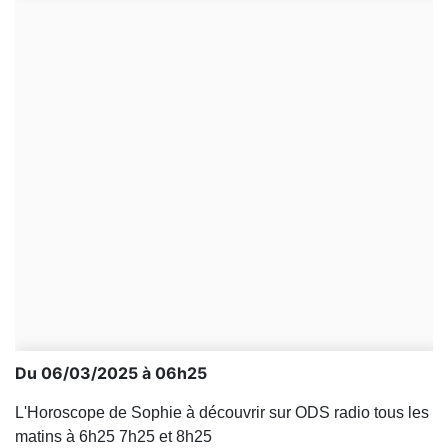
Du 06/03/2025 à 06h25
L'Horoscope de Sophie à découvrir sur ODS radio tous les
matins à 6h25 7h25 et 8h25