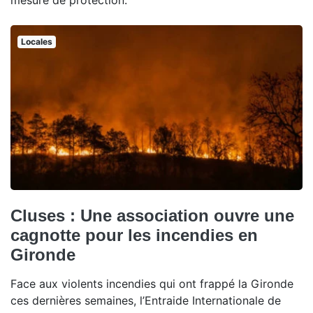
mesure de protection.
Locales
Cluses : Une association ouvre une
cagnotte pour les incendies en
Gironde
Face aux violents incendies qui ont frappé la Gironde
ces dernières semaines, l’Entraide Internationale de