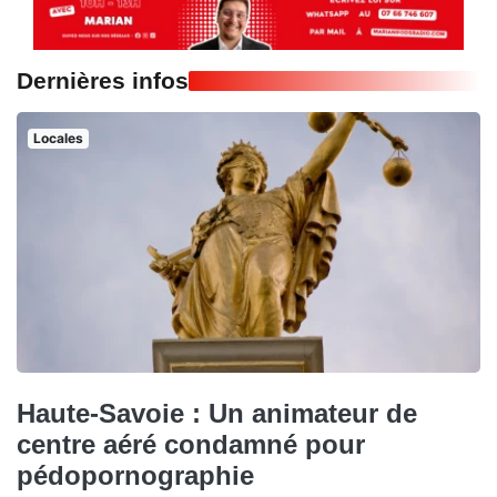
Dernières infos
Locales
Haute-Savoie : Un animateur de
centre aéré condamné pour
pédopornographie