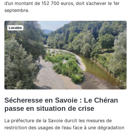
d’un montant de 152 700 euros, doit s’achever le 1er
septembre.
Locales
Sécheresse en Savoie : Le Chéran
passe en situation de crise
La préfecture de la Savoie durcit les mesures de
restriction des usages de l’eau face à une dégradation