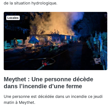
de la situation hydrologique.
Locales
Meythet : Une personne décède
dans l'incendie d'une ferme
Une personne est décédée dans un incendie ce jeudi
matin à Meythet.