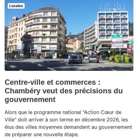
Locales
Centre-ville et commerces :
Chambéry veut des précisions du
gouvernement
Alors que le programme national "Action Cœur de
Ville" doit arriver à son terme en décembre 2026, les
élus des villes moyennes demandent au gouvernement
de préparer une nouvelle étape.