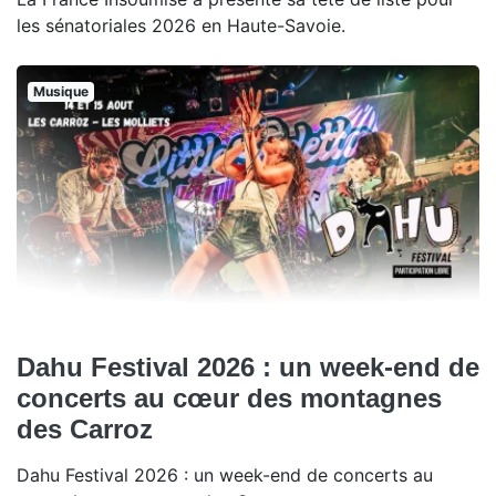
les sénatoriales 2026 en Haute-Savoie.
Musique
Dahu Festival 2026 : un week-end de
concerts au cœur des montagnes
des Carroz
Dahu Festival 2026 : un week-end de concerts au