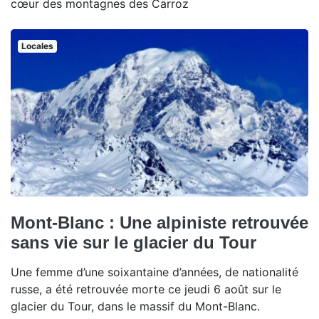
cœur des montagnes des Carroz
Locales
Mont-Blanc : Une alpiniste retrouvée
sans vie sur le glacier du Tour
Une femme d’une soixantaine d’années, de nationalité
russe, a été retrouvée morte ce jeudi 6 août sur le
glacier du Tour, dans le massif du Mont-Blanc.