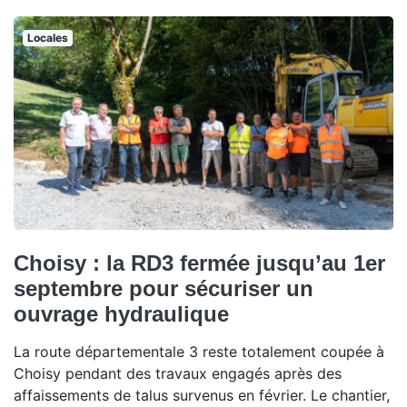
Locales
Choisy : la RD3 fermée jusqu’au 1er
septembre pour sécuriser un
ouvrage hydraulique
La route départementale 3 reste totalement coupée à
Choisy pendant des travaux engagés après des
affaissements de talus survenus en février. Le chantier,