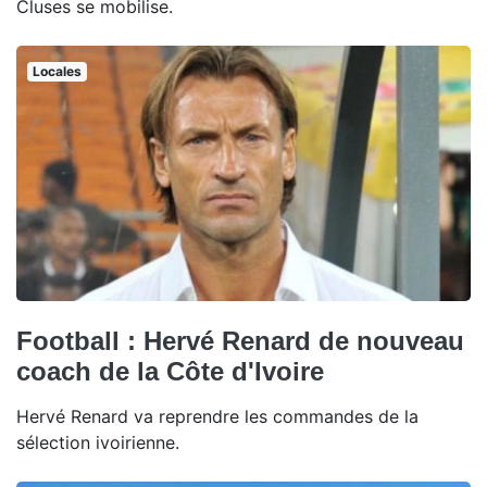
Cluses se mobilise.
Locales
Football : Hervé Renard de nouveau
coach de la Côte d'Ivoire
Hervé Renard va reprendre les commandes de la
sélection ivoirienne.