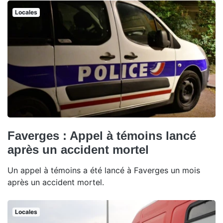
Locales
Faverges : Appel à témoins lancé
après un accident mortel
Un appel à témoins a été lancé à Faverges un mois
après un accident mortel.
Locales