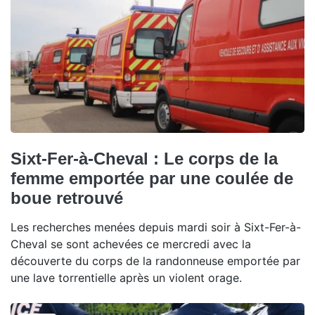
Sixt-Fer-à-Cheval : Le corps de la
femme emportée par une coulée de
boue retrouvé
Les recherches menées depuis mardi soir à Sixt-Fer-à-
Cheval se sont achevées ce mercredi avec la
découverte du corps de la randonneuse emportée par
une lave torrentielle après un violent orage.