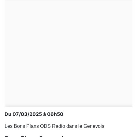
Du 07/03/2025 à 06h50
Les Bons Plans ODS Radio dans le Genevois