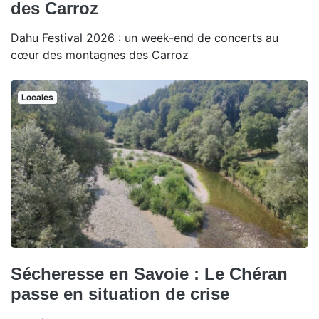
des Carroz
Dahu Festival 2026 : un week-end de concerts au
cœur des montagnes des Carroz
Locales
Sécheresse en Savoie : Le Chéran
passe en situation de crise