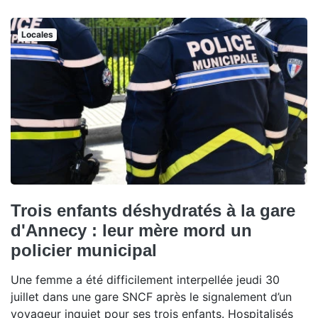
Locales
Trois enfants déshydratés à la gare
d'Annecy : leur mère mord un
policier municipal
Une femme a été difficilement interpellée jeudi 30
juillet dans une gare SNCF après le signalement d’un
voyageur inquiet pour ses trois enfants. Hospitalisés