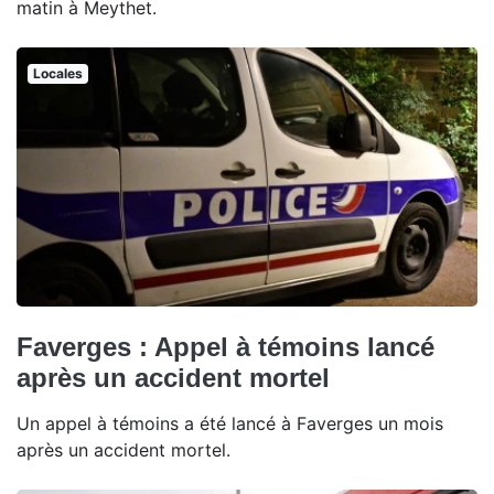
matin à Meythet.
Locales
Faverges : Appel à témoins lancé
après un accident mortel
Un appel à témoins a été lancé à Faverges un mois
après un accident mortel.