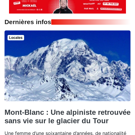
Dernières infos
Locales
Mont-Blanc : Une alpiniste retrouvée
sans vie sur le glacier du Tour
Une femme d’une soixantaine d’années, de nationalité