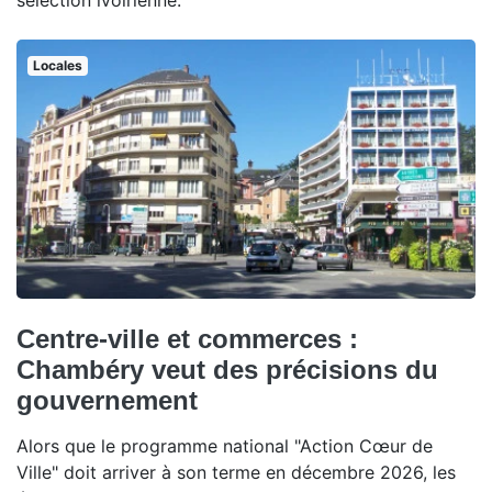
sélection ivoirienne.
Locales
Centre-ville et commerces :
Chambéry veut des précisions du
gouvernement
Alors que le programme national "Action Cœur de
Ville" doit arriver à son terme en décembre 2026, les