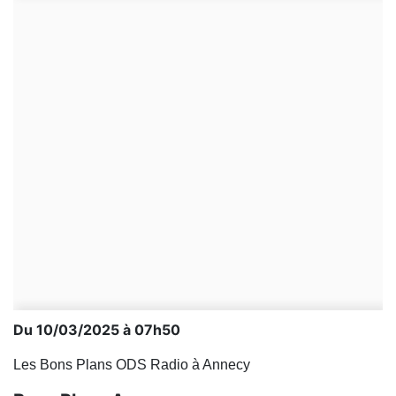
Du 10/03/2025 à 07h50
Les Bons Plans ODS Radio à Annecy