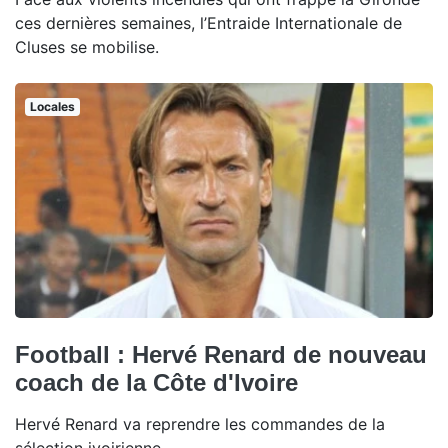
ces dernières semaines, l’Entraide Internationale de
Cluses se mobilise.
Locales
Football : Hervé Renard de nouveau
coach de la Côte d'Ivoire
Hervé Renard va reprendre les commandes de la