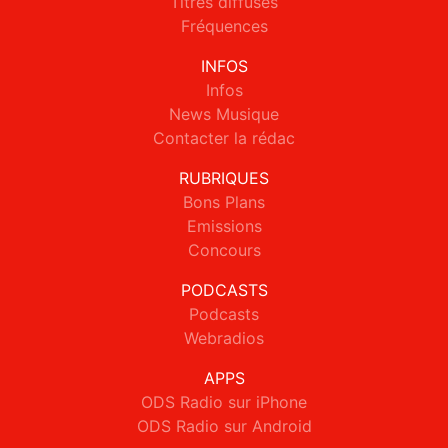
Titres diffusés
Fréquences
INFOS
Infos
News Musique
Contacter la rédac
RUBRIQUES
Bons Plans
Emissions
Concours
PODCASTS
Podcasts
Webradios
APPS
ODS Radio sur iPhone
ODS Radio sur Android