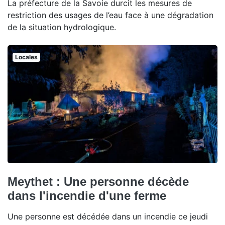
La préfecture de la Savoie durcit les mesures de
restriction des usages de l’eau face à une dégradation
de la situation hydrologique.
Locales
Meythet : Une personne décède
dans l'incendie d'une ferme
Une personne est décédée dans un incendie ce jeudi