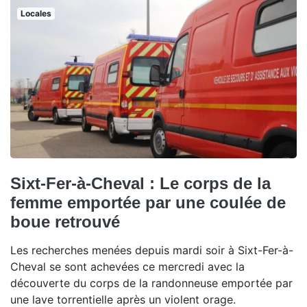
Locales
Sixt-Fer-à-Cheval : Le corps de la
femme emportée par une coulée de
boue retrouvé
Les recherches menées depuis mardi soir à Sixt-Fer-à-
Cheval se sont achevées ce mercredi avec la
découverte du corps de la randonneuse emportée par
une lave torrentielle après un violent orage.