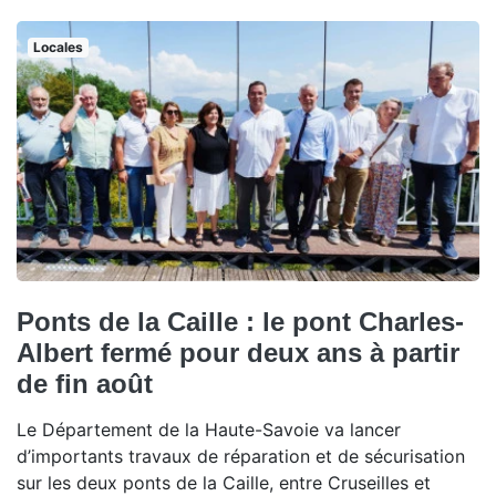
Locales
Ponts de la Caille : le pont Charles-
Albert fermé pour deux ans à partir
de fin août
Le Département de la Haute-Savoie va lancer
d’importants travaux de réparation et de sécurisation
sur les deux ponts de la Caille, entre Cruseilles et