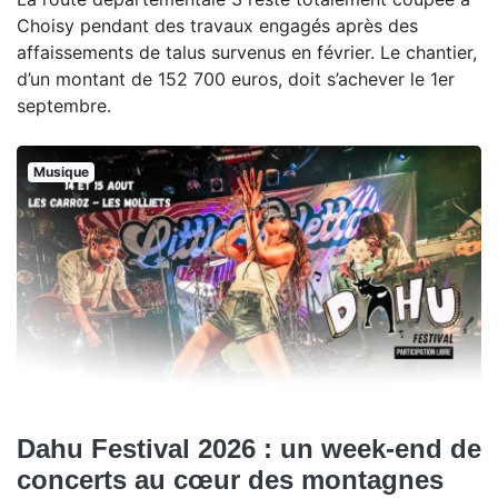
Choisy pendant des travaux engagés après des
affaissements de talus survenus en février. Le chantier,
d’un montant de 152 700 euros, doit s’achever le 1er
septembre.
Musique
Dahu Festival 2026 : un week-end de
concerts au cœur des montagnes