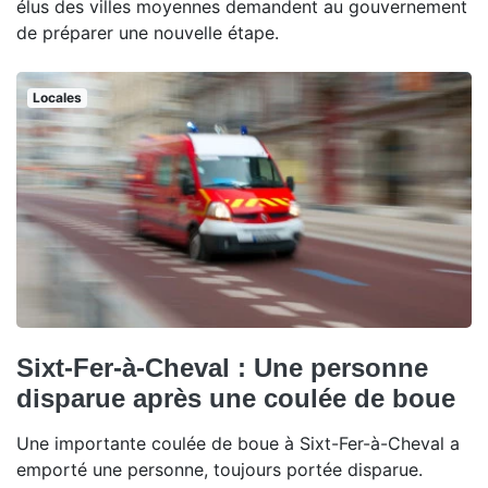
élus des villes moyennes demandent au gouvernement
de préparer une nouvelle étape.
Locales
Sixt-Fer-à-Cheval : Une personne
disparue après une coulée de boue
Une importante coulée de boue à Sixt-Fer-à-Cheval a
emporté une personne, toujours portée disparue.