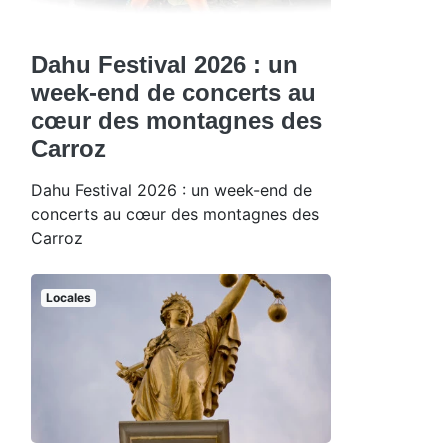
Dahu Festival 2026 : un
week-end de concerts au
cœur des montagnes des
Carroz
Dahu Festival 2026 : un week-end de
concerts au cœur des montagnes des
Carroz
Locales