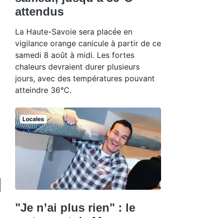
attendus
La Haute-Savoie sera placée en
vigilance orange canicule à partir de ce
samedi 8 août à midi. Les fortes
chaleurs devraient durer plusieurs
jours, avec des températures pouvant
atteindre 36°C.
Locales
"Je n’ai plus rien" : le