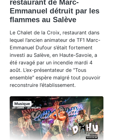
restaurant de Marc-
Emmanuel détruit par les
flammes au Salève
Le Chalet de la Croix, restaurant dans
lequel l’ancien animateur de TF1 Marc-
Emmanuel Dufour s’était fortement
investi au Salève, en Haute-Savoie, a
été ravagé par un incendie mardi 4
août. L’ex-présentateur de "Tous
ensemble" espère malgré tout pouvoir
reconstruire l’établissement.
Musique