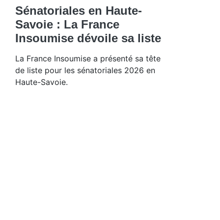
Sénatoriales en Haute-
Savoie : La France
Insoumise dévoile sa liste
La France Insoumise a présenté sa tête
de liste pour les sénatoriales 2026 en
Haute-Savoie.