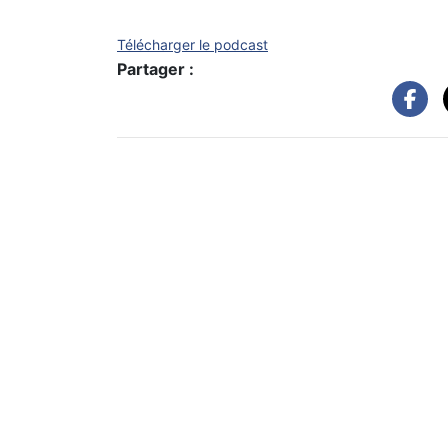
Télécharger le podcast
Partager :