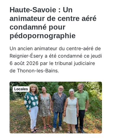
Haute-Savoie : Un
animateur de centre aéré
condamné pour
pédopornographie
Un ancien animateur du centre-aéré de
Reignier-Ésery a été condamné ce jeudi
6 août 2026 par le tribunal judiciaire
de Thonon-les-Bains.
Locales