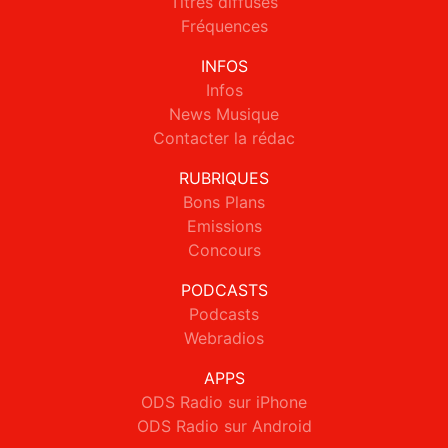
Titres diffusés
Fréquences
INFOS
Infos
News Musique
Contacter la rédac
RUBRIQUES
Bons Plans
Emissions
Concours
PODCASTS
Podcasts
Webradios
APPS
ODS Radio sur iPhone
ODS Radio sur Android