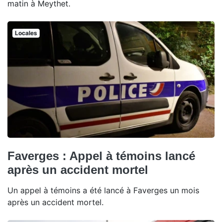
matin à Meythet.
Locales
Faverges : Appel à témoins lancé
après un accident mortel
Un appel à témoins a été lancé à Faverges un mois
après un accident mortel.