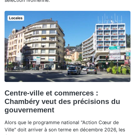
sélection ivoirienne.
Locales
Centre-ville et commerces :
Chambéry veut des précisions du
gouvernement
Alors que le programme national "Action Cœur de
Ville" doit arriver à son terme en décembre 2026, les