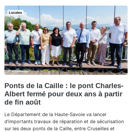
Locales
Ponts de la Caille : le pont Charles-
Albert fermé pour deux ans à partir
de fin août
Le Département de la Haute-Savoie va lancer
d’importants travaux de réparation et de sécurisation
sur les deux ponts de la Caille, entre Cruseilles et