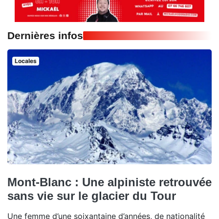
Dernières infos
Locales
Mont-Blanc : Une alpiniste retrouvée
sans vie sur le glacier du Tour
Une femme d’une soixantaine d’années, de nationalité