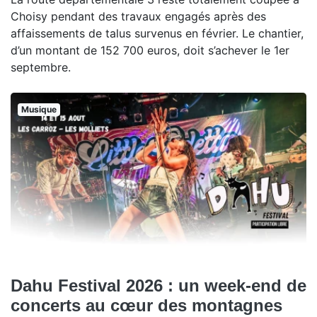
Choisy pendant des travaux engagés après des
affaissements de talus survenus en février. Le chantier,
d’un montant de 152 700 euros, doit s’achever le 1er
septembre.
Musique
Dahu Festival 2026 : un week-end de
concerts au cœur des montagnes