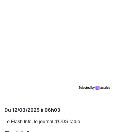
Du 12/03/2025 à 06h03
Le Flash Info, le journal d'ODS radio