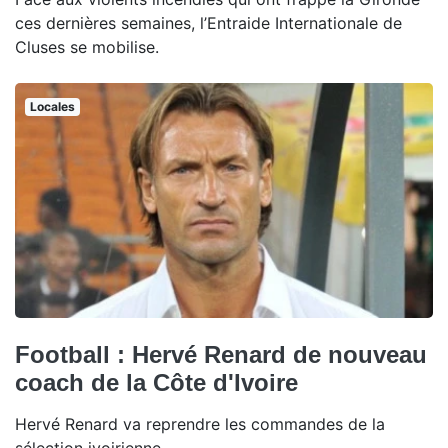
ces dernières semaines, l’Entraide Internationale de
Cluses se mobilise.
Locales
Football : Hervé Renard de nouveau
coach de la Côte d'Ivoire
Hervé Renard va reprendre les commandes de la