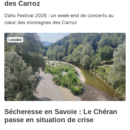
des Carroz
Dahu Festival 2026 : un week-end de concerts au
cœur des montagnes des Carroz
Locales
Sécheresse en Savoie : Le Chéran
passe en situation de crise