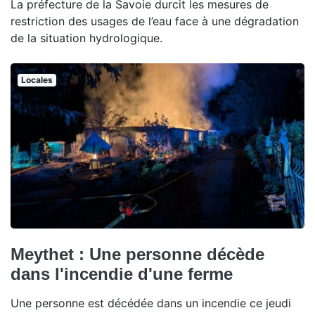
La préfecture de la Savoie durcit les mesures de
restriction des usages de l’eau face à une dégradation
de la situation hydrologique.
Locales
Meythet : Une personne décède
dans l'incendie d'une ferme
Une personne est décédée dans un incendie ce jeudi