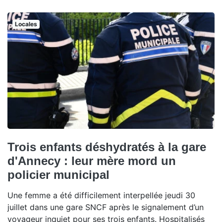
Locales
Trois enfants déshydratés à la gare
d'Annecy : leur mère mord un
policier municipal
Une femme a été difficilement interpellée jeudi 30
juillet dans une gare SNCF après le signalement d’un
voyageur inquiet pour ses trois enfants. Hospitalisés