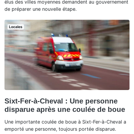
élus des villes moyennes demandent au gouvernement
de préparer une nouvelle étape.
Locales
Sixt-Fer-à-Cheval : Une personne
disparue après une coulée de boue
Une importante coulée de boue à Sixt-Fer-à-Cheval a
emporté une personne, toujours portée disparue.