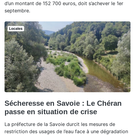
d’un montant de 152 700 euros, doit s’achever le 1er
septembre.
Locales
Sécheresse en Savoie : Le Chéran
passe en situation de crise
La préfecture de la Savoie durcit les mesures de
restriction des usages de l’eau face à une dégradation