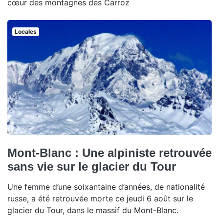
cœur des montagnes des Carroz
Locales
Mont-Blanc : Une alpiniste retrouvée
sans vie sur le glacier du Tour
Une femme d’une soixantaine d’années, de nationalité
russe, a été retrouvée morte ce jeudi 6 août sur le
glacier du Tour, dans le massif du Mont-Blanc.