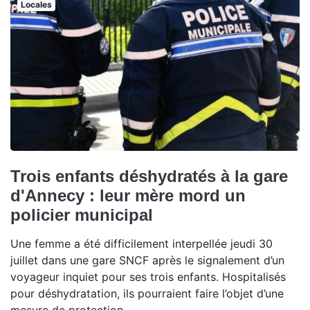
Locales
Trois enfants déshydratés à la gare
d'Annecy : leur mère mord un
policier municipal
Une femme a été difficilement interpellée jeudi 30
juillet dans une gare SNCF après le signalement d’un
voyageur inquiet pour ses trois enfants. Hospitalisés
pour déshydratation, ils pourraient faire l’objet d’une