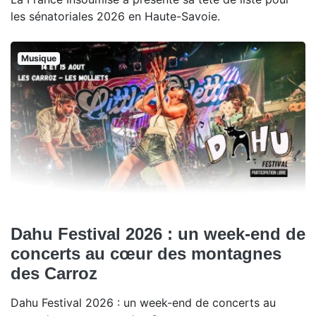
les sénatoriales 2026 en Haute-Savoie.
Musique
Dahu Festival 2026 : un week-end de
concerts au cœur des montagnes
des Carroz
Dahu Festival 2026 : un week-end de concerts au