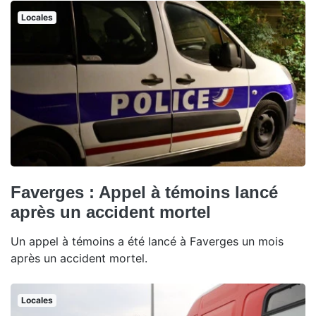
Locales
Faverges : Appel à témoins lancé
après un accident mortel
Un appel à témoins a été lancé à Faverges un mois
après un accident mortel.
Locales