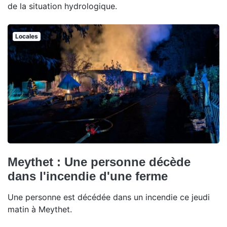
de la situation hydrologique.
Locales
Meythet : Une personne décède
dans l'incendie d'une ferme
Une personne est décédée dans un incendie ce jeudi
matin à Meythet.