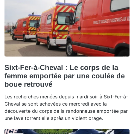
Sixt-Fer-à-Cheval : Le corps de la
femme emportée par une coulée de
boue retrouvé
Les recherches menées depuis mardi soir à Sixt-Fer-à-
Cheval se sont achevées ce mercredi avec la
découverte du corps de la randonneuse emportée par
une lave torrentielle après un violent orage.