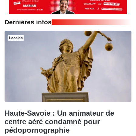
Dernières infos
Locales
Haute-Savoie : Un animateur de
centre aéré condamné pour
pédopornographie