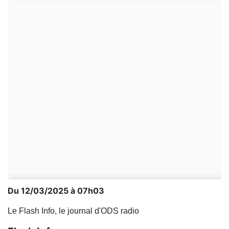
Du 12/03/2025 à 07h03
Le Flash Info, le journal d'ODS radio