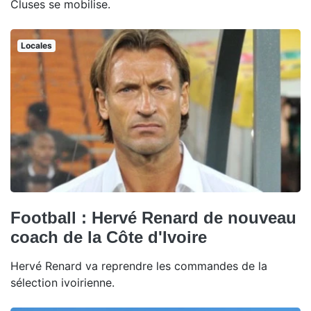
Cluses se mobilise.
Locales
Football : Hervé Renard de nouveau
coach de la Côte d'Ivoire
Hervé Renard va reprendre les commandes de la
sélection ivoirienne.