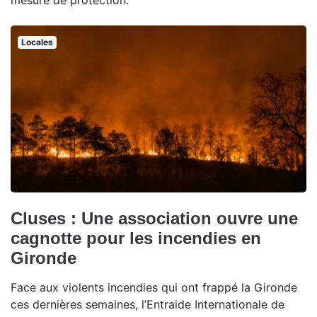
mesure de protection.
Locales
Cluses : Une association ouvre une
cagnotte pour les incendies en
Gironde
Face aux violents incendies qui ont frappé la Gironde
ces dernières semaines, l’Entraide Internationale de