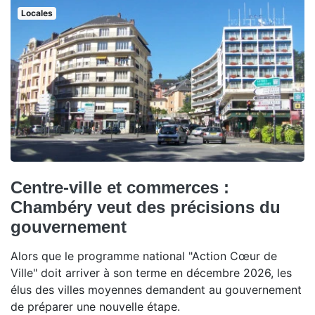
Locales
Centre-ville et commerces :
Chambéry veut des précisions du
gouvernement
Alors que le programme national "Action Cœur de
Ville" doit arriver à son terme en décembre 2026, les
élus des villes moyennes demandent au gouvernement
de préparer une nouvelle étape.