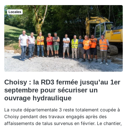
Locales
Choisy : la RD3 fermée jusqu’au 1er
septembre pour sécuriser un
ouvrage hydraulique
La route départementale 3 reste totalement coupée à
Choisy pendant des travaux engagés après des
affaissements de talus survenus en février. Le chantier,