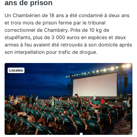
ans de prison
Un Chambérien de 18 ans a été condamné à deux ans
et trois mois de prison ferme par le tribunal
correctionnel de Chambéry. Près de 10 kg de
stupéfiants, plus de 3 000 euros en espèces et deux
armes à feu avaient été retrouvés à son domicile après
son interpellation pour trafic de drogue.
Locales