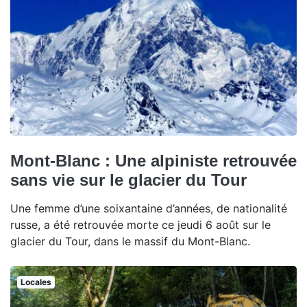
Mont-Blanc : Une alpiniste retrouvée
sans vie sur le glacier du Tour
Une femme d’une soixantaine d’années, de nationalité
russe, a été retrouvée morte ce jeudi 6 août sur le
glacier du Tour, dans le massif du Mont-Blanc.
Locales