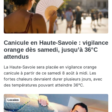
Canicule en Haute-Savoie : vigilance
orange dès samedi, jusqu’à 36°C
attendus
La Haute-Savoie sera placée en vigilance orange
canicule à partir de ce samedi 8 août à midi. Les
fortes chaleurs devraient durer plusieurs jours, avec
des températures pouvant atteindre 36°C.
Locales