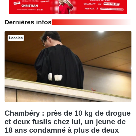
Dernières infos
Locales
Chambéry : près de 10 kg de drogue
et deux fusils chez lui, un jeune de
18 ans condamné à plus de deux