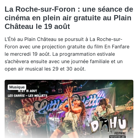
La Roche-sur-Foron : une séance de
cinéma en plein air gratuite au Plain
Château le 19 août
L’Été au Plain Château se poursuit à La Roche-sur-
Foron avec une projection gratuite du film En Fanfare
le mercredi 19 août. La programmation estivale
s’achèvera ensuite avec une journée familiale et un
open air musical les 29 et 30 août.
Musique