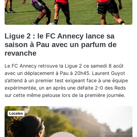
Ligue 2 : le FC Annecy lance sa
saison à Pau avec un parfum de
revanche
Le FC Annecy retrouve la Ligue 2 ce samedi 8 août
avec un déplacement à Pau à 20h45. Laurent Guyot
s’attend à un premier test exigeant face à une équipe
expérimentée, un an après une défaite 2-0 des Reds
sur cette même pelouse lors de la première journée.
Locales