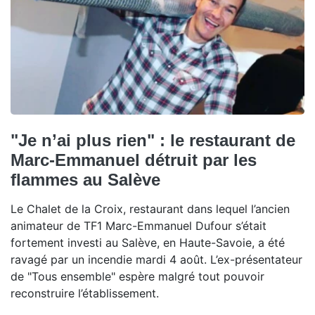
"Je n’ai plus rien" : le restaurant de
Marc-Emmanuel détruit par les
flammes au Salève
Le Chalet de la Croix, restaurant dans lequel l’ancien
animateur de TF1 Marc-Emmanuel Dufour s’était
fortement investi au Salève, en Haute-Savoie, a été
ravagé par un incendie mardi 4 août. L’ex-présentateur
de "Tous ensemble" espère malgré tout pouvoir
reconstruire l’établissement.