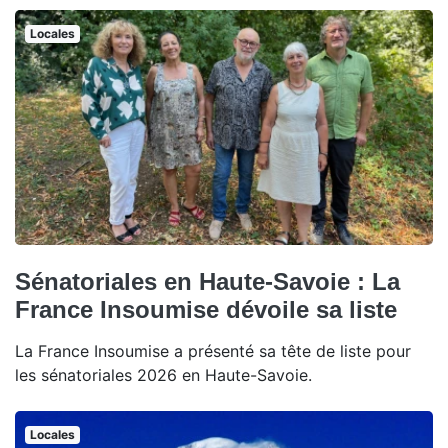
Locales
Sénatoriales en Haute-Savoie : La
France Insoumise dévoile sa liste
La France Insoumise a présenté sa tête de liste pour
les sénatoriales 2026 en Haute-Savoie.
Locales