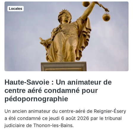
Locales
Haute-Savoie : Un animateur de
centre aéré condamné pour
pédopornographie
Un ancien animateur du centre-aéré de Reignier-Ésery
a été condamné ce jeudi 6 août 2026 par le tribunal
judiciaire de Thonon-les-Bains.