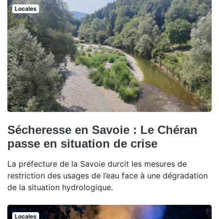
Locales
Sécheresse en Savoie : Le Chéran
passe en situation de crise
La préfecture de la Savoie durcit les mesures de
restriction des usages de l’eau face à une dégradation
de la situation hydrologique.
Locales