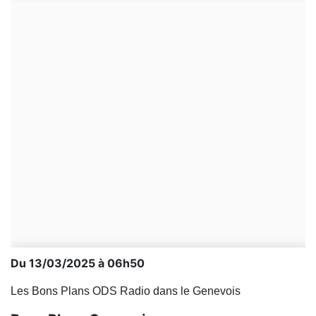
Du 13/03/2025 à 06h50
Les Bons Plans ODS Radio dans le Genevois