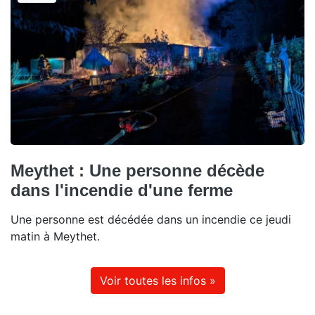
Meythet : Une personne décède
dans l'incendie d'une ferme
Une personne est décédée dans un incendie ce jeudi
matin à Meythet.
Voir toutes les infos »