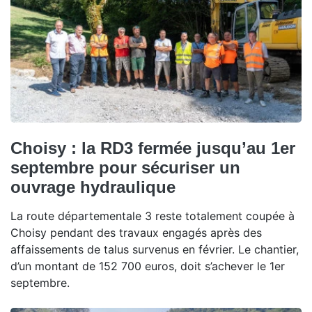
Choisy : la RD3 fermée jusqu’au 1er
septembre pour sécuriser un
ouvrage hydraulique
La route départementale 3 reste totalement coupée à
Choisy pendant des travaux engagés après des
affaissements de talus survenus en février. Le chantier,
d’un montant de 152 700 euros, doit s’achever le 1er
septembre.