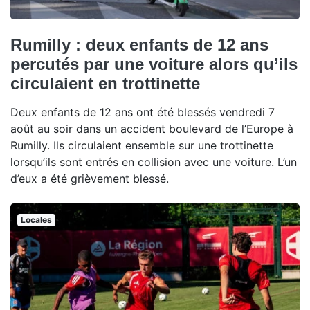
Rumilly : deux enfants de 12 ans
percutés par une voiture alors qu’ils
circulaient en trottinette
Deux enfants de 12 ans ont été blessés vendredi 7
août au soir dans un accident boulevard de l’Europe à
Rumilly. Ils circulaient ensemble sur une trottinette
lorsqu’ils sont entrés en collision avec une voiture. L’un
d’eux a été grièvement blessé.
Locales