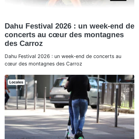
Dahu Festival 2026 : un week-end de
concerts au cœur des montagnes
des Carroz
Dahu Festival 2026 : un week-end de concerts au
cœur des montagnes des Carroz
Locales