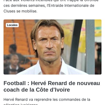
ces dernières semaines, l’Entraide Internationale de
Cluses se mobilise.
Locales
Football : Hervé Renard de nouveau
coach de la Côte d'Ivoire
Hervé Renard va reprendre les commandes de la