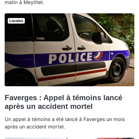
matin à Meythet.
Locales
Faverges : Appel à témoins lancé
après un accident mortel
Un appel à témoins a été lancé à Faverges un mois
après un accident mortel.