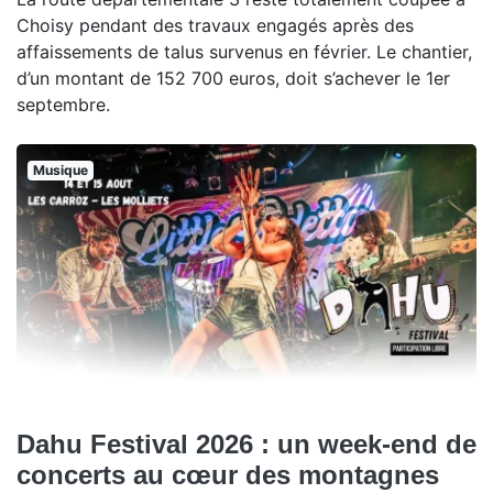
Choisy pendant des travaux engagés après des
affaissements de talus survenus en février. Le chantier,
d’un montant de 152 700 euros, doit s’achever le 1er
septembre.
Musique
Dahu Festival 2026 : un week-end de
concerts au cœur des montagnes