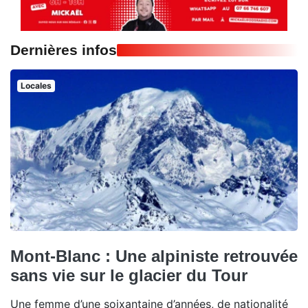
Dernières infos
Locales
Mont-Blanc : Une alpiniste retrouvée
sans vie sur le glacier du Tour
Une femme d’une soixantaine d’années, de nationalité