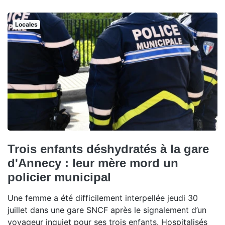
Locales
Trois enfants déshydratés à la gare
d'Annecy : leur mère mord un
policier municipal
Une femme a été difficilement interpellée jeudi 30
juillet dans une gare SNCF après le signalement d’un
voyageur inquiet pour ses trois enfants. Hospitalisés