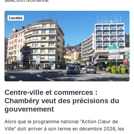
sélection ivoirienne.
Locales
Centre-ville et commerces :
Chambéry veut des précisions du
gouvernement
Alors que le programme national "Action Cœur de
Ville" doit arriver à son terme en décembre 2026, les