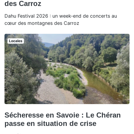
des Carroz
Dahu Festival 2026 : un week-end de concerts au
cœur des montagnes des Carroz
Locales
Sécheresse en Savoie : Le Chéran
passe en situation de crise