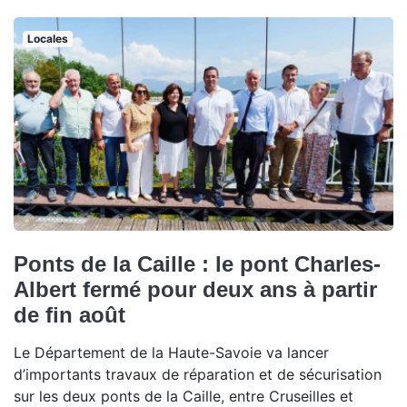
Locales
Ponts de la Caille : le pont Charles-
Albert fermé pour deux ans à partir
de fin août
Le Département de la Haute-Savoie va lancer
d’importants travaux de réparation et de sécurisation
sur les deux ponts de la Caille, entre Cruseilles et