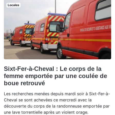
Locales
Sixt-Fer-à-Cheval : Le corps de la
femme emportée par une coulée de
boue retrouvé
Les recherches menées depuis mardi soir à Sixt-Fer-à-
Cheval se sont achevées ce mercredi avec la
découverte du corps de la randonneuse emportée par
une lave torrentielle après un violent orage.