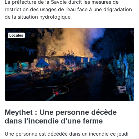
La préfecture de la Savoie durcit les mesures de
restriction des usages de l’eau face à une dégradation
de la situation hydrologique.
Locales
Meythet : Une personne décède
dans l'incendie d'une ferme
Une personne est décédée dans un incendie ce jeudi