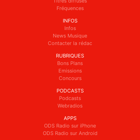
Titres diffusés
Fréquences
INFOS
Infos
News Musique
Contacter la rédac
RUBRIQUES
Bons Plans
Emissions
Concours
PODCASTS
Podcasts
Webradios
APPS
ODS Radio sur iPhone
ODS Radio sur Android