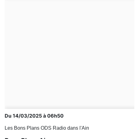
Du 14/03/2025 à 06h50
Les Bons Plans ODS Radio dans l'Ain