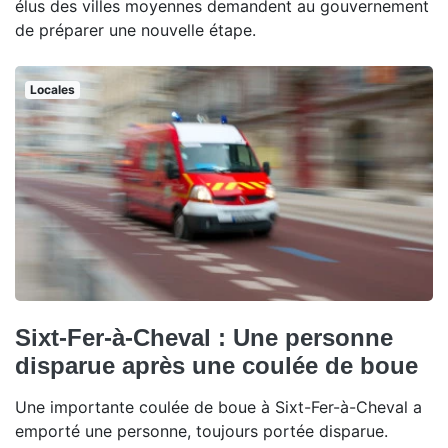
élus des villes moyennes demandent au gouvernement
de préparer une nouvelle étape.
Locales
Sixt-Fer-à-Cheval : Une personne
disparue après une coulée de boue
Une importante coulée de boue à Sixt-Fer-à-Cheval a
emporté une personne, toujours portée disparue.