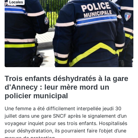
Locales
Trois enfants déshydratés à la gare
d'Annecy : leur mère mord un
policier municipal
Une femme a été difficilement interpellée jeudi 30
juillet dans une gare SNCF après le signalement d’un
voyageur inquiet pour ses trois enfants. Hospitalisés
pour déshydratation, ils pourraient faire l’objet d’une