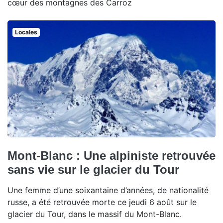
cœur des montagnes des Carroz
Locales
Mont-Blanc : Une alpiniste retrouvée
sans vie sur le glacier du Tour
Une femme d’une soixantaine d’années, de nationalité
russe, a été retrouvée morte ce jeudi 6 août sur le
glacier du Tour, dans le massif du Mont-Blanc.