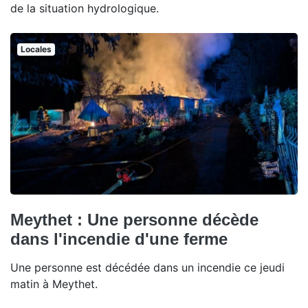
de la situation hydrologique.
Locales
Meythet : Une personne décède
dans l'incendie d'une ferme
Une personne est décédée dans un incendie ce jeudi
matin à Meythet.