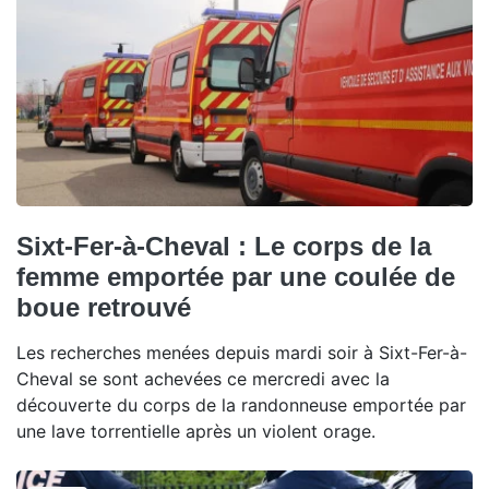
Sixt-Fer-à-Cheval : Le corps de la
femme emportée par une coulée de
boue retrouvé
Les recherches menées depuis mardi soir à Sixt-Fer-à-
Cheval se sont achevées ce mercredi avec la
découverte du corps de la randonneuse emportée par
une lave torrentielle après un violent orage.