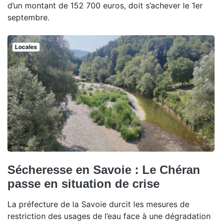
d’un montant de 152 700 euros, doit s’achever le 1er
septembre.
Locales
Sécheresse en Savoie : Le Chéran
passe en situation de crise
La préfecture de la Savoie durcit les mesures de
restriction des usages de l’eau face à une dégradation