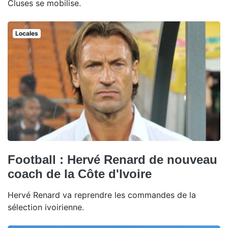
Cluses se mobilise.
Locales
Football : Hervé Renard de nouveau
coach de la Côte d'Ivoire
Hervé Renard va reprendre les commandes de la
sélection ivoirienne.