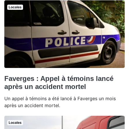
Locales
Faverges : Appel à témoins lancé
après un accident mortel
Un appel à témoins a été lancé à Faverges un mois
après un accident mortel.
Locales