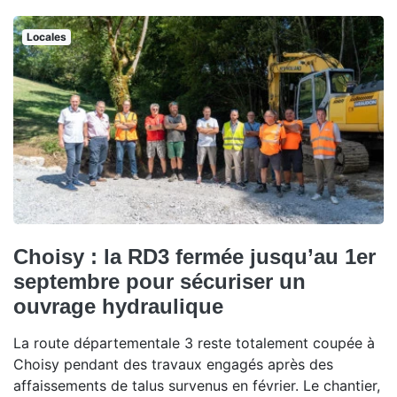
Locales
Choisy : la RD3 fermée jusqu’au 1er
septembre pour sécuriser un
ouvrage hydraulique
La route départementale 3 reste totalement coupée à
Choisy pendant des travaux engagés après des
affaissements de talus survenus en février. Le chantier,