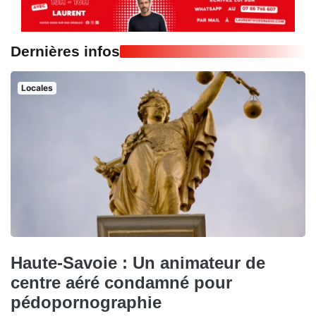
Dernières infos
Locales
Haute-Savoie : Un animateur de
centre aéré condamné pour
pédopornographie