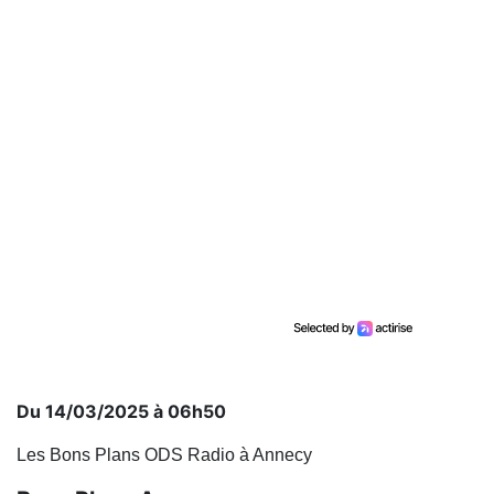
Du 14/03/2025 à 06h50
Les Bons Plans ODS Radio à Annecy