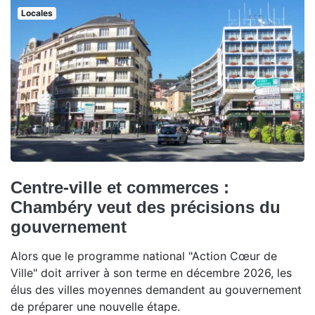
Locales
Centre-ville et commerces :
Chambéry veut des précisions du
gouvernement
Alors que le programme national "Action Cœur de
Ville" doit arriver à son terme en décembre 2026, les
élus des villes moyennes demandent au gouvernement
de préparer une nouvelle étape.