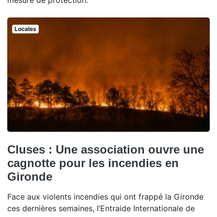
mesure de protection.
Locales
Cluses : Une association ouvre une
cagnotte pour les incendies en
Gironde
Face aux violents incendies qui ont frappé la Gironde
ces dernières semaines, l’Entraide Internationale de