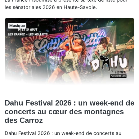
les sénatoriales 2026 en Haute-Savoie.
Musique
Dahu Festival 2026 : un week-end de
concerts au cœur des montagnes
des Carroz
Dahu Festival 2026 : un week-end de concerts au