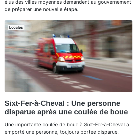
élus des villes moyennes demandent au gouvernement
de préparer une nouvelle étape.
Locales
Sixt-Fer-à-Cheval : Une personne
disparue après une coulée de boue
Une importante coulée de boue à Sixt-Fer-à-Cheval a
emporté une personne, toujours portée disparue.