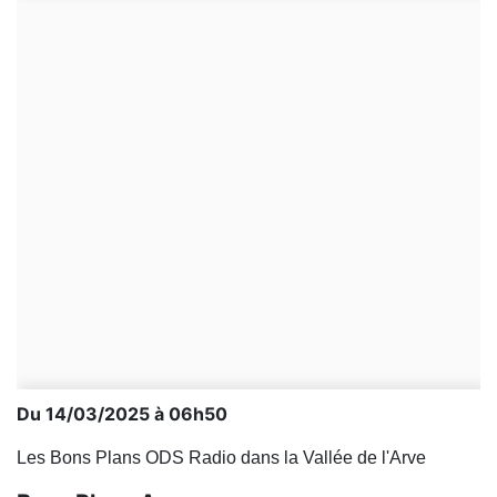
Du 14/03/2025 à 06h50
Les Bons Plans ODS Radio dans la Vallée de l'Arve