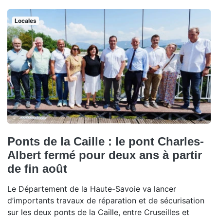
Locales
Ponts de la Caille : le pont Charles-
Albert fermé pour deux ans à partir
de fin août
Le Département de la Haute-Savoie va lancer
d’importants travaux de réparation et de sécurisation
sur les deux ponts de la Caille, entre Cruseilles et