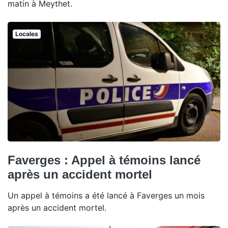
matin à Meythet.
Locales
Faverges : Appel à témoins lancé
après un accident mortel
Un appel à témoins a été lancé à Faverges un mois
après un accident mortel.