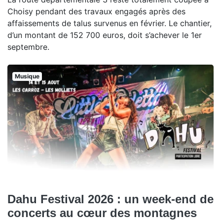
Choisy pendant des travaux engagés après des
affaissements de talus survenus en février. Le chantier,
d’un montant de 152 700 euros, doit s’achever le 1er
septembre.
Musique
Dahu Festival 2026 : un week-end de
concerts au cœur des montagnes