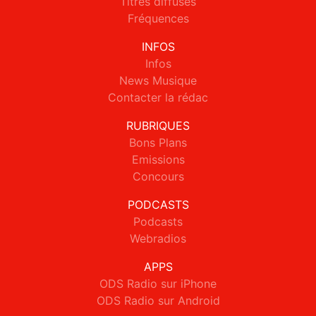
Titres diffusés
Fréquences
INFOS
Infos
News Musique
Contacter la rédac
RUBRIQUES
Bons Plans
Emissions
Concours
PODCASTS
Podcasts
Webradios
APPS
ODS Radio sur iPhone
ODS Radio sur Android