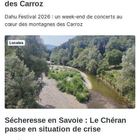
des Carroz
Dahu Festival 2026 : un week-end de concerts au
cœur des montagnes des Carroz
Locales
Sécheresse en Savoie : Le Chéran
passe en situation de crise