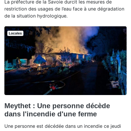
La préfecture de la Savoie durcit les mesures de
restriction des usages de l’eau face à une dégradation
de la situation hydrologique.
Locales
Meythet : Une personne décède
dans l'incendie d'une ferme
Une personne est décédée dans un incendie ce jeudi