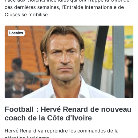
ces dernières semaines, l’Entraide Internationale de
Cluses se mobilise.
Locales
Football : Hervé Renard de nouveau
coach de la Côte d'Ivoire
Hervé Renard va reprendre les commandes de la