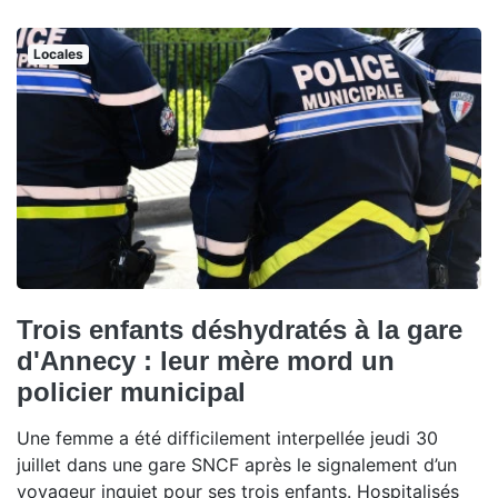
Locales
Trois enfants déshydratés à la gare
d'Annecy : leur mère mord un
policier municipal
Une femme a été difficilement interpellée jeudi 30
juillet dans une gare SNCF après le signalement d’un
voyageur inquiet pour ses trois enfants. Hospitalisés