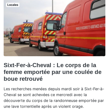
Locales
Sixt-Fer-à-Cheval : Le corps de la
femme emportée par une coulée de
boue retrouvé
Les recherches menées depuis mardi soir à Sixt-Fer-à-
Cheval se sont achevées ce mercredi avec la
découverte du corps de la randonneuse emportée par
une lave torrentielle après un violent orage.