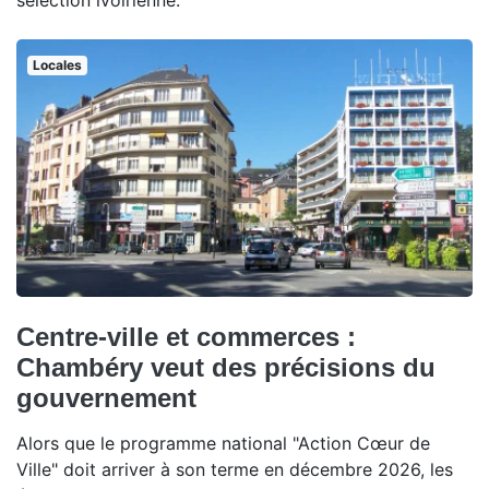
sélection ivoirienne.
Locales
Centre-ville et commerces :
Chambéry veut des précisions du
gouvernement
Alors que le programme national "Action Cœur de
Ville" doit arriver à son terme en décembre 2026, les