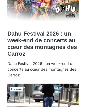
Dahu Festival 2026 : un
week-end de concerts au
cœur des montagnes des
Carroz
Dahu Festival 2026 : un week-end de
concerts au cœur des montagnes des
Carroz
Locales