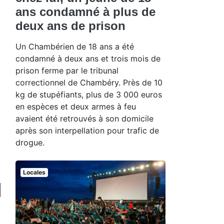
ans condamné à plus de
deux ans de prison
Un Chambérien de 18 ans a été
condamné à deux ans et trois mois de
prison ferme par le tribunal
correctionnel de Chambéry. Près de 10
kg de stupéfiants, plus de 3 000 euros
en espèces et deux armes à feu
avaient été retrouvés à son domicile
après son interpellation pour trafic de
drogue.
Locales