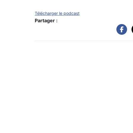
Télécharger le podcast
Partager :