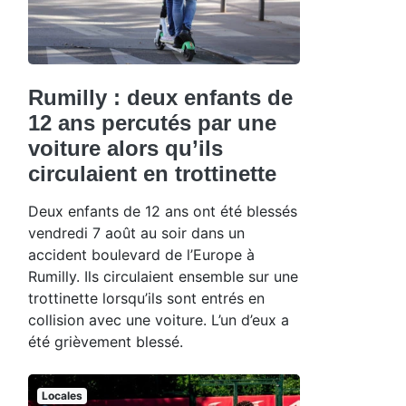
Rumilly : deux enfants de
12 ans percutés par une
voiture alors qu’ils
circulaient en trottinette
Deux enfants de 12 ans ont été blessés
vendredi 7 août au soir dans un
accident boulevard de l’Europe à
Rumilly. Ils circulaient ensemble sur une
trottinette lorsqu’ils sont entrés en
collision avec une voiture. L’un d’eux a
été grièvement blessé.
Locales