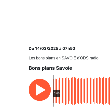
Du 14/03/2025 à 07h50
Les bons plans en SAVOIE d'ODS radio
Bons plans Savoie
0:00