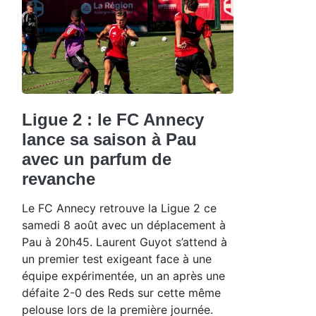
Ligue 2 : le FC Annecy
lance sa saison à Pau
avec un parfum de
revanche
Le FC Annecy retrouve la Ligue 2 ce
samedi 8 août avec un déplacement à
Pau à 20h45. Laurent Guyot s’attend à
un premier test exigeant face à une
équipe expérimentée, un an après une
défaite 2-0 des Reds sur cette même
pelouse lors de la première journée.