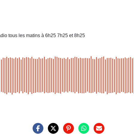
dio tous les matins à 6h25 7h25 et 8h25