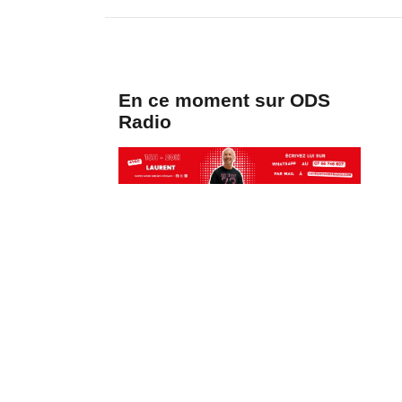
En ce moment sur ODS
Radio