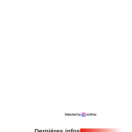
Dernières infos