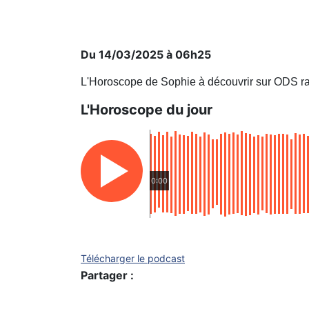
Du 14/03/2025 à 06h25
L'Horoscope de Sophie à découvrir sur ODS ra
L'Horoscope du jour
0:00
Télécharger le podcast
Partager :