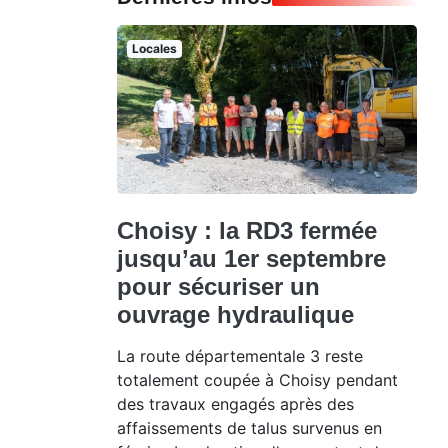
Locales
Choisy : la RD3 fermée
jusqu’au 1er septembre
pour sécuriser un
ouvrage hydraulique
La route départementale 3 reste
totalement coupée à Choisy pendant
des travaux engagés après des
affaissements de talus survenus en