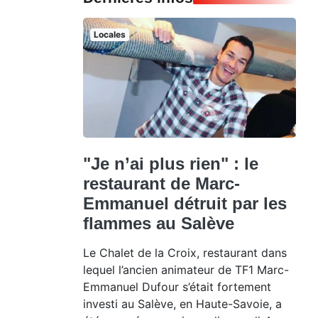
Locales
"Je n’ai plus rien" : le
restaurant de Marc-
Emmanuel détruit par les
flammes au Salève
Le Chalet de la Croix, restaurant dans
lequel l’ancien animateur de TF1 Marc-
Emmanuel Dufour s’était fortement
investi au Salève, en Haute-Savoie, a