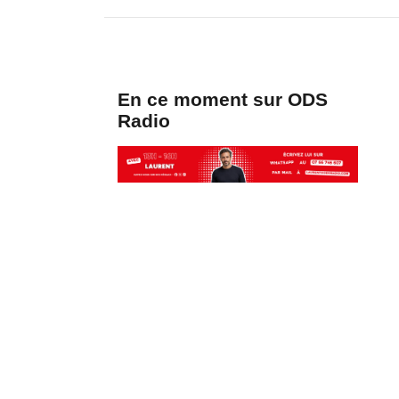
En ce moment sur ODS
Radio