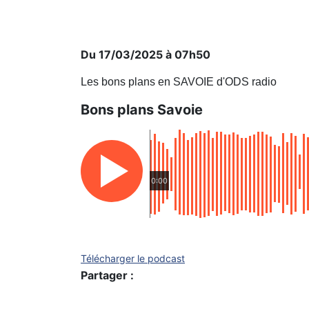
Du 17/03/2025 à 07h50
Les bons plans en SAVOIE d'ODS radio
Bons plans Savoie
0:00
Télécharger le podcast
Partager :