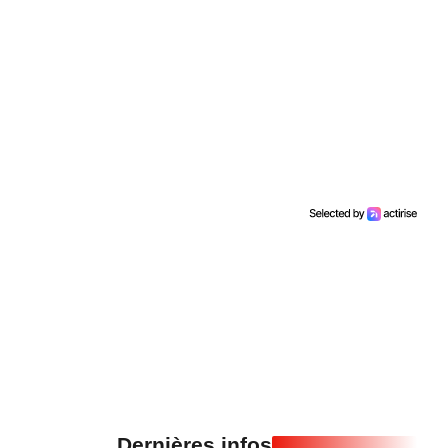
Dernières infos