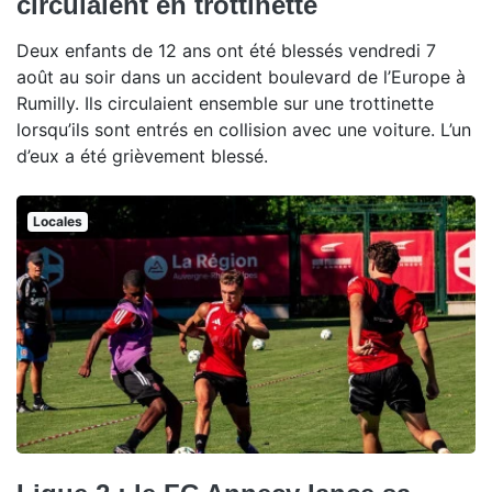
circulaient en trottinette
Deux enfants de 12 ans ont été blessés vendredi 7
août au soir dans un accident boulevard de l’Europe à
Rumilly. Ils circulaient ensemble sur une trottinette
lorsqu’ils sont entrés en collision avec une voiture. L’un
d’eux a été grièvement blessé.
Locales