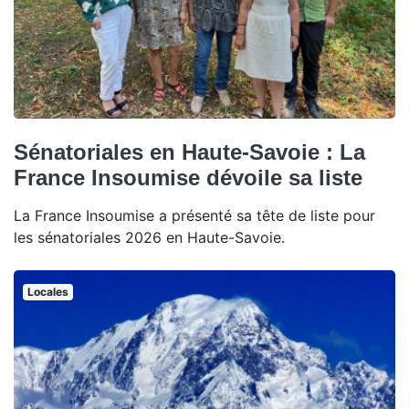
Sénatoriales en Haute-Savoie : La
France Insoumise dévoile sa liste
La France Insoumise a présenté sa tête de liste pour
les sénatoriales 2026 en Haute-Savoie.
Locales