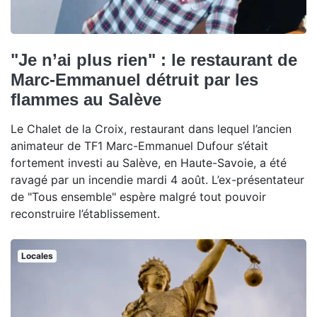
"Je n’ai plus rien" : le restaurant de
Marc-Emmanuel détruit par les
flammes au Salève
Le Chalet de la Croix, restaurant dans lequel l’ancien
animateur de TF1 Marc-Emmanuel Dufour s’était
fortement investi au Salève, en Haute-Savoie, a été
ravagé par un incendie mardi 4 août. L’ex-présentateur
de "Tous ensemble" espère malgré tout pouvoir
reconstruire l’établissement.
Locales