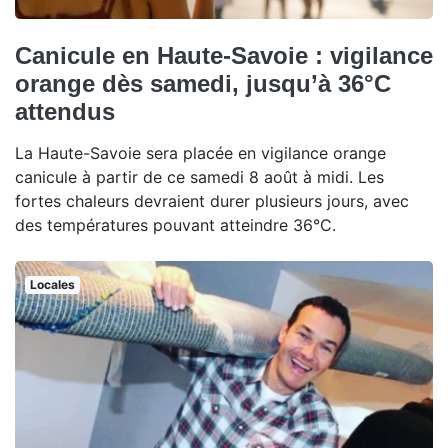
Canicule en Haute-Savoie : vigilance
orange dès samedi, jusqu’à 36°C
attendus
La Haute-Savoie sera placée en vigilance orange
canicule à partir de ce samedi 8 août à midi. Les
fortes chaleurs devraient durer plusieurs jours, avec
des températures pouvant atteindre 36°C.
Locales