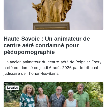
Haute-Savoie : Un animateur de
centre aéré condamné pour
pédopornographie
Un ancien animateur du centre-aéré de Reignier-Ésery
a été condamné ce jeudi 6 août 2026 par le tribunal
judiciaire de Thonon-les-Bains.
Locales