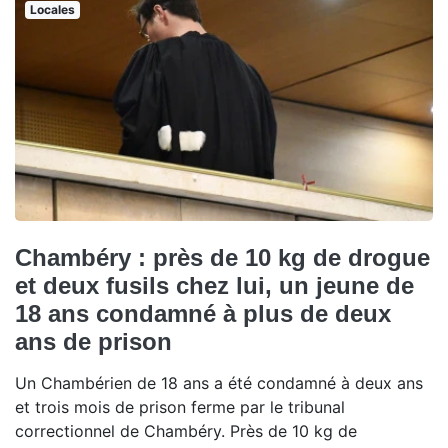
Locales
Chambéry : près de 10 kg de drogue
et deux fusils chez lui, un jeune de
18 ans condamné à plus de deux
ans de prison
Un Chambérien de 18 ans a été condamné à deux ans
et trois mois de prison ferme par le tribunal
correctionnel de Chambéry. Près de 10 kg de