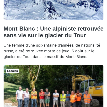
Mont-Blanc : Une alpiniste retrouvée
sans vie sur le glacier du Tour
Une femme d’une soixantaine d’années, de nationalité
russe, a été retrouvée morte ce jeudi 6 août sur le
glacier du Tour, dans le massif du Mont-Blanc.
Locales