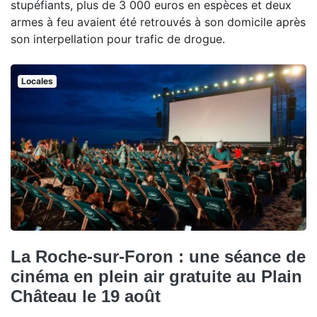
stupéfiants, plus de 3 000 euros en espèces et deux
armes à feu avaient été retrouvés à son domicile après
son interpellation pour trafic de drogue.
Locales
La Roche-sur-Foron : une séance de
cinéma en plein air gratuite au Plain
Château le 19 août