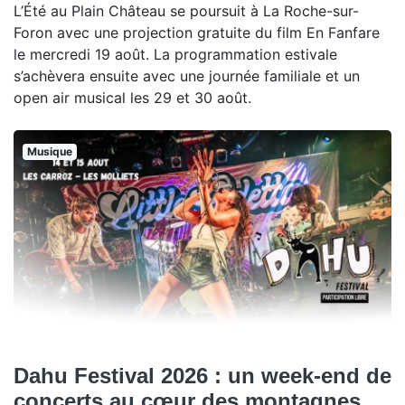
L’Été au Plain Château se poursuit à La Roche-sur-
Foron avec une projection gratuite du film En Fanfare
le mercredi 19 août. La programmation estivale
s’achèvera ensuite avec une journée familiale et un
open air musical les 29 et 30 août.
Musique
Dahu Festival 2026 : un week-end de
concerts au cœur des montagnes