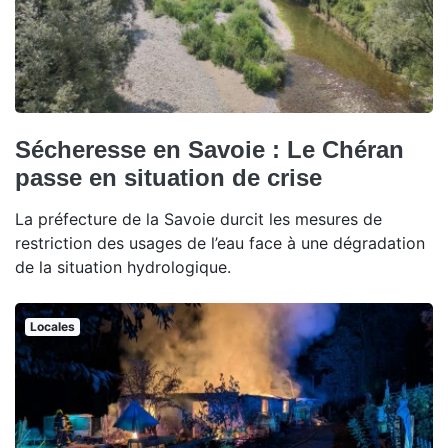
Sécheresse en Savoie : Le Chéran
passe en situation de crise
La préfecture de la Savoie durcit les mesures de
restriction des usages de l’eau face à une dégradation
de la situation hydrologique.
Locales