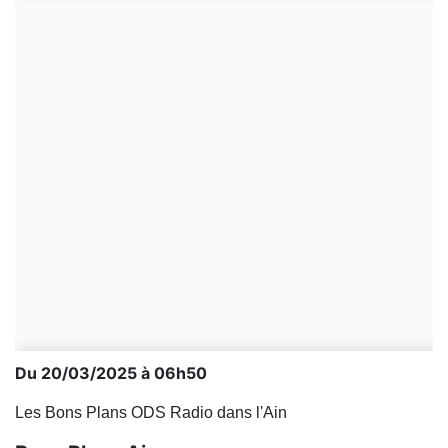
Du 20/03/2025 à 06h50
Les Bons Plans ODS Radio dans l'Ain