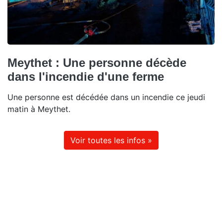
Meythet : Une personne décède
dans l'incendie d'une ferme
Une personne est décédée dans un incendie ce jeudi
matin à Meythet.
Voir toutes les infos »