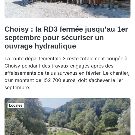
Choisy : la RD3 fermée jusqu’au 1er
septembre pour sécuriser un
ouvrage hydraulique
La route départementale 3 reste totalement coupée à
Choisy pendant des travaux engagés après des
affaissements de talus survenus en février. Le chantier,
d’un montant de 152 700 euros, doit s’achever le 1er
septembre.
Locales