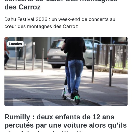
des Carroz
Dahu Festival 2026 : un week-end de concerts au
cœur des montagnes des Carroz
Locales
Rumilly : deux enfants de 12 ans
percutés par une voiture alors qu’ils