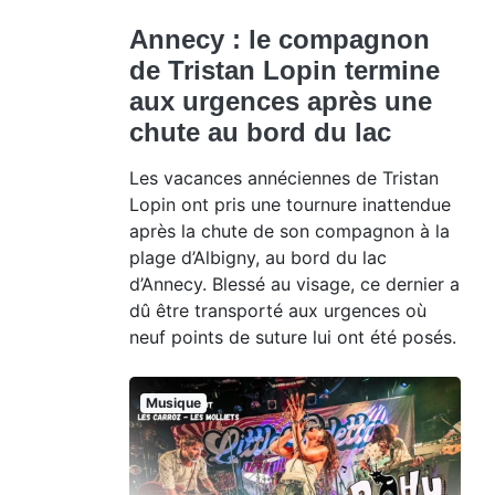
Annecy : le compagnon
de Tristan Lopin termine
aux urgences après une
chute au bord du lac
Les vacances annéciennes de Tristan
Lopin ont pris une tournure inattendue
après la chute de son compagnon à la
plage d’Albigny, au bord du lac
d’Annecy. Blessé au visage, ce dernier a
dû être transporté aux urgences où
neuf points de suture lui ont été posés.
Musique