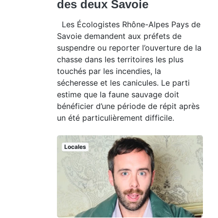
des deux Savoie
Les Écologistes Rhône-Alpes Pays de
Savoie demandent aux préfets de
suspendre ou reporter l’ouverture de la
chasse dans les territoires les plus
touchés par les incendies, la
sécheresse et les canicules. Le parti
estime que la faune sauvage doit
bénéficier d’une période de répit après
un été particulièrement difficile.
Locales