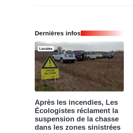
Dernières infos
Locales
Après les incendies, Les
Écologistes réclament la
suspension de la chasse
dans les zones sinistrées