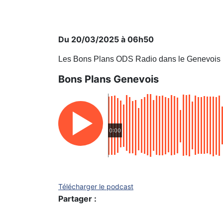
Du 20/03/2025 à 06h50
Les Bons Plans ODS Radio dans le Genevois
Bons Plans Genevois
0:00
Télécharger le podcast
Partager :