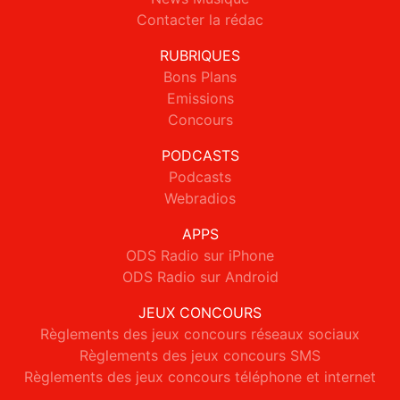
Contacter la rédac
RUBRIQUES
Bons Plans
Emissions
Concours
PODCASTS
Podcasts
Webradios
APPS
ODS Radio sur iPhone
ODS Radio sur Android
JEUX CONCOURS
Règlements des jeux concours réseaux sociaux
Règlements des jeux concours SMS
Règlements des jeux concours téléphone et internet