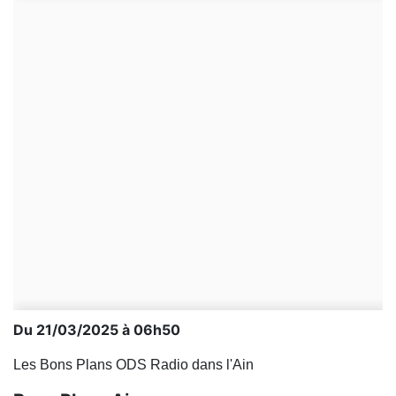
Du 21/03/2025 à 06h50
Les Bons Plans ODS Radio dans l'Ain