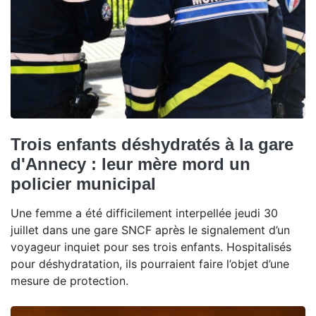
Trois enfants déshydratés à la gare
d'Annecy : leur mère mord un
policier municipal
Une femme a été difficilement interpellée jeudi 30
juillet dans une gare SNCF après le signalement d’un
voyageur inquiet pour ses trois enfants. Hospitalisés
pour déshydratation, ils pourraient faire l’objet d’une
mesure de protection.