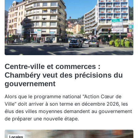
Centre-ville et commerces :
Chambéry veut des précisions du
gouvernement
Alors que le programme national "Action Cœur de
Ville" doit arriver à son terme en décembre 2026, les
élus des villes moyennes demandent au gouvernement
de préparer une nouvelle étape.
Locales