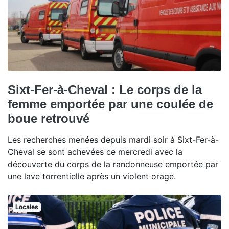
Sixt-Fer-à-Cheval : Le corps de la
femme emportée par une coulée de
boue retrouvé
Les recherches menées depuis mardi soir à Sixt-Fer-à-
Cheval se sont achevées ce mercredi avec la
découverte du corps de la randonneuse emportée par
une lave torrentielle après un violent orage.
Locales