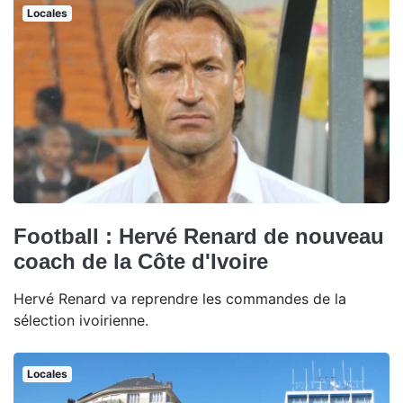
Locales
Football : Hervé Renard de nouveau
coach de la Côte d'Ivoire
Hervé Renard va reprendre les commandes de la
sélection ivoirienne.
Locales