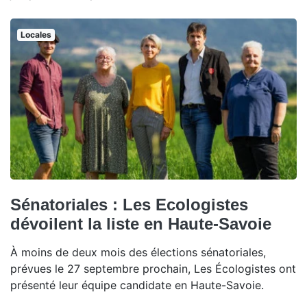
Locales
Sénatoriales : Les Ecologistes
dévoilent la liste en Haute-Savoie
À moins de deux mois des élections sénatoriales,
prévues le 27 septembre prochain, Les Écologistes ont
présenté leur équipe candidate en Haute-Savoie.