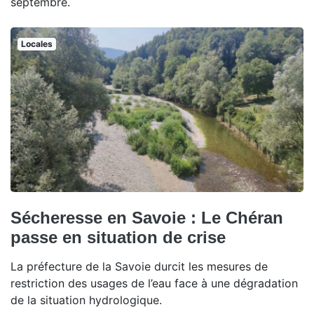
septembre.
Locales
Sécheresse en Savoie : Le Chéran
passe en situation de crise
La préfecture de la Savoie durcit les mesures de
restriction des usages de l’eau face à une dégradation
de la situation hydrologique.