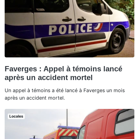
Faverges : Appel à témoins lancé
après un accident mortel
Un appel à témoins a été lancé à Faverges un mois
après un accident mortel.
Locales