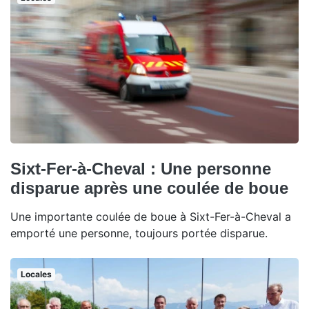
Sixt-Fer-à-Cheval : Une personne
disparue après une coulée de boue
Une importante coulée de boue à Sixt-Fer-à-Cheval a
emporté une personne, toujours portée disparue.
Locales