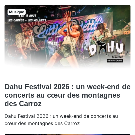
Musique
Dahu Festival 2026 : un week-end de
concerts au cœur des montagnes
des Carroz
Dahu Festival 2026 : un week-end de concerts au
cœur des montagnes des Carroz