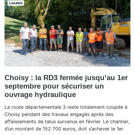
Locales
Choisy : la RD3 fermée jusqu’au 1er
septembre pour sécuriser un
ouvrage hydraulique
La route départementale 3 reste totalement coupée à
Choisy pendant des travaux engagés après des
affaissements de talus survenus en février. Le chantier,
d’un montant de 152 700 euros, doit s’achever le 1er