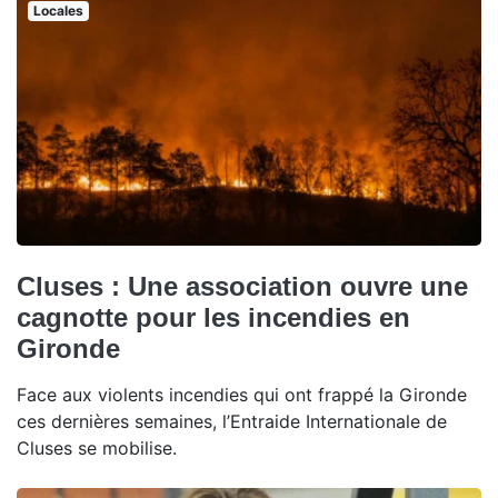
Locales
Cluses : Une association ouvre une
cagnotte pour les incendies en
Gironde
Face aux violents incendies qui ont frappé la Gironde
ces dernières semaines, l’Entraide Internationale de
Cluses se mobilise.