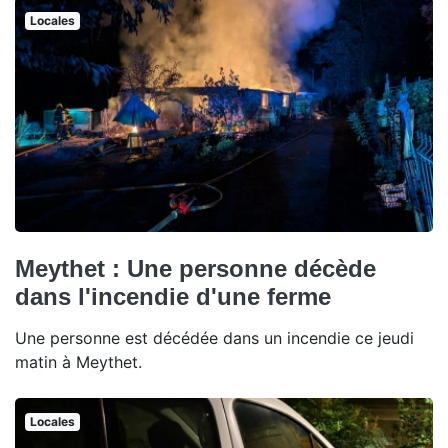
Locales
Meythet : Une personne décède
dans l'incendie d'une ferme
Une personne est décédée dans un incendie ce jeudi
matin à Meythet.
Locales