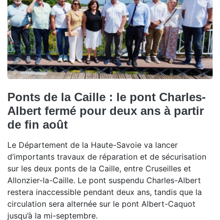
Ponts de la Caille : le pont Charles-
Albert fermé pour deux ans à partir
de fin août
Le Département de la Haute-Savoie va lancer
d’importants travaux de réparation et de sécurisation
sur les deux ponts de la Caille, entre Cruseilles et
Allonzier-la-Caille. Le pont suspendu Charles-Albert
restera inaccessible pendant deux ans, tandis que la
circulation sera alternée sur le pont Albert-Caquot
jusqu’à la mi-septembre.