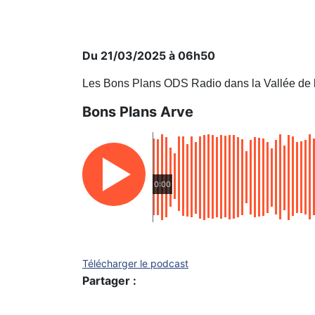
Du 21/03/2025 à 06h50
Les Bons Plans ODS Radio dans la Vallée de 
Bons Plans Arve
0:00
Télécharger le podcast
Partager :