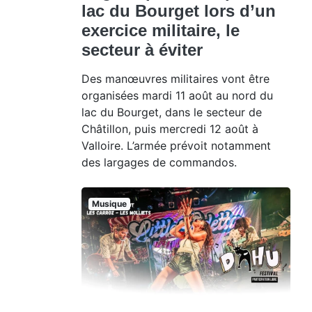
lac du Bourget lors d’un
exercice militaire, le
secteur à éviter
Des manœuvres militaires vont être
organisées mardi 11 août au nord du
lac du Bourget, dans le secteur de
Châtillon, puis mercredi 12 août à
Valloire. L’armée prévoit notamment
des largages de commandos.
Musique