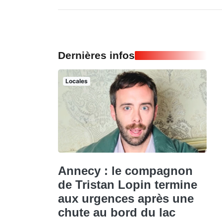
Dernières infos
Locales
Annecy : le compagnon
de Tristan Lopin termine
aux urgences après une
chute au bord du lac