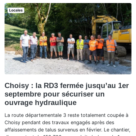
Locales
Choisy : la RD3 fermée jusqu’au 1er
septembre pour sécuriser un
ouvrage hydraulique
La route départementale 3 reste totalement coupée à
Choisy pendant des travaux engagés après des
affaissements de talus survenus en février. Le chantier,