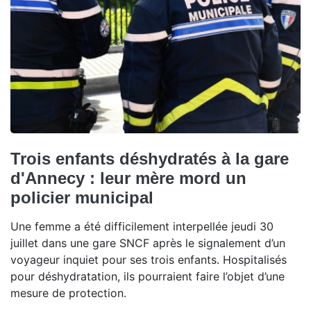
Trois enfants déshydratés à la gare
d'Annecy : leur mère mord un
policier municipal
Une femme a été difficilement interpellée jeudi 30
juillet dans une gare SNCF après le signalement d’un
voyageur inquiet pour ses trois enfants. Hospitalisés
pour déshydratation, ils pourraient faire l’objet d’une
mesure de protection.