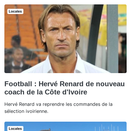
Locales
Football : Hervé Renard de nouveau
coach de la Côte d'Ivoire
Hervé Renard va reprendre les commandes de la
sélection ivoirienne.
Locales