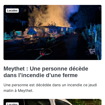
Locales
Meythet : Une personne décède
dans l'incendie d'une ferme
Une personne est décédée dans un incendie ce jeudi
matin à Meythet.
Locales