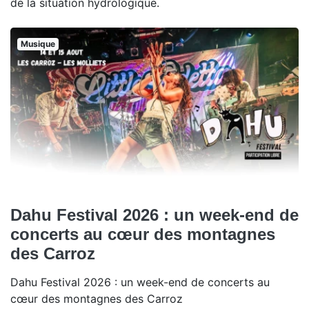
de la situation hydrologique.
Musique
Dahu Festival 2026 : un week-end de
concerts au cœur des montagnes
des Carroz
Dahu Festival 2026 : un week-end de concerts au
cœur des montagnes des Carroz