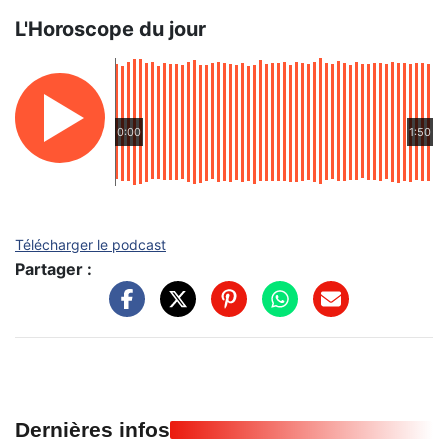
L'Horoscope du jour
0:00
1:50
Télécharger le podcast
Partager :
Dernières infos