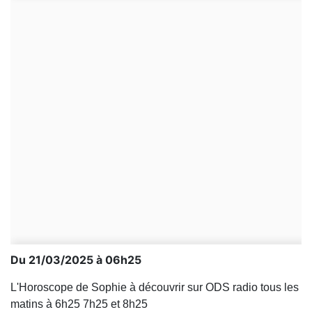
Du 21/03/2025 à 06h25
L'Horoscope de Sophie à découvrir sur ODS radio tous les
matins à 6h25 7h25 et 8h25