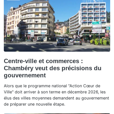
Centre-ville et commerces :
Chambéry veut des précisions du
gouvernement
Alors que le programme national "Action Cœur de
Ville" doit arriver à son terme en décembre 2026, les
élus des villes moyennes demandent au gouvernement
de préparer une nouvelle étape.