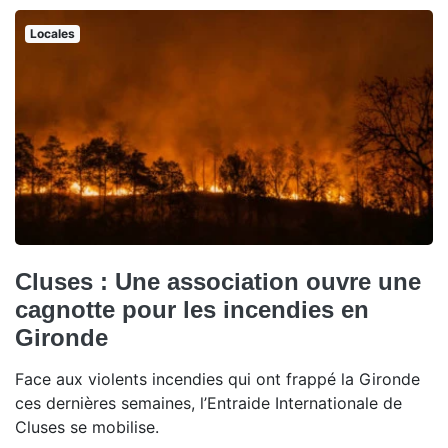
Locales
Cluses : Une association ouvre une
cagnotte pour les incendies en
Gironde
Face aux violents incendies qui ont frappé la Gironde
ces dernières semaines, l’Entraide Internationale de
Cluses se mobilise.