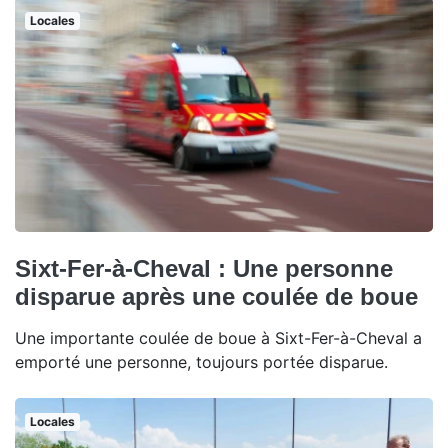
Locales
Sixt-Fer-à-Cheval : Une personne
disparue après une coulée de boue
Une importante coulée de boue à Sixt-Fer-à-Cheval a
emporté une personne, toujours portée disparue.
Locales