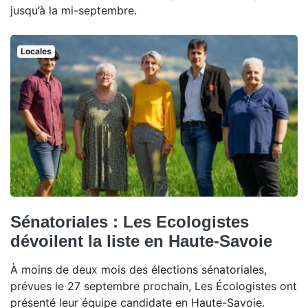
jusqu’à la mi-septembre.
Locales
Sénatoriales : Les Ecologistes
dévoilent la liste en Haute-Savoie
À moins de deux mois des élections sénatoriales,
prévues le 27 septembre prochain, Les Écologistes ont
présenté leur équipe candidate en Haute-Savoie.