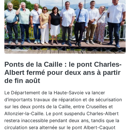
Ponts de la Caille : le pont Charles-
Albert fermé pour deux ans à partir
de fin août
Le Département de la Haute-Savoie va lancer
d’importants travaux de réparation et de sécurisation
sur les deux ponts de la Caille, entre Cruseilles et
Allonzier-la-Caille. Le pont suspendu Charles-Albert
restera inaccessible pendant deux ans, tandis que la
circulation sera alternée sur le pont Albert-Caquot