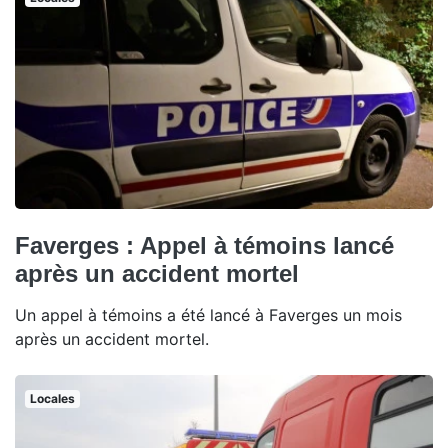
Faverges : Appel à témoins lancé
après un accident mortel
Un appel à témoins a été lancé à Faverges un mois
après un accident mortel.
Locales