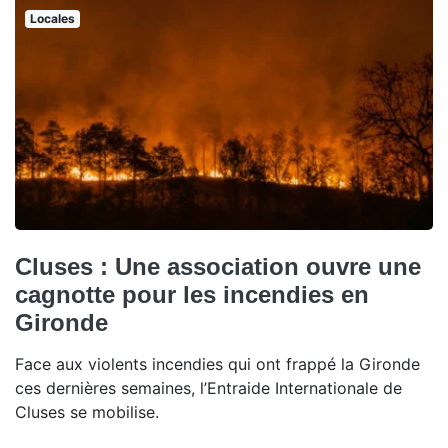
Locales
Cluses : Une association ouvre une
cagnotte pour les incendies en
Gironde
Face aux violents incendies qui ont frappé la Gironde
ces dernières semaines, l’Entraide Internationale de
Cluses se mobilise.