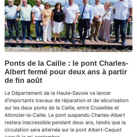
Ponts de la Caille : le pont Charles-
Albert fermé pour deux ans à partir
de fin août
Le Département de la Haute-Savoie va lancer
d’importants travaux de réparation et de sécurisation
sur les deux ponts de la Caille, entre Cruseilles et
Allonzier-la-Caille. Le pont suspendu Charles-Albert
restera inaccessible pendant deux ans, tandis que la
circulation sera alternée sur le pont Albert-Caquot