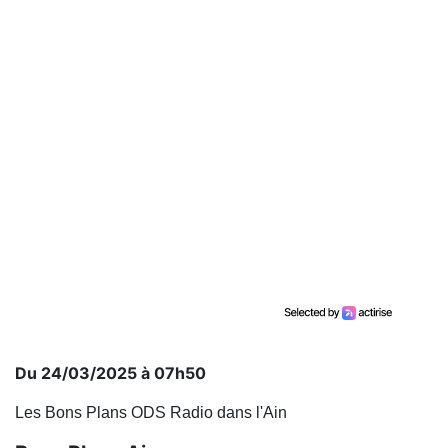
Du 24/03/2025 à 07h50
Les Bons Plans ODS Radio dans l'Ain