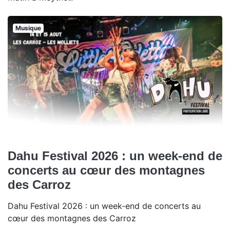
Musique
Dahu Festival 2026 : un week-end de
concerts au cœur des montagnes
des Carroz
Dahu Festival 2026 : un week-end de concerts au
cœur des montagnes des Carroz