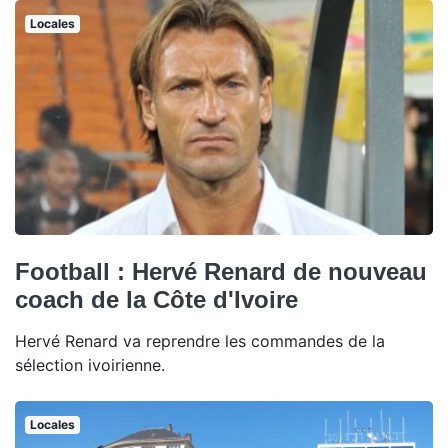
Locales
Football : Hervé Renard de nouveau
coach de la Côte d'Ivoire
Hervé Renard va reprendre les commandes de la
sélection ivoirienne.
Locales