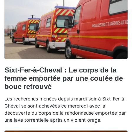
Sixt-Fer-à-Cheval : Le corps de la
femme emportée par une coulée de
boue retrouvé
Les recherches menées depuis mardi soir à Sixt-Fer-à-
Cheval se sont achevées ce mercredi avec la
découverte du corps de la randonneuse emportée par
une lave torrentielle après un violent orage.