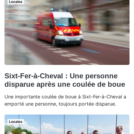
Locales
Sixt-Fer-à-Cheval : Une personne
disparue après une coulée de boue
Une importante coulée de boue à Sixt-Fer-à-Cheval a
emporté une personne, toujours portée disparue.
Locales