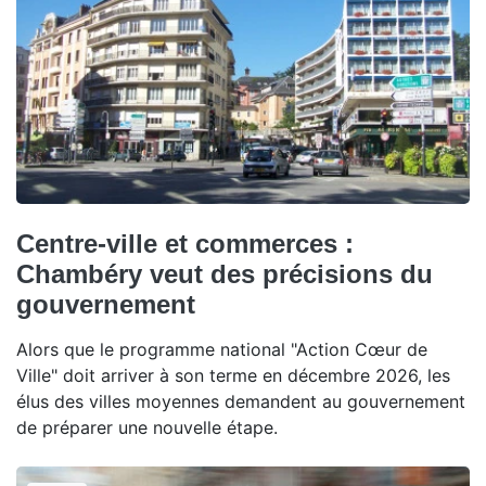
Centre-ville et commerces :
Chambéry veut des précisions du
gouvernement
Alors que le programme national "Action Cœur de
Ville" doit arriver à son terme en décembre 2026, les
élus des villes moyennes demandent au gouvernement
de préparer une nouvelle étape.