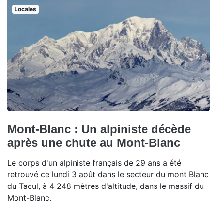
Locales
Mont-Blanc : Un alpiniste décède
après une chute au Mont-Blanc
Le corps d'un alpiniste français de 29 ans a été
retrouvé ce lundi 3 août dans le secteur du mont Blanc
du Tacul, à 4 248 mètres d'altitude, dans le massif du
Mont-Blanc.