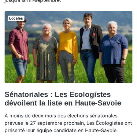
jusqu’à la mi-septembre.
Locales
Sénatoriales : Les Ecologistes
dévoilent la liste en Haute-Savoie
À moins de deux mois des élections sénatoriales,
prévues le 27 septembre prochain, Les Écologistes ont
présenté leur équipe candidate en Haute-Savoie.