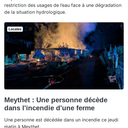
restriction des usages de l’eau face à une dégradation
de la situation hydrologique.
Locales
Meythet : Une personne décède
dans l'incendie d'une ferme
Une personne est décédée dans un incendie ce jeudi
matin à Meythet.