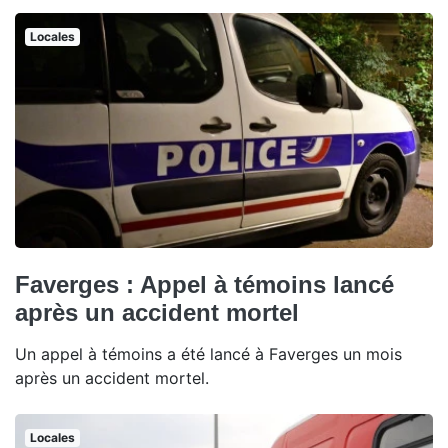
Locales
Faverges : Appel à témoins lancé
après un accident mortel
Un appel à témoins a été lancé à Faverges un mois
après un accident mortel.
Locales