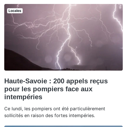
Locales
Haute-Savoie : 200 appels reçus
pour les pompiers face aux
intempéries
Ce lundi, les pompiers ont été particulièrement
sollicités en raison des fortes intempéries.